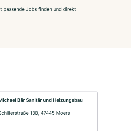
zt passende Jobs finden und direkt
Michael Bär Sanitär und Heizungsbau
Schillerstraße 13B, 47445 Moers