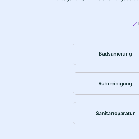
Badsanierung
Rohrreinigung
Sanitärreparatur