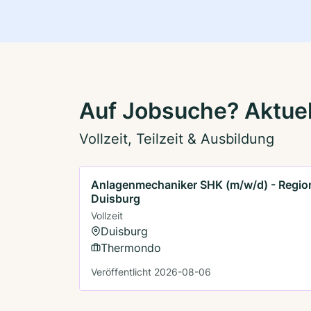
Auf Jobsuche? Aktuel
Vollzeit, Teilzeit & Ausbildung
Anlagenmechaniker SHK (m/w/d) - Regio
Duisburg
Vollzeit
Duisburg
Thermondo
Veröffentlicht 2026-08-06