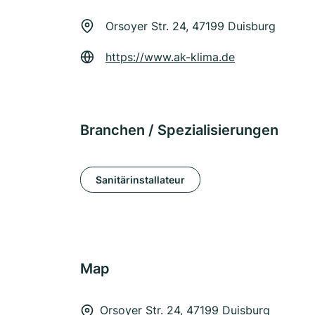
Orsoyer Str. 24, 47199 Duisburg
https://www.ak-klima.de
Branchen / Spezialisierungen
Sanitärinstallateur
Map
Orsoyer Str. 24, 47199 Duisburg