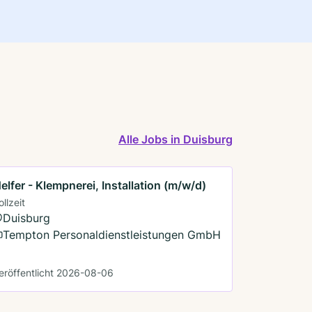
Alle Jobs in Duisburg
elfer - Klempnerei, Installation (m/w/d)
ollzeit
Duisburg
Tempton Personaldienstleistungen GmbH
eröffentlicht 2026-08-06