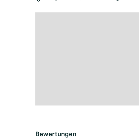
Bewertungen