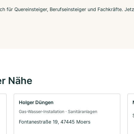
ch für Quereinsteiger, Berufseinsteiger und Fachkräfte. Jet
er Nähe
Holger Düngen
Gas-Wasser-Installation · Sanitäranlagen
Fontanestraße 19, 47445 Moers