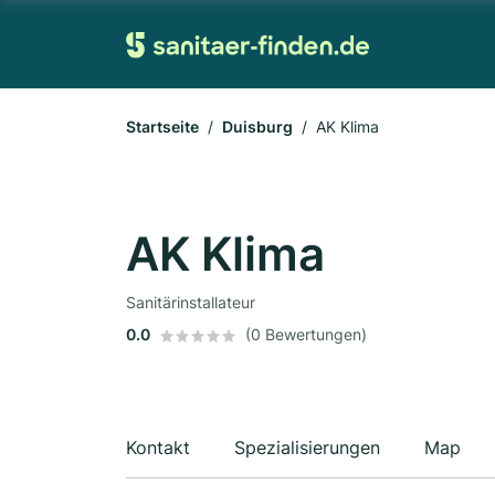
Startseite
Duisburg
AK Klima
AK Klima
Sanitärinstallateur
0.0
(0 Bewertungen)
Kontakt
Spezialisierungen
Map