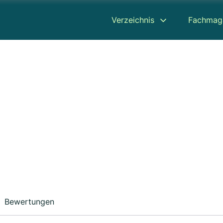
Verzeichnis
Fachmag
Bewertungen