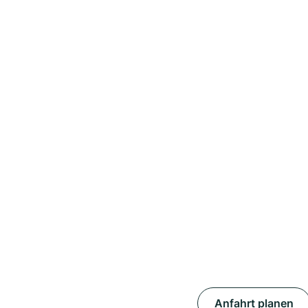
Anfahrt planen