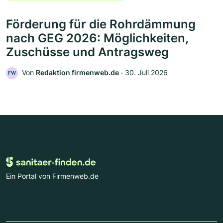
Förderung für die Rohrdämmung
nach GEG 2026: Möglichkeiten,
Zuschüsse und Antragsweg
Von
Redaktion firmenweb.de
‧
30. Juli 2026
FW
Ein Portal von Firmenweb.de