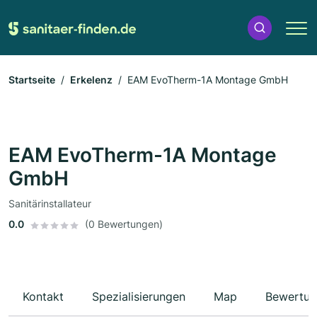
Startseite
Erkelenz
EAM EvoTherm-1A Montage GmbH
EAM EvoTherm-1A Montage
GmbH
Sanitärinstallateur
0.0
(0 Bewertungen)
Kontakt
Spezialisierungen
Map
Bewertun