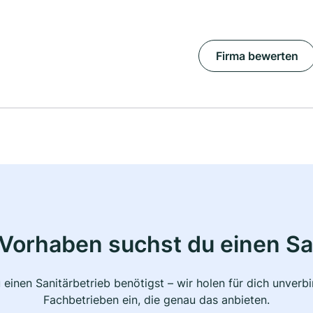
Firma bewerten
Vorhaben suchst du einen Sa
 einen Sanitärbetrieb benötigst – wir holen für dich unver
Fachbetrieben ein, die genau das anbieten.