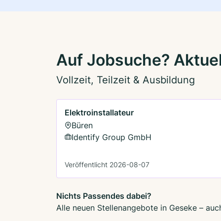
Auf Jobsuche? Aktuel
Vollzeit, Teilzeit & Ausbildung
Elektroinstallateur
Büren
Identify Group GmbH
Veröffentlicht 2026-08-07
Nichts Passendes dabei?
Alle neuen Stellenangebote in Geseke – auch