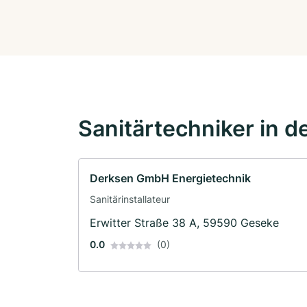
Sanitärtechniker in d
Derksen GmbH Energietechnik
Sanitärinstallateur
Erwitter Straße 38 A, 59590 Geseke
0.0
(0)