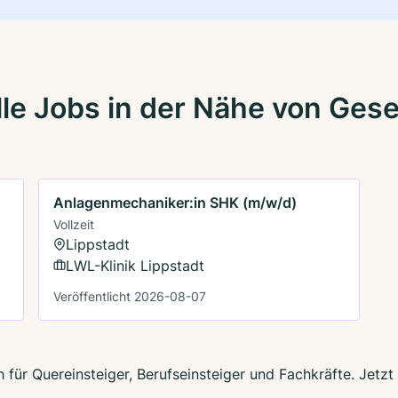
le Jobs in der Nähe von Ges
Anlagenmechaniker:in SHK (m/w/d)
Vollzeit
Lippstadt
LWL-Klinik Lippstadt
Veröffentlicht 2026-08-07
 für Quereinsteiger, Berufseinsteiger und Fachkräfte. Jetz