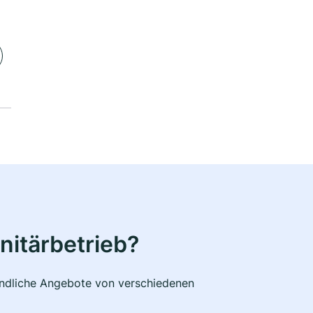
nitärbetrieb?
bindliche Angebote von verschiedenen