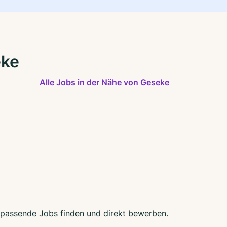
eke
Alle Jobs in der Nähe von Geseke
t passende Jobs finden und direkt bewerben.