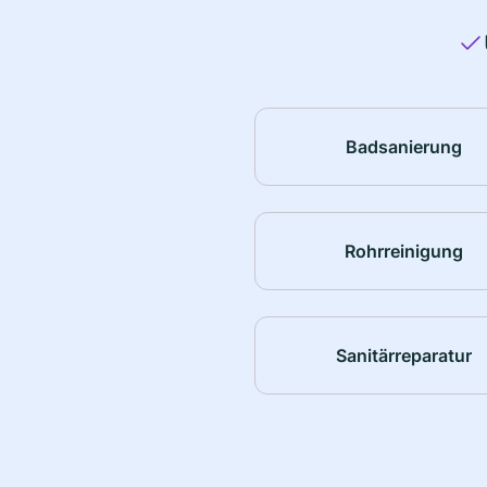
Badsanierung
Rohrreinigung
Sanitärreparatur