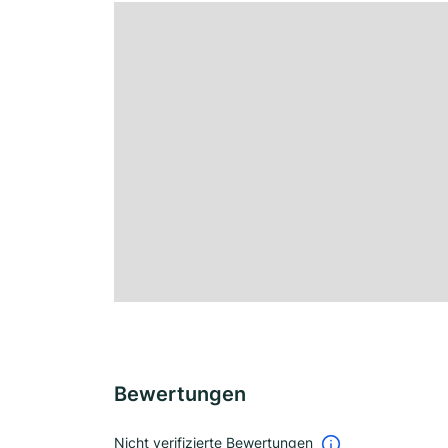
Bewertungen
Nicht verifizierte Bewertungen