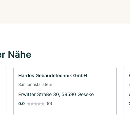
er Nähe
Hardes Gebäudetechnik GmbH
Sanitärinstallateur
Erwitter Straße 30, 59590 Geseke
0.0
(0)