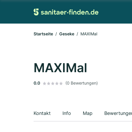
Startseite
Geseke
MAXIMal
MAXIMal
0.0
(0 Bewertungen)
Kontakt
Info
Map
Bewertunge