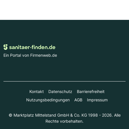
Ein Portal von Firmenweb.de
Kontakt
Datenschutz
Barrierefreiheit
Nutzungsbedingungen
AGB
Impressum
© Marktplatz Mittelstand GmbH & Co. KG 1998 - 2026. Alle
Rechte vorbehalten.