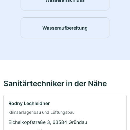
Wasseraufbereitung
Sanitärtechniker in der Nähe
Rodny Lechleidner
Klimaanlagenbau und Lüftungsbau
Eichelkopfstraße 3, 63584 Gründau