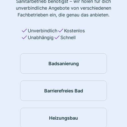
Sanitärbetrieb benötigst – wir holen für dich
unverbindliche Angebote von verschiedenen
Fachbetrieben ein, die genau das anbieten.
Unverbindlich
Kostenlos
Unabhängig
Schnell
Badsanierung
Barrierefreies Bad
Heizungsbau