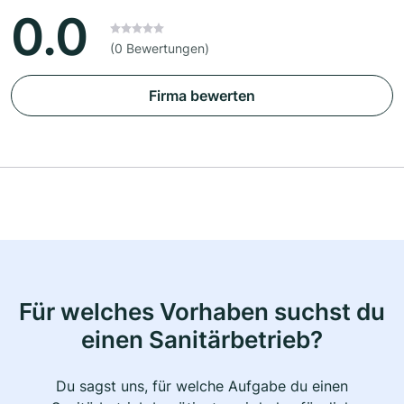
0.0
(0 Bewertungen)
Firma bewerten
Für welches Vorhaben suchst du
einen Sanitärbetrieb?
Du sagst uns, für welche Aufgabe du einen