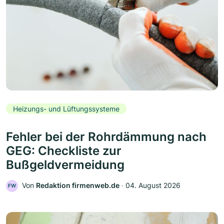
Heizungs- und Lüftungssysteme
Fehler bei der Rohrdämmung nach
GEG: Checkliste zur
Bußgeldvermeidung
Von
Redaktion firmenweb.de
‧
04. August 2026
FW