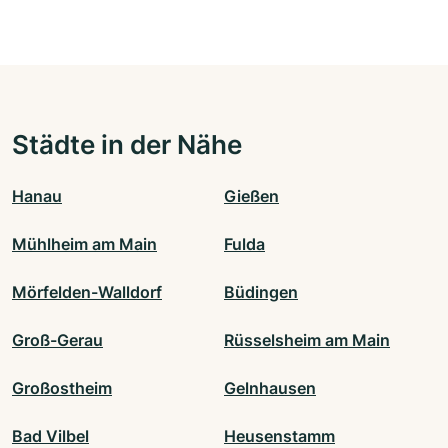
Städte in der Nähe
Hanau
Gießen
Mühlheim am Main
Fulda
Mörfelden-Walldorf
Büdingen
Groß-Gerau
Rüsselsheim am Main
Großostheim
Gelnhausen
Bad Vilbel
Heusenstamm