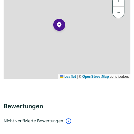
+
−
Leaflet
|
©
OpenStreetMap
contributors
Bewertungen
Nicht verifizierte Bewertungen