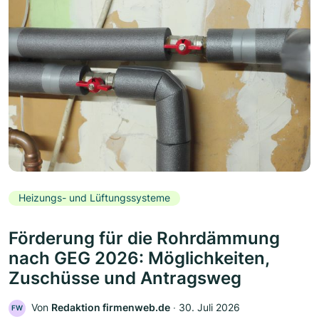
Heizungs- und Lüftungssysteme
Förderung für die Rohrdämmung
nach GEG 2026: Möglichkeiten,
Zuschüsse und Antragsweg
Von
Redaktion firmenweb.de
‧
30. Juli 2026
FW