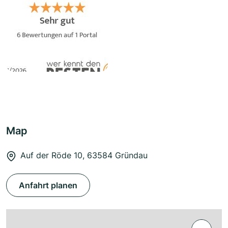
Map
Auf der Röde 10, 63584 Gründau
Anfahrt planen