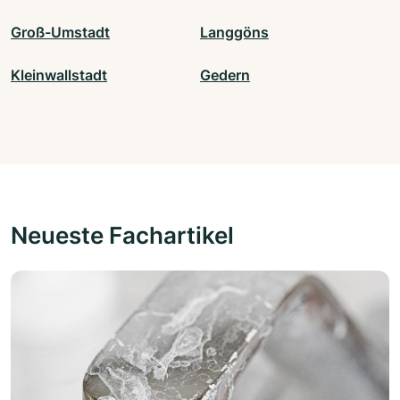
Groß-Umstadt
Langgöns
Kleinwallstadt
Gedern
Neueste Fachartikel