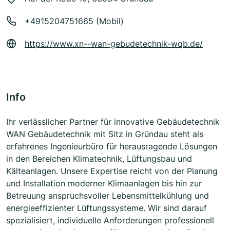
+4915204751665 (Mobil)
https://www.xn--wan-gebudetechnik-wqb.de/
Info
Ihr verlässlicher Partner für innovative Gebäudetechnik
WAN Gebäudetechnik mit Sitz in Gründau steht als
erfahrenes Ingenieurbüro für herausragende Lösungen
in den Bereichen Klimatechnik, Lüftungsbau und
Kälteanlagen. Unsere Expertise reicht von der Planung
und Installation moderner Klimaanlagen bis hin zur
Betreuung anspruchsvoller Lebensmittelkühlung und
energieeffizienter Lüftungssysteme. Wir sind darauf
spezialisiert, individuelle Anforderungen professionell