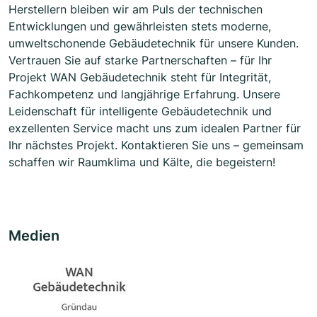
Herstellern bleiben wir am Puls der technischen
Entwicklungen und gewährleisten stets moderne,
umweltschonende Gebäudetechnik für unsere Kunden.
Vertrauen Sie auf starke Partnerschaften – für Ihr
Projekt WAN Gebäudetechnik steht für Integrität,
Fachkompetenz und langjährige Erfahrung. Unsere
Leidenschaft für intelligente Gebäudetechnik und
exzellenten Service macht uns zum idealen Partner für
Ihr nächstes Projekt. Kontaktieren Sie uns – gemeinsam
schaffen wir Raumklima und Kälte, die begeistern!
Medien