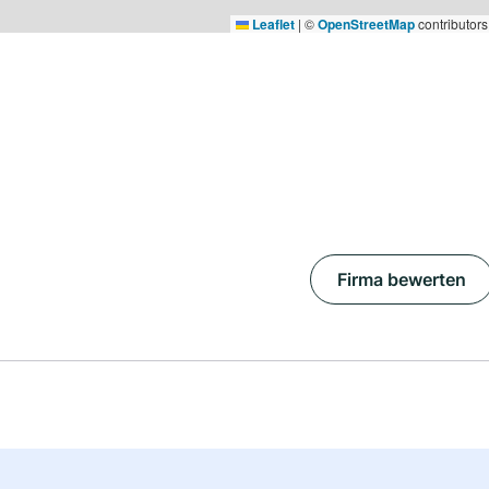
Leaflet
|
©
OpenStreetMap
contributors
Firma bewerten