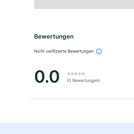
Bewertungen
Nicht verifizierte Bewertungen
0.0
(0 Bewertungen)