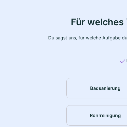
Für welches 
Du sagst uns, für welche Aufgabe du
Badsanierung
Rohrreinigung