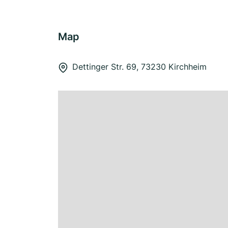
Map
Dettinger Str. 69, 73230 Kirchheim