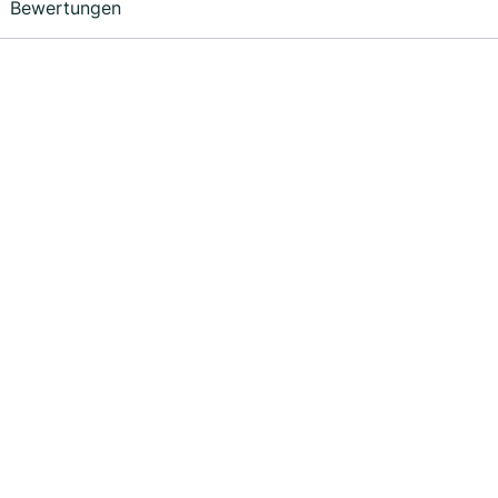
Bewertungen