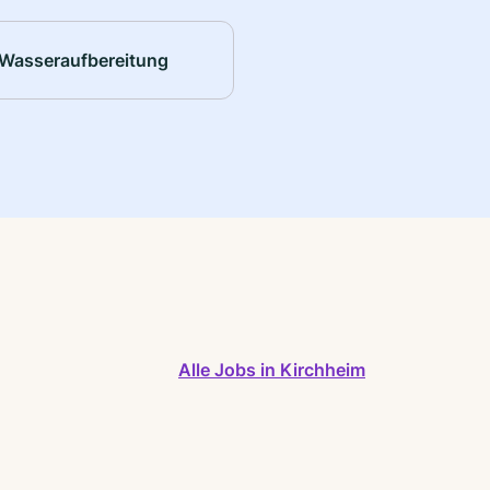
Wasseraufbereitung
Alle Jobs in Kirchheim