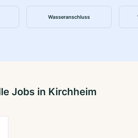
Wasseranschluss
le Jobs in Kirchheim