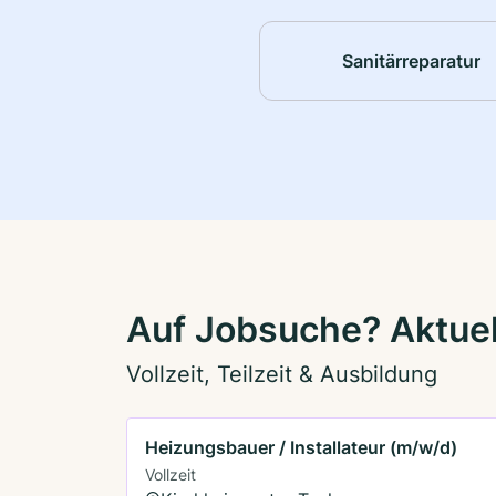
Sanitärreparatur
Auf Jobsuche? Aktuel
Vollzeit, Teilzeit & Ausbildung
Heizungsbauer / Installateur (m/w/d)
Vollzeit