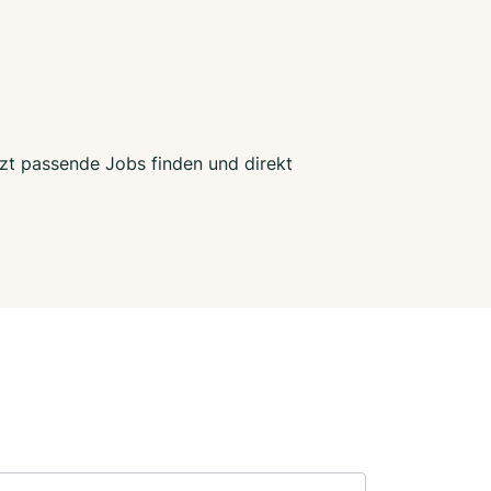
tzt passende Jobs finden und direkt