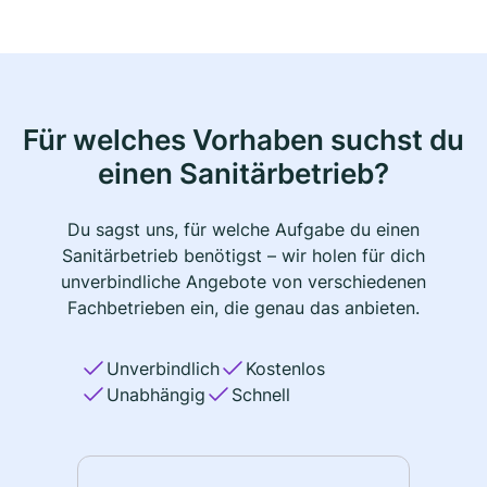
Für welches Vorhaben suchst du
einen Sanitärbetrieb?
Du sagst uns, für welche Aufgabe du einen
Sanitärbetrieb benötigst – wir holen für dich
unverbindliche Angebote von verschiedenen
Fachbetrieben ein, die genau das anbieten.
Unverbindlich
Kostenlos
Unabhängig
Schnell