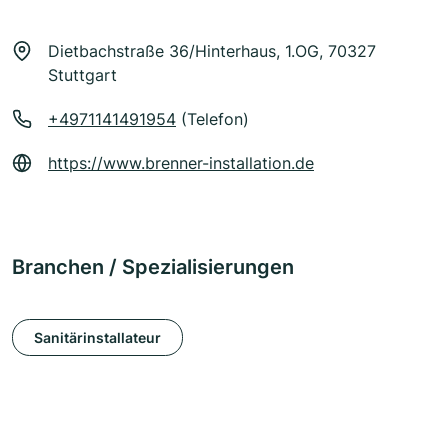
Dietbachstraße 36/Hinterhaus, 1.OG, 70327
Stuttgart
+4971141491954
(Telefon)
https://www.brenner-installation.de
Branchen / Spezialisierungen
Sanitärinstallateur