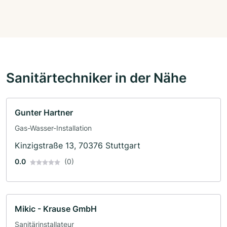
Sanitärtechniker in der Nähe
Gunter Hartner
Gas-Wasser-Installation
Kinzigstraße 13, 70376 Stuttgart
0.0
(0)
Mikic - Krause GmbH
Sanitärinstallateur