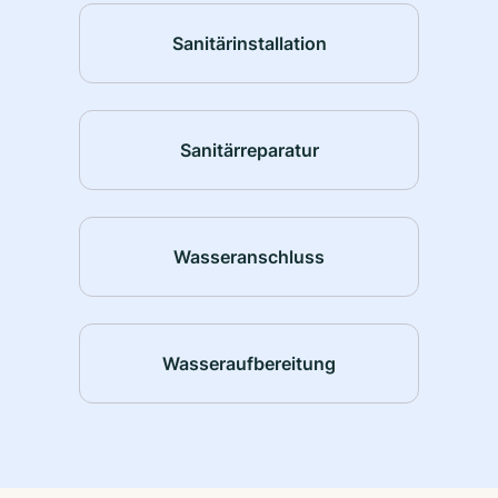
Sanitärinstallation
Sanitärreparatur
Wasseranschluss
Wasseraufbereitung