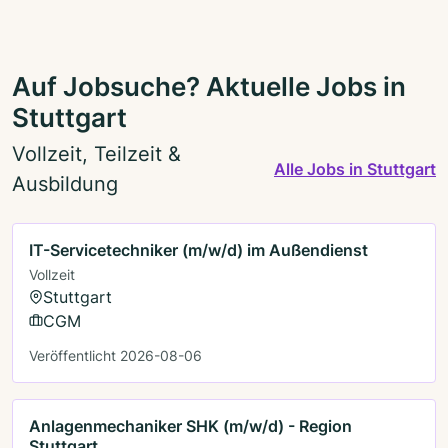
Auf Jobsuche? Aktuelle Jobs in
Stuttgart
Vollzeit, Teilzeit &
Alle Jobs in Stuttgart
Ausbildung
IT-Servicetechniker (m/w/d) im Außendienst
Vollzeit
Stuttgart
CGM
Veröffentlicht 2026-08-06
Anlagenmechaniker SHK (m/w/d) - Region
Stuttgart