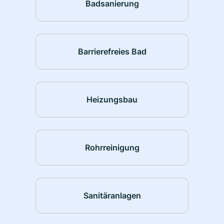
Badsanierung
Barrierefreies Bad
Heizungsbau
Rohrreinigung
Sanitäranlagen