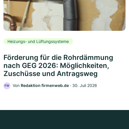
Heizungs- und Lüftungssysteme
Förderung für die Rohrdämmung
nach GEG 2026: Möglichkeiten,
Zuschüsse und Antragsweg
Von
Redaktion firmenweb.de
‧
30. Juli 2026
FW