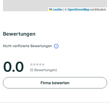
Leaflet
|
©
OpenStreetMap
contributors
Bewertungen
Nicht verifizierte Bewertungen
0.0
(0 Bewertungen)
Firma bewerten