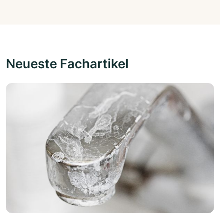
Neueste Fachartikel