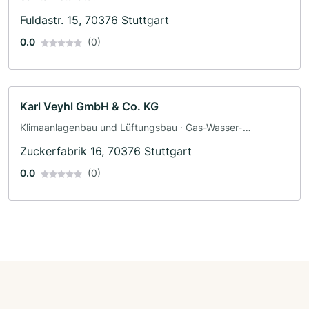
Fuldastr. 15, 70376 Stuttgart
0.0
(0)
Karl Veyhl GmbH & Co. KG
Klimaanlagenbau und Lüftungsbau · Gas-Wasser-
Installation · Sanitärinstallateur
Zuckerfabrik 16, 70376 Stuttgart
0.0
(0)