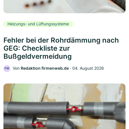
Heizungs- und Lüftungssysteme
Fehler bei der Rohrdämmung nach
GEG: Checkliste zur
Bußgeldvermeidung
Von
Redaktion firmenweb.de
‧
04. August 2026
FW