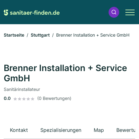
Startseite
Stuttgart
Brenner Installation + Service GmbH
Brenner Installation + Service
GmbH
Sanitärinstallateur
0.0
(0 Bewertungen)
Kontakt
Spezialisierungen
Map
Bewertun