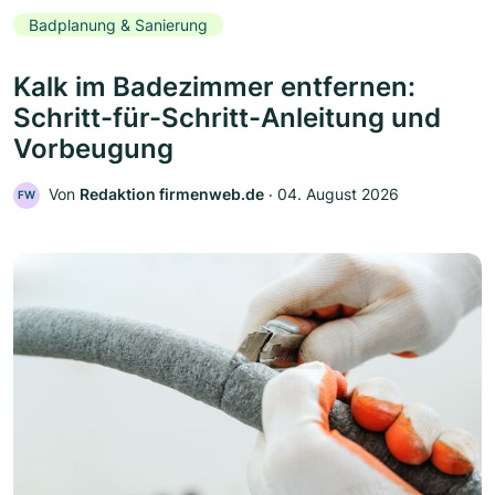
Badplanung & Sanierung
Kalk im Badezimmer entfernen:
Schritt-für-Schritt-Anleitung und
Vorbeugung
Von
Redaktion firmenweb.de
‧
04. August 2026
FW