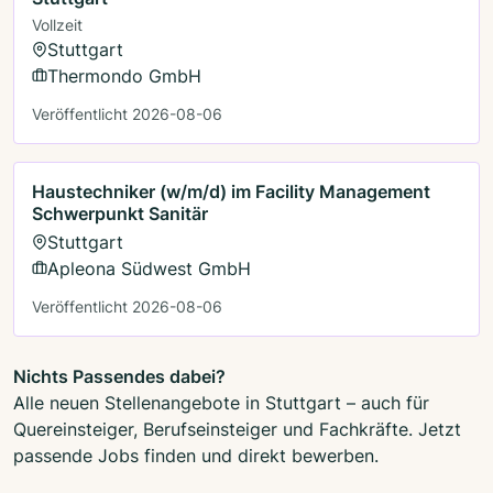
Vollzeit
Stuttgart
Thermondo GmbH
Veröffentlicht 2026-08-06
Haustechniker (w/m/d) im Facility Management
Schwerpunkt Sanitär
Stuttgart
Apleona Südwest GmbH
Veröffentlicht 2026-08-06
Nichts Passendes dabei?
Alle neuen Stellenangebote in Stuttgart – auch für
Quereinsteiger, Berufseinsteiger und Fachkräfte. Jetzt
passende Jobs finden und direkt bewerben.