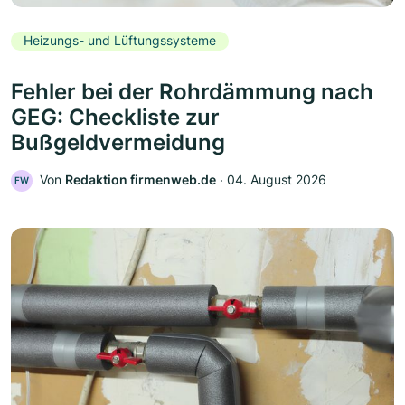
Heizungs- und Lüftungssysteme
Fehler bei der Rohrdämmung nach
GEG: Checkliste zur
Bußgeldvermeidung
Von
Redaktion firmenweb.de
‧
04. August 2026
FW