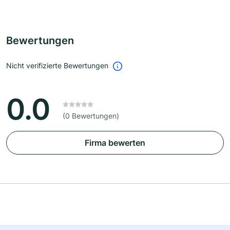
Bewertungen
Nicht verifizierte Bewertungen
0.0
(0 Bewertungen)
Firma bewerten