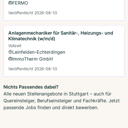
FERMO
Veröffentlicht 2026-08-10
Anlagenmechaniker für Sanitär-, Heizungs- und
Klimatechnik (w/m/d)
Vollzeit
Leinfelden-Echterdingen
ImmoTherm GmbH
Veröffentlicht 2026-08-10
Nichts Passendes dabei?
Alle neuen Stellenangebote in Stuttgart – auch für
Quereinsteiger, Berufseinsteiger und Fachkräfte. Jetzt
passende Jobs finden und direkt bewerben.