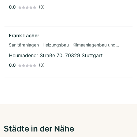
0.0
(0)
Frank Lacher
Sanitäranlagen · Heizungsbau · Klimaanlagenbau und
Lüftungsbau
Heumadener Straße 70, 70329 Stuttgart
0.0
(0)
Städte in der Nähe