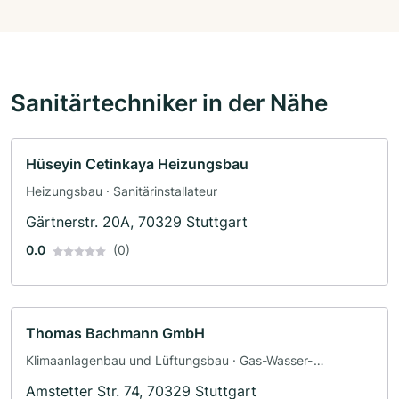
Sanitärtechniker in der Nähe
Hüseyin Cetinkaya Heizungsbau
Heizungsbau · Sanitärinstallateur
Gärtnerstr. 20A, 70329 Stuttgart
0.0
(0)
Thomas Bachmann GmbH
Klimaanlagenbau und Lüftungsbau · Gas-Wasser-
Installation
Amstetter Str. 74, 70329 Stuttgart