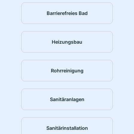
Barrierefreies Bad
Heizungsbau
Rohrreinigung
Sanitäranlagen
Sanitärinstallation