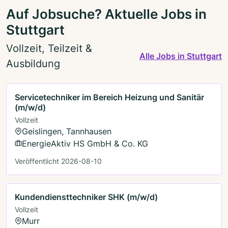
Auf Jobsuche? Aktuelle Jobs in
Stuttgart
Vollzeit, Teilzeit &
Alle Jobs in Stuttgart
Ausbildung
Servicetechniker im Bereich Heizung und Sanitär
(m/w/d)
Vollzeit
Geislingen, Tannhausen
EnergieAktiv HS GmbH & Co. KG
Veröffentlicht 2026-08-10
Kundendiensttechniker SHK (m/w/d)
Vollzeit
Murr