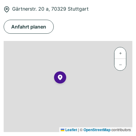
Gärtnerstr. 20 a, 70329 Stuttgart
Anfahrt planen
+
−
Leaflet
|
©
OpenStreetMap
contributors