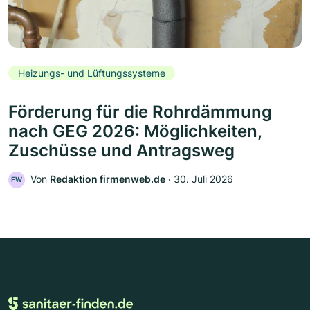
Heizungs- und Lüftungssysteme
Förderung für die Rohrdämmung
nach GEG 2026: Möglichkeiten,
Zuschüsse und Antragsweg
Von
Redaktion firmenweb.de
‧
30. Juli 2026
FW