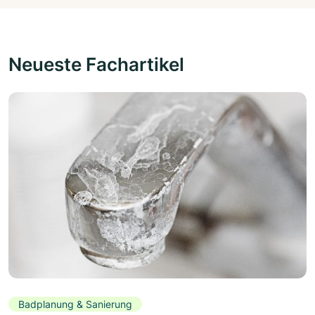
Neueste Fachartikel
Badplanung & Sanierung