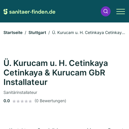
Startseite
Stuttgart
Ü. Kurucam u. H. Cetinkaya Cetinkaya
& Kurucam GbR Installateur
Ü. Kurucam u. H. Cetinkaya
Cetinkaya & Kurucam GbR
Installateur
Sanitärinstallateur
0.0
(0 Bewertungen)