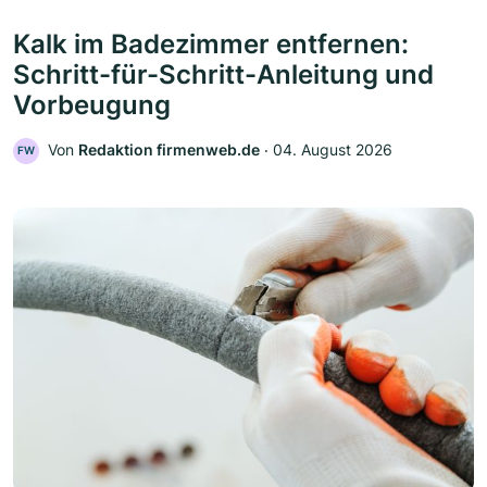
Kalk im Badezimmer entfernen:
Schritt-für-Schritt-Anleitung und
Vorbeugung
Von
Redaktion firmenweb.de
‧
04. August 2026
FW