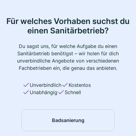
Für welches Vorhaben suchst du
einen Sanitärbetrieb?
Du sagst uns, für welche Aufgabe du einen
Sanitärbetrieb benötigst – wir holen für dich
unverbindliche Angebote von verschiedenen
Fachbetrieben ein, die genau das anbieten.
Unverbindlich
Kostenlos
Unabhängig
Schnell
Badsanierung