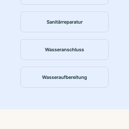
Sanitärreparatur
Wasseranschluss
Wasseraufbereitung