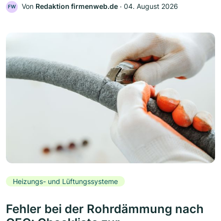
Von
Redaktion firmenweb.de
‧
04. August 2026
FW
Heizungs- und Lüftungssysteme
Fehler bei der Rohrdämmung nach