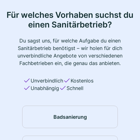
Für welches Vorhaben suchst du
einen Sanitärbetrieb?
Du sagst uns, für welche Aufgabe du einen
Sanitärbetrieb benötigst – wir holen für dich
unverbindliche Angebote von verschiedenen
Fachbetrieben ein, die genau das anbieten.
Unverbindlich
Kostenlos
Unabhängig
Schnell
Badsanierung