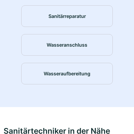
Sanitärreparatur
Wasseranschluss
Wasseraufbereitung
Sanitärtechniker in der Nähe