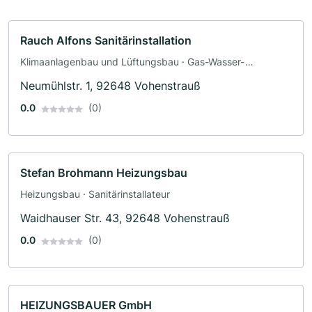
Rauch Alfons Sanitärinstallation
Klimaanlagenbau und Lüftungsbau · Gas-Wasser-
Installation · Sanitäranlagen
Neumühlstr. 1, 92648 Vohenstrauß
0.0
(0)
Stefan Brohmann Heizungsbau
Heizungsbau · Sanitärinstallateur
Waidhauser Str. 43, 92648 Vohenstrauß
0.0
(0)
HEIZUNGSBAUER GmbH