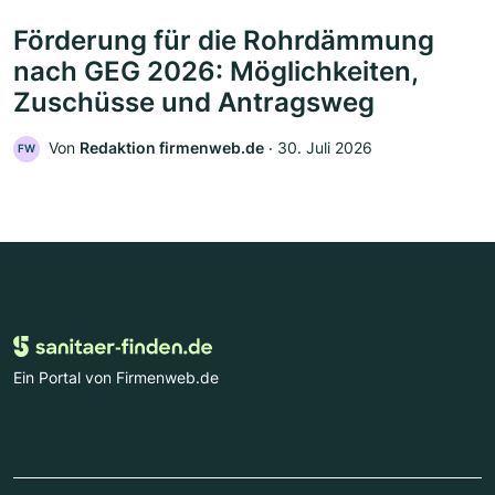
Förderung für die Rohrdämmung
nach GEG 2026: Möglichkeiten,
Zuschüsse und Antragsweg
Von
Redaktion firmenweb.de
‧
30. Juli 2026
FW
Ein Portal von Firmenweb.de