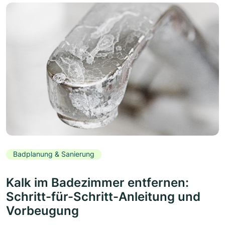
Badplanung & Sanierung
Kalk im Badezimmer entfernen:
Schritt-für-Schritt-Anleitung und
Vorbeugung