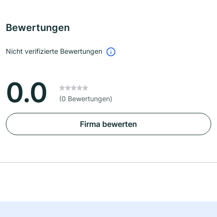
Bewertungen
Nicht verifizierte Bewertungen
0.0
(0 Bewertungen)
Firma bewerten