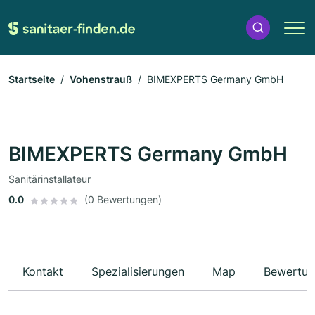
Startseite
Vohenstrauß
BIMEXPERTS Germany GmbH
BIMEXPERTS Germany GmbH
Sanitärinstallateur
0.0
(0 Bewertungen)
Kontakt
Spezialisierungen
Map
Bewertun