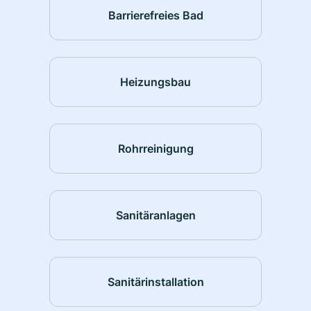
Barrierefreies Bad
Heizungsbau
Rohrreinigung
Sanitäranlagen
Sanitärinstallation