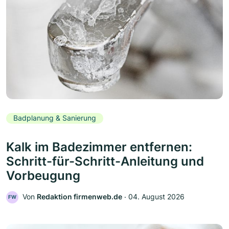
Badplanung & Sanierung
Kalk im Badezimmer entfernen:
Schritt-für-Schritt-Anleitung und
Vorbeugung
Von
Redaktion firmenweb.de
‧
04. August 2026
FW