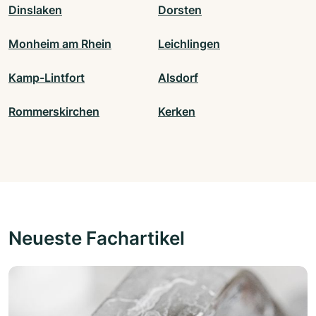
Dinslaken
Dorsten
Monheim am Rhein
Leichlingen
Kamp-Lintfort
Alsdorf
Rommerskirchen
Kerken
Neueste Fachartikel