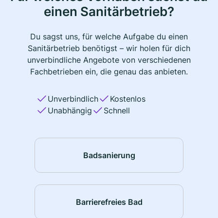
einen Sanitärbetrieb?
Du sagst uns, für welche Aufgabe du einen
Sanitärbetrieb benötigst – wir holen für dich
unverbindliche Angebote von verschiedenen
Fachbetrieben ein, die genau das anbieten.
Unverbindlich
Kostenlos
Unabhängig
Schnell
Badsanierung
Barrierefreies Bad