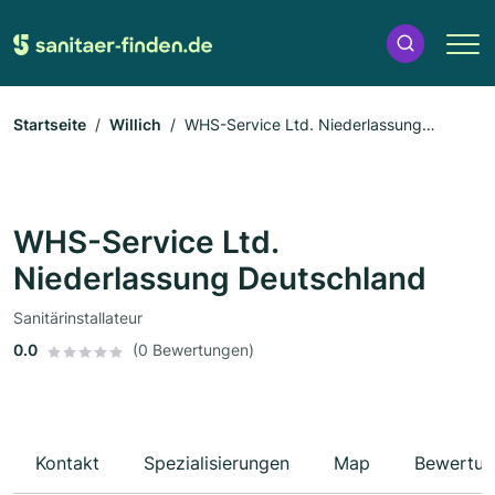
Startseite
Willich
WHS-Service Ltd. Niederlassung
Deutschland
WHS-Service Ltd.
Niederlassung Deutschland
Sanitärinstallateur
0.0
(0 Bewertungen)
Kontakt
Spezialisierungen
Map
Bewertun