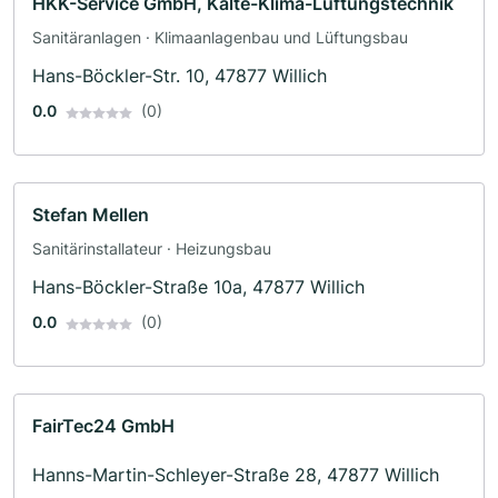
HKK-Service GmbH, Kälte-Klima-Lüftungstechnik
Sanitäranlagen · Klimaanlagenbau und Lüftungsbau
Hans-Böckler-Str. 10, 47877 Willich
0.0
(0)
Stefan Mellen
Sanitärinstallateur · Heizungsbau
Hans-Böckler-Straße 10a, 47877 Willich
0.0
(0)
FairTec24 GmbH
Hanns-Martin-Schleyer-Straße 28, 47877 Willich