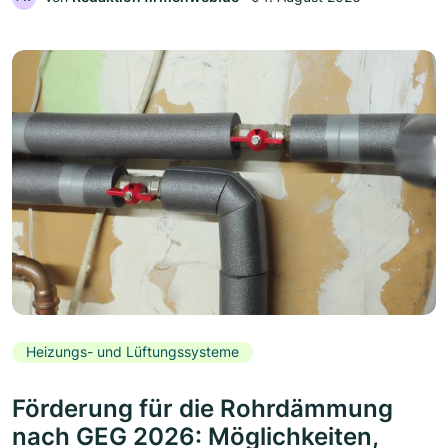
Heizungs- und Lüftungssysteme
Förderung für die Rohrdämmung
nach GEG 2026: Möglichkeiten,