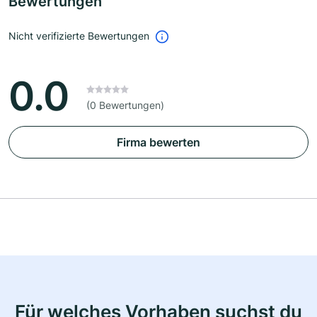
Bewertungen
Nicht verifizierte Bewertungen
0.0
(0 Bewertungen)
Firma bewerten
Für welches Vorhaben suchst du