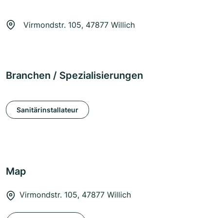
Virmondstr. 105, 47877 Willich
Branchen / Spezialisierungen
Sanitärinstallateur
Map
Virmondstr. 105, 47877 Willich