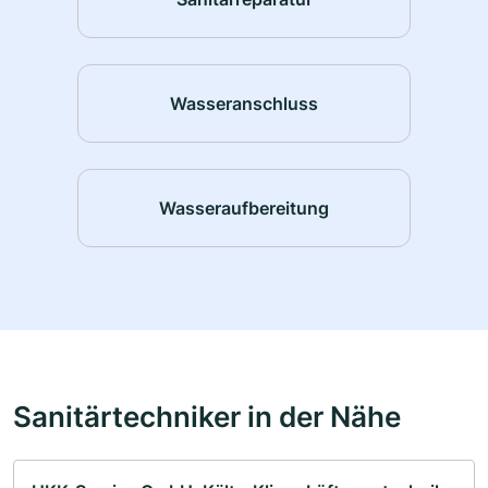
Wasseranschluss
Wasseraufbereitung
Sanitärtechniker in der Nähe