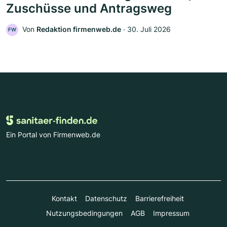
Zuschüsse und Antragsweg
Von
Redaktion firmenweb.de
‧
30. Juli 2026
FW
Ein Portal von Firmenweb.de
Kontakt
Datenschutz
Barrierefreiheit
Nutzungsbedingungen
AGB
Impressum