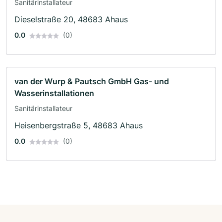
Sanitärinstallateur
Dieselstraße 20, 48683 Ahaus
0.0
(0)
van der Wurp & Pautsch GmbH Gas- und
Wasserinstallationen
Sanitärinstallateur
Heisenbergstraße 5, 48683 Ahaus
0.0
(0)