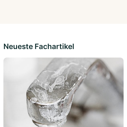
Neueste Fachartikel