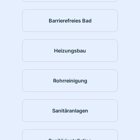
Barrierefreies Bad
Heizungsbau
Rohrreinigung
Sanitäranlagen