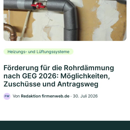
Heizungs- und Lüftungssysteme
Förderung für die Rohrdämmung
nach GEG 2026: Möglichkeiten,
Zuschüsse und Antragsweg
Von
Redaktion firmenweb.de
‧
30. Juli 2026
FW