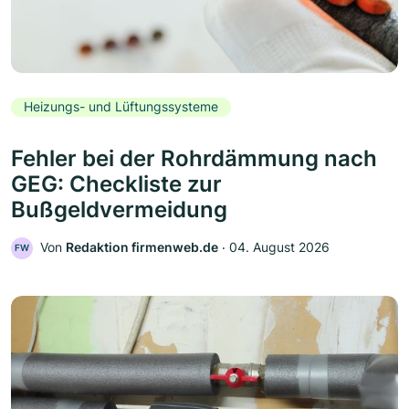
Heizungs- und Lüftungssysteme
Fehler bei der Rohrdämmung nach
GEG: Checkliste zur
Bußgeldvermeidung
Von
Redaktion firmenweb.de
‧
04. August 2026
FW