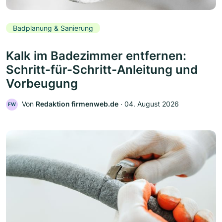
Badplanung & Sanierung
Kalk im Badezimmer entfernen:
Schritt-für-Schritt-Anleitung und
Vorbeugung
Von
Redaktion firmenweb.de
‧
04. August 2026
FW