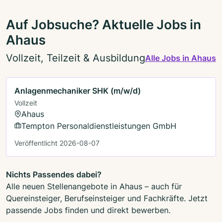
Auf Jobsuche? Aktuelle Jobs in
Ahaus
Vollzeit, Teilzeit & Ausbildung
Alle Jobs in Ahaus
Anlagenmechaniker SHK (m/w/d)
Vollzeit
Ahaus
Tempton Personaldienstleistungen GmbH
Veröffentlicht 2026-08-07
Nichts Passendes dabei?
Alle neuen Stellenangebote in Ahaus – auch für
Quereinsteiger, Berufseinsteiger und Fachkräfte. Jetzt
passende Jobs finden und direkt bewerben.