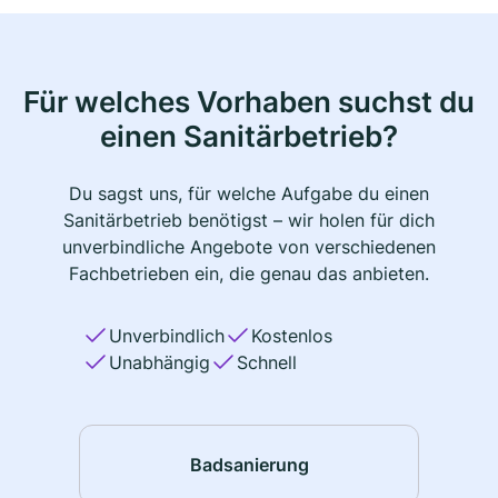
Für welches Vorhaben suchst du
einen Sanitärbetrieb?
Du sagst uns, für welche Aufgabe du einen
Sanitärbetrieb benötigst – wir holen für dich
unverbindliche Angebote von verschiedenen
Fachbetrieben ein, die genau das anbieten.
Unverbindlich
Kostenlos
Unabhängig
Schnell
Badsanierung