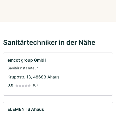
Sanitärtechniker in der Nähe
emcot group GmbH
Sanitärinstallateur
Kruppstr. 13, 48683 Ahaus
0.0
(0)
ELEMENTS Ahaus