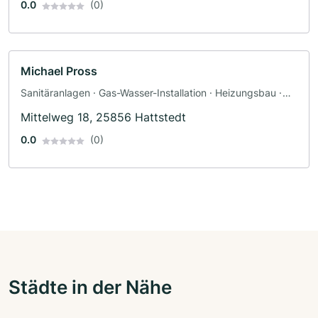
0.0
(0)
Michael Pross
Sanitäranlagen · Gas-Wasser-Installation · Heizungsbau ·
Klimaanlagenbau und Lüftungsbau
Mittelweg 18, 25856 Hattstedt
0.0
(0)
Städte in der Nähe