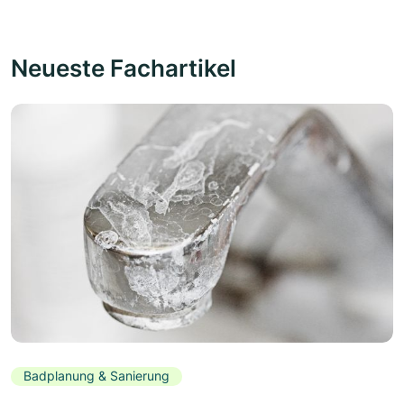
Neueste Fachartikel
Badplanung & Sanierung