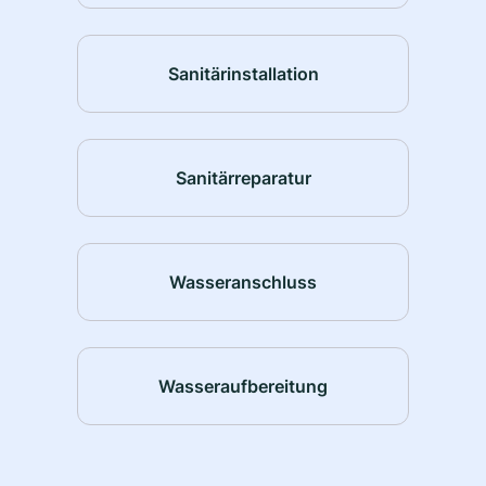
Sanitärinstallation
Sanitärreparatur
Wasseranschluss
Wasseraufbereitung