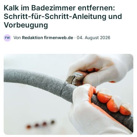
Kalk im Badezimmer entfernen:
Schritt-für-Schritt-Anleitung und
Vorbeugung
Von
Redaktion firmenweb.de
‧
04. August 2026
FW