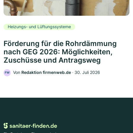
Heizungs- und Lüftungssysteme
Förderung für die Rohrdämmung
nach GEG 2026: Möglichkeiten,
Zuschüsse und Antragsweg
Von
Redaktion firmenweb.de
‧
30. Juli 2026
FW