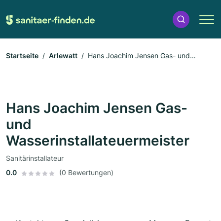
Startseite
Arlewatt
Hans Joachim Jensen Gas- und
Wasserinstallateuermeister
Hans Joachim Jensen Gas-
und
Wasserinstallateuermeister
Sanitärinstallateur
0.0
(0 Bewertungen)