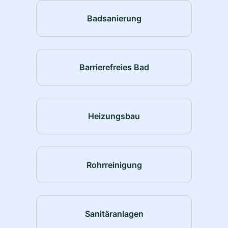
Badsanierung
Barrierefreies Bad
Heizungsbau
Rohrreinigung
Sanitäranlagen