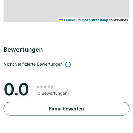
Leaflet
|
©
OpenStreetMap
contributors
Bewertungen
Nicht verifizierte Bewertungen
0.0
(0 Bewertungen)
Firma bewerten