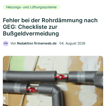
Heizungs- und Lüftungssysteme
Fehler bei der Rohrdämmung nach
GEG: Checkliste zur
Bußgeldvermeidung
Von
Redaktion firmenweb.de
‧
04. August 2026
FW