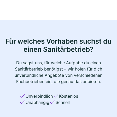
Für welches Vorhaben suchst du
einen Sanitärbetrieb?
Du sagst uns, für welche Aufgabe du einen
Sanitärbetrieb benötigst – wir holen für dich
unverbindliche Angebote von verschiedenen
Fachbetrieben ein, die genau das anbieten.
Unverbindlich
Kostenlos
Unabhängig
Schnell