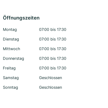
Öffnungszeiten
Montag
07:00 bis 17:30
Dienstag
07:00 bis 17:30
Mittwoch
07:00 bis 17:30
Donnerstag
07:00 bis 17:30
Freitag
07:00 bis 17:30
Samstag
Geschlossen
Sonntag
Geschlossen