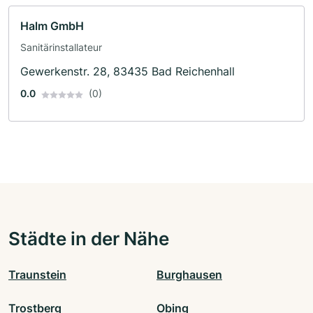
Halm GmbH
Sanitärinstallateur
Gewerkenstr. 28, 83435 Bad Reichenhall
0.0
(0)
Städte in der Nähe
Traunstein
Burghausen
Trostberg
Obing