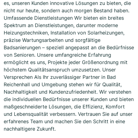
es, unseren Kunden innovative Lösungen zu bieten, die
nicht nur heute, sondern auch morgen Bestand haben.
Umfassende Dienstleistungen Wir bieten ein breites
Spektrum an Dienstleistungen, darunter moderne
Heizungstechniken, Installation von Solarheizungen,
präzise Wartungsarbeiten und sorgfältige
Badsanierungen – speziell angepasst an die Bedürfnisse
von Senioren. Unsere umfangreiche Erfahrung
ermöglicht es uns, Projekte jeder Größenordnung mit
höchstem Qualitätsanspruch umzusetzen. Unser
Versprechen Als Ihr zuverlässiger Partner in Bad
Reichenhall und Umgebung stehen wir für Qualität,
Nachhaltigkeit und Kundenzufriedenheit. Wir verstehen
die individuellen Bedürfnisse unserer Kunden und bieten
maßgeschneiderte Lösungen, die Effizienz, Komfort
und Lebensqualität verbessern. Vertrauen Sie auf unser
erfahrenes Team und machen Sie den Schritt in eine
nachhaltigere Zukunft.