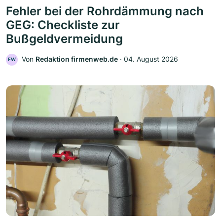
Fehler bei der Rohrdämmung nach
GEG: Checkliste zur
Bußgeldvermeidung
Von
Redaktion firmenweb.de
‧
04. August 2026
FW