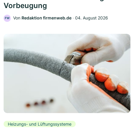
Vorbeugung
Von
Redaktion firmenweb.de
‧
04. August 2026
FW
Heizungs- und Lüftungssysteme