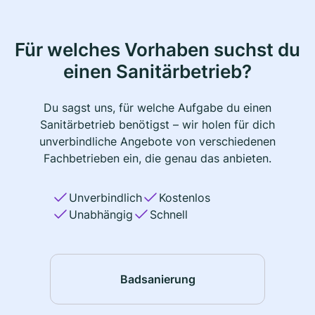
Für welches Vorhaben suchst du
einen Sanitärbetrieb?
Du sagst uns, für welche Aufgabe du einen
Sanitärbetrieb benötigst – wir holen für dich
unverbindliche Angebote von verschiedenen
Fachbetrieben ein, die genau das anbieten.
Unverbindlich
Kostenlos
Unabhängig
Schnell
Badsanierung