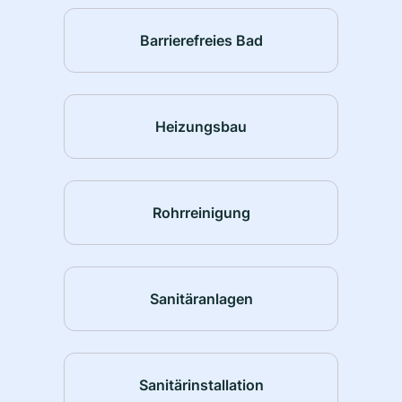
Barrierefreies Bad
Heizungsbau
Rohrreinigung
Sanitäranlagen
Sanitärinstallation