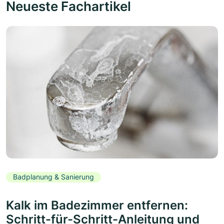
Neueste Fachartikel
Badplanung & Sanierung
Kalk im Badezimmer entfernen:
Schritt-für-Schritt-Anleitung und