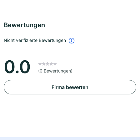
Bewertungen
Nicht verifizierte Bewertungen
0.0
(0 Bewertungen)
Firma bewerten