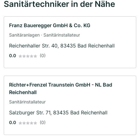
Sanitärtechniker in der Nähe
Franz Baueregger GmbH & Co. KG
Sanitäranlagen · Sanitärinstallateur
Reichenhaller Str. 40, 83435 Bad Reichenhall
0.0
(0)
Richter+Frenzel Traunstein GmbH - NL Bad
Reichenhall
Sanitärinstallateur
Salzburger Str. 71, 83435 Bad Reichenhall
0.0
(0)