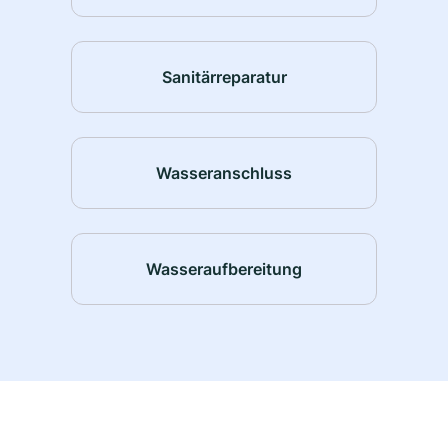
Sanitärreparatur
Wasseranschluss
Wasseraufbereitung