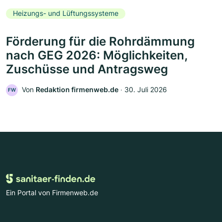
Heizungs- und Lüftungssysteme
Förderung für die Rohrdämmung
nach GEG 2026: Möglichkeiten,
Zuschüsse und Antragsweg
Von
Redaktion firmenweb.de
‧
30. Juli 2026
FW
Ein Portal von Firmenweb.de