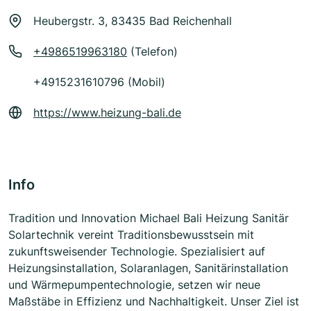
Heubergstr. 3, 83435 Bad Reichenhall
+4986519963180
(Telefon)
+4915231610796 (Mobil)
https://www.heizung-bali.de
Info
Tradition und Innovation Michael Bali Heizung Sanitär
Solartechnik vereint Traditionsbewusstsein mit
zukunftsweisender Technologie. Spezialisiert auf
Heizungsinstallation, Solaranlagen, Sanitärinstallation
und Wärmepumpentechnologie, setzen wir neue
Maßstäbe in Effizienz und Nachhaltigkeit. Unser Ziel ist