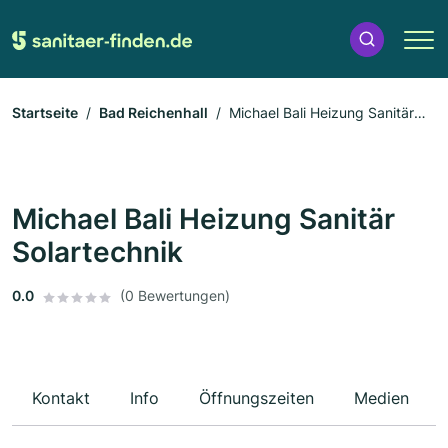
Startseite
Bad Reichenhall
Michael Bali Heizung Sanitär
Solartechnik
Michael Bali Heizung Sanitär
Solartechnik
0.0
(0 Bewertungen)
Kontakt
Info
Öffnungszeiten
Medien