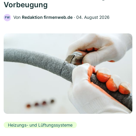
Vorbeugung
Von
Redaktion firmenweb.de
‧
04. August 2026
FW
Heizungs- und Lüftungssysteme