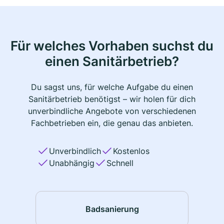
Für welches Vorhaben suchst du
einen Sanitärbetrieb?
Du sagst uns, für welche Aufgabe du einen
Sanitärbetrieb benötigst – wir holen für dich
unverbindliche Angebote von verschiedenen
Fachbetrieben ein, die genau das anbieten.
Unverbindlich
Kostenlos
Unabhängig
Schnell
Badsanierung