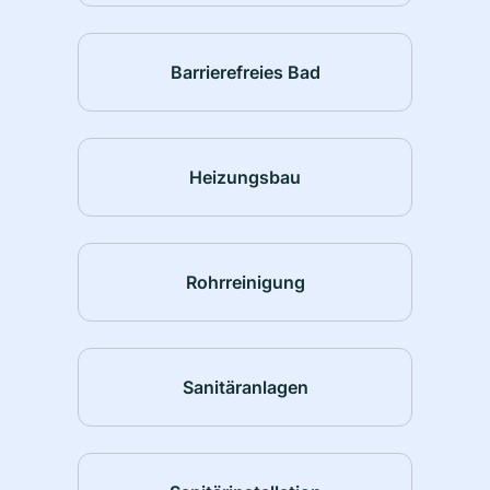
Barrierefreies Bad
Heizungsbau
Rohrreinigung
Sanitäranlagen