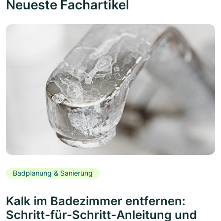
Neueste Fachartikel
Badplanung & Sanierung
Kalk im Badezimmer entfernen:
Schritt-für-Schritt-Anleitung und