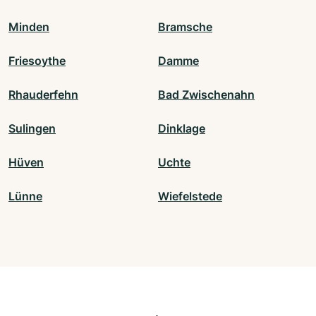
Minden
Bramsche
Friesoythe
Damme
Rhauderfehn
Bad Zwischenahn
Sulingen
Dinklage
Hüven
Uchte
Lünne
Wiefelstede