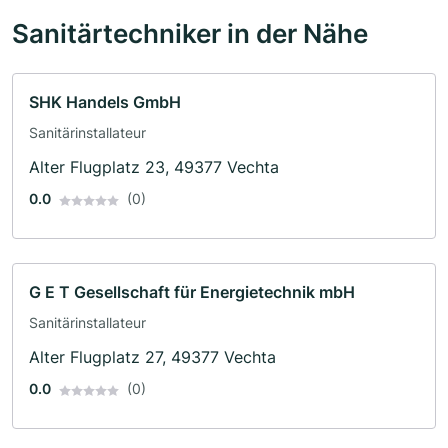
Sanitärtechniker in der Nähe
SHK Handels GmbH
Sanitärinstallateur
Alter Flugplatz 23, 49377 Vechta
0.0
(0)
G E T Gesellschaft für Energietechnik mbH
Sanitärinstallateur
Alter Flugplatz 27, 49377 Vechta
0.0
(0)