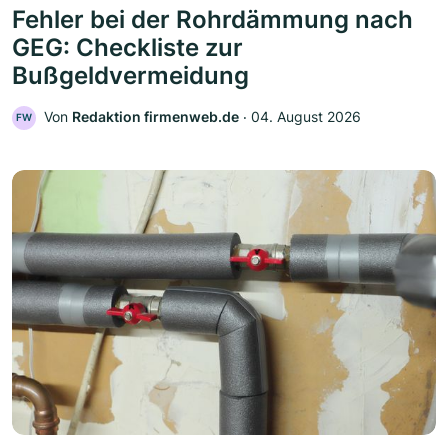
Fehler bei der Rohrdämmung nach
GEG: Checkliste zur
Bußgeldvermeidung
Von
Redaktion firmenweb.de
‧
04. August 2026
FW