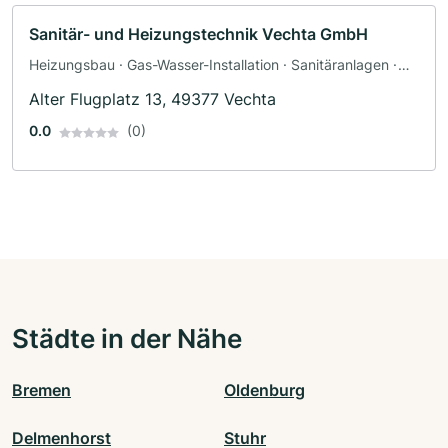
Sanitär- und Heizungstechnik Vechta GmbH
Heizungsbau · Gas-Wasser-Installation · Sanitäranlagen ·
Sanitärinstallateur
Alter Flugplatz 13, 49377 Vechta
0.0
(0)
Städte in der Nähe
Bremen
Oldenburg
Delmenhorst
Stuhr