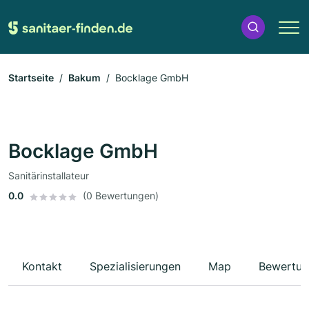
Startseite
Bakum
Bocklage GmbH
Bocklage GmbH
Sanitärinstallateur
0.0
(0 Bewertungen)
Kontakt
Spezialisierungen
Map
Bewertun