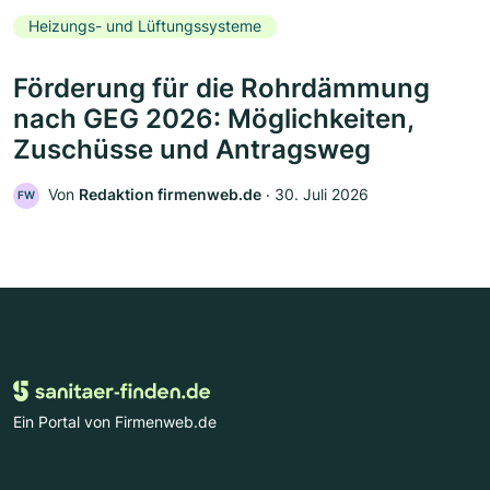
Heizungs- und Lüftungssysteme
Förderung für die Rohrdämmung
nach GEG 2026: Möglichkeiten,
Zuschüsse und Antragsweg
Von
Redaktion firmenweb.de
‧
30. Juli 2026
FW
Ein Portal von Firmenweb.de