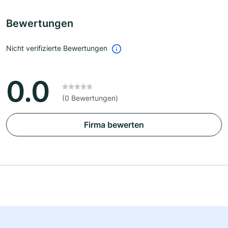
Bewertungen
Nicht verifizierte Bewertungen
0.0
(0 Bewertungen)
Firma bewerten