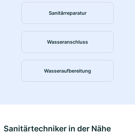
Sanitärreparatur
Wasseranschluss
Wasseraufbereitung
Sanitärtechniker in der Nähe