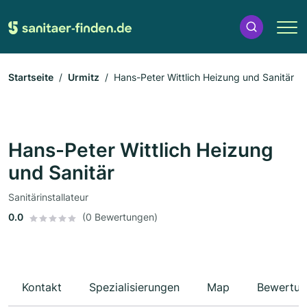
Startseite
Urmitz
Hans-Peter Wittlich Heizung und Sanitär
Hans-Peter Wittlich Heizung
und Sanitär
Sanitärinstallateur
0.0
(0 Bewertungen)
Kontakt
Spezialisierungen
Map
Bewertun