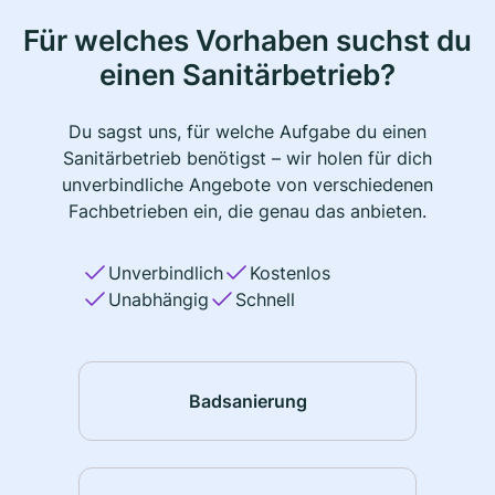
Für welches Vorhaben suchst du
einen Sanitärbetrieb?
Du sagst uns, für welche Aufgabe du einen
Sanitärbetrieb benötigst – wir holen für dich
unverbindliche Angebote von verschiedenen
Fachbetrieben ein, die genau das anbieten.
Unverbindlich
Kostenlos
Unabhängig
Schnell
Badsanierung