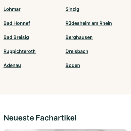
Lohmar
Sinzig
Bad Honnef
Rüdesheim am Rhein
Bad Breisig
Berghausen
Ruppichteroth
Dreisbach
Adenau
Boden
Neueste Fachartikel