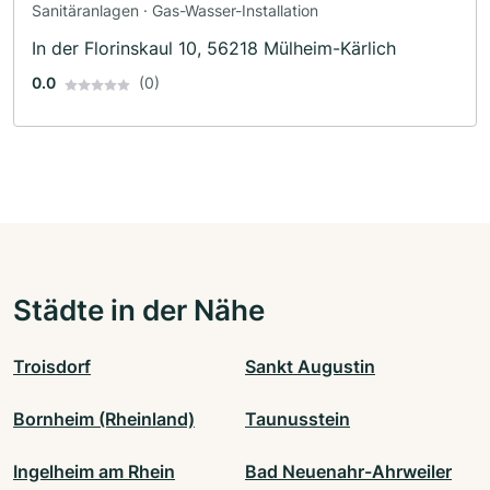
Sanitäranlagen · Gas-Wasser-Installation
In der Florinskaul 10, 56218 Mülheim-Kärlich
0.0
(0)
Städte in der Nähe
Troisdorf
Sankt Augustin
Bornheim (Rheinland)
Taunusstein
Ingelheim am Rhein
Bad Neuenahr-Ahrweiler