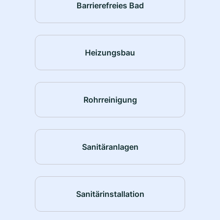
Barrierefreies Bad
Heizungsbau
Rohrreinigung
Sanitäranlagen
Sanitärinstallation