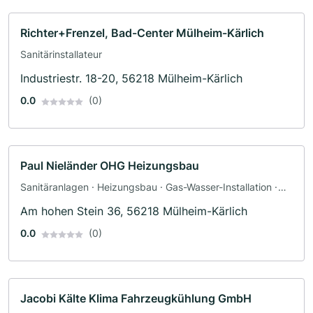
Richter+Frenzel, Bad-Center Mülheim-Kärlich
Sanitärinstallateur
Industriestr. 18-20, 56218 Mülheim-Kärlich
0.0
(0)
Paul Nieländer OHG Heizungsbau
Sanitäranlagen · Heizungsbau · Gas-Wasser-Installation ·
Klimaanlagenbau und Lüftungsbau
Am hohen Stein 36, 56218 Mülheim-Kärlich
0.0
(0)
Jacobi Kälte Klima Fahrzeugkühlung GmbH