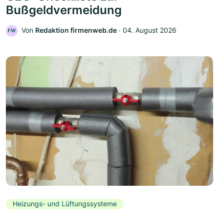
Bußgeldvermeidung
Von
Redaktion firmenweb.de
‧
04. August 2026
FW
Heizungs- und Lüftungssysteme