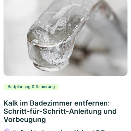
Badplanung & Sanierung
Kalk im Badezimmer entfernen:
Schritt-für-Schritt-Anleitung und
Vorbeugung