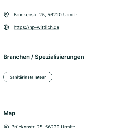
Brückenstr. 25, 56220 Urmitz
https://hp-wittlich.de
Branchen / Spezialisierungen
Sanitärinstallateur
Map
Brückenstr. 25, 56220 Urmitz