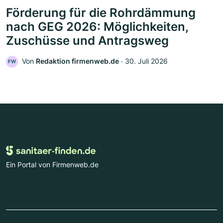
Förderung für die Rohrdämmung
nach GEG 2026: Möglichkeiten,
Zuschüsse und Antragsweg
Von
Redaktion firmenweb.de
‧
30. Juli 2026
FW
Ein Portal von Firmenweb.de