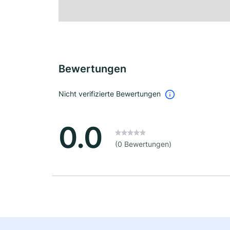
Bewertungen
Nicht verifizierte Bewertungen
0.0
(0 Bewertungen)