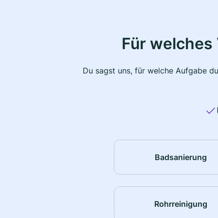
Für welches 
Du sagst uns, für welche Aufgabe du
Badsanierung
Rohrreinigung