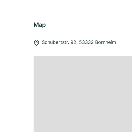
Map
Schubertstr. 92, 53332 Bornheim