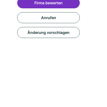
Firma bewerten
Anrufen
Änderung vorschlagen