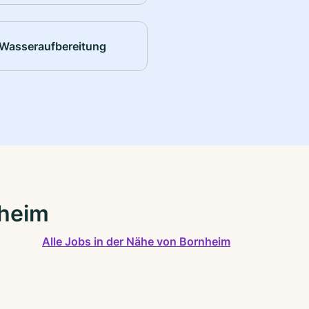
Wasseraufbereitung
nheim
Alle Jobs in der Nähe von Bornheim