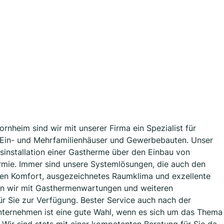
ornheim sind wir mit unserer Firma ein Spezialist für
r Ein- und Mehrfamilienhäuser und Gewerbebauten. Unser
installation einer Gastherme über den Einbau von
mie. Immer sind unsere Systemlösungen, die auch den
ohen Komfort, ausgezeichnetes Raumklima und exzellente
hen wir mit Gasthermenwartungen und weiteren
für Sie zur Verfügung. Bester Service auch nach der
Unternehmen ist eine gute Wahl, wenn es sich um das Thema