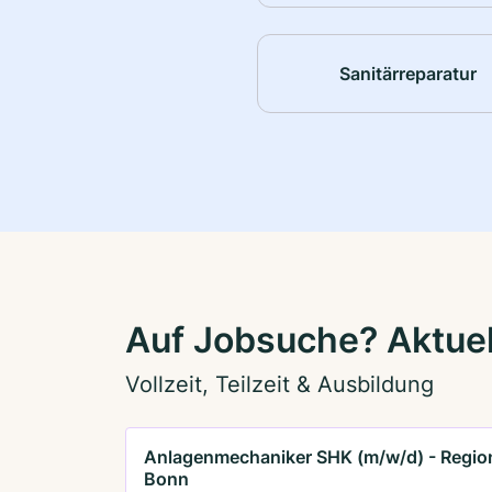
Sanitärreparatur
Auf Jobsuche? Aktuel
Vollzeit, Teilzeit & Ausbildung
Anlagenmechaniker SHK (m/w/d) - Regio
Bonn