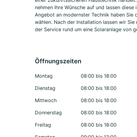
einer zukunftssicheren Haustechnik handelt.
nehmen Ihre Wünsche auf und lassen diese in
Angebot an modernster Technik haben Sie d
wählen. Nach der Installation lassen wir Si
der Service rund um eine Solaranlage von g
Öffnungszeiten
Montag
08:00 bis 18:00
Dienstag
08:00 bis 18:00
Mittwoch
08:00 bis 18:00
Donnerstag
08:00 bis 18:00
Freitag
08:00 bis 18:00