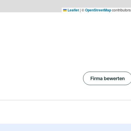
Leaflet
|
©
OpenStreetMap
contributors
Firma bewerten