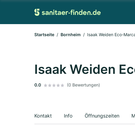
Startseite
Bornheim
Isaak Weiden Eco-Marc
Isaak Weiden E
0.0
(0 Bewertungen)
Kontakt
Info
Öffnungszeiten
M