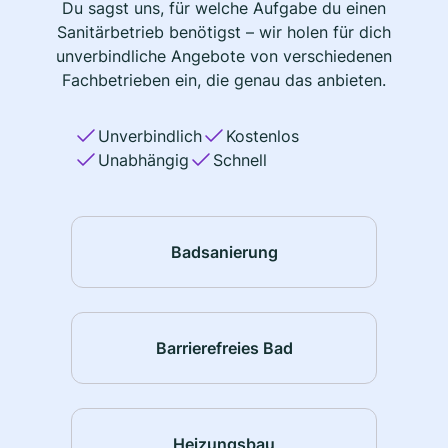
Du sagst uns, für welche Aufgabe du einen
Sanitärbetrieb benötigst – wir holen für dich
unverbindliche Angebote von verschiedenen
Fachbetrieben ein, die genau das anbieten.
Unverbindlich
Kostenlos
Unabhängig
Schnell
Badsanierung
Barrierefreies Bad
Heizungsbau