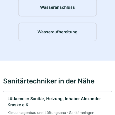
Wasseranschluss
Wasseraufbereitung
Sanitärtechniker in der Nähe
Lütkemeier Sanitär, Heizung, Inhaber Alexander
Kraske e.K.
Klimaanlagenbau und Lüftungsbau · Sanitäranlagen