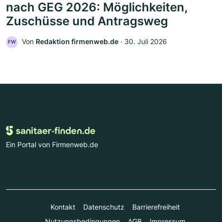
nach GEG 2026: Möglichkeiten,
Zuschüsse und Antragsweg
Von
Redaktion firmenweb.de
‧
30. Juli 2026
FW
Ein Portal von Firmenweb.de
Kontakt
Datenschutz
Barrierefreiheit
Nutzungsbedingungen
AGB
Impressum