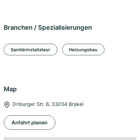
Branchen / Spezialisierungen
Sanitärinstallateur
Heizungsbau
Map
Driburger Str. 6, 33034 Brakel
Anfahrt planen