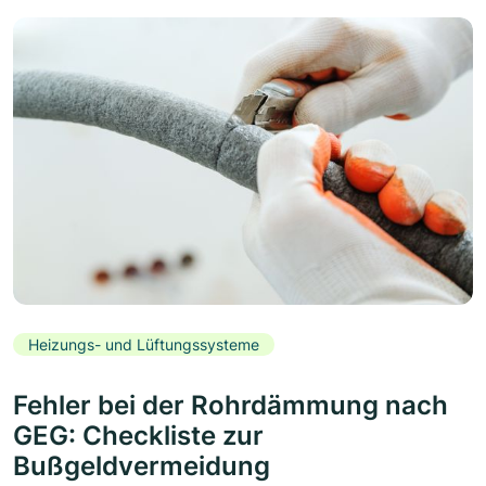
Heizungs- und Lüftungssysteme
Fehler bei der Rohrdämmung nach
GEG: Checkliste zur
Bußgeldvermeidung