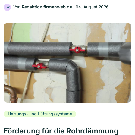
Von
Redaktion firmenweb.de
‧
04. August 2026
FW
Heizungs- und Lüftungssysteme
Förderung für die Rohrdämmung