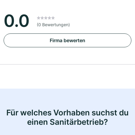
0.0
(0 Bewertungen)
Firma bewerten
Für welches Vorhaben suchst du
einen Sanitärbetrieb?