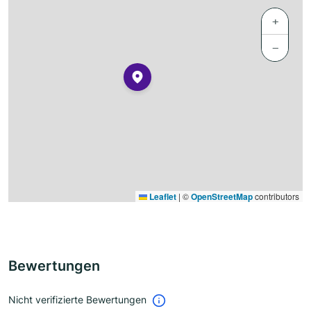
+
−
Leaflet
|
©
OpenStreetMap
contributors
Bewertungen
Nicht verifizierte Bewertungen