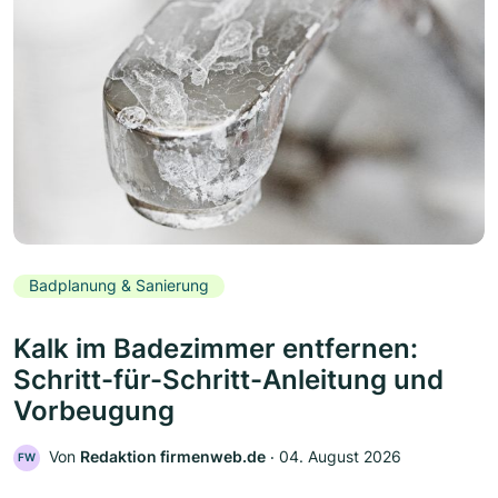
Badplanung & Sanierung
Kalk im Badezimmer entfernen:
Schritt-für-Schritt-Anleitung und
Vorbeugung
Von
Redaktion firmenweb.de
‧
04. August 2026
FW