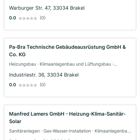
Warburger Str. 47, 33034 Brakel
0.0
(0)
Pa-Bra Technische Gebäudeausrüstung GmbH &
Co. KG
Heizungsbau · Klimaanlagenbau und Lüftungsbau ·
Sanitäranlagen
Industriestr. 36, 33034 Brakel
0.0
(0)
Manfred Lamers GmbH - Heizung-Klima-Sanitär-
Solar
Sanitäranlagen · Gas-Wasser-Installation · Klimaanlagenbau
und Lüftungsbau · Sanitärinstallateur