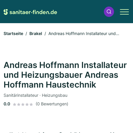
Startseite
Brakel
Andreas Hoffmann Installateur und
Heizungsbauer Andreas Hoffmann Haustechnik
Andreas Hoffmann Installateur
und Heizungsbauer Andreas
Hoffmann Haustechnik
Sanitärinstallateur · Heizungsbau
0.0
(0 Bewertungen)