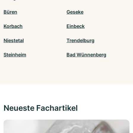
Büren
Geseke
Korbach
Einbeck
Niestetal
Trendelburg
Steinheim
Bad Wünnenberg
Neueste Fachartikel