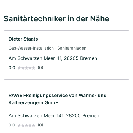
Sanitärtechniker in der Nähe
Dieter Staats
Gas-Wasser-Installation · Sanitäranlagen
Am Schwarzen Meer 41, 28205 Bremen
0.0
(0)
RAWEI-Reinigungsservice von Wärme- und
Kälteerzeugern GmbH
Am Schwarzen Meer 141, 28205 Bremen
0.0
(0)