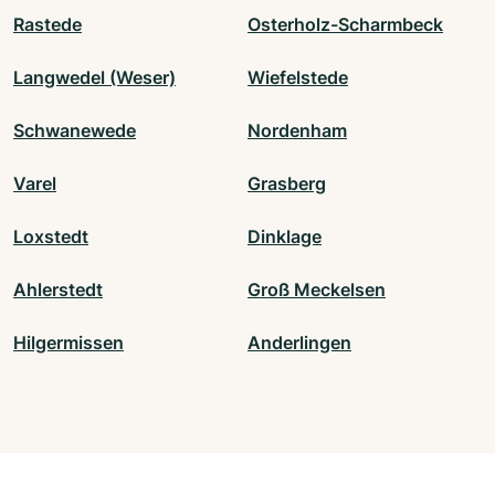
Rastede
Osterholz-Scharmbeck
Langwedel (Weser)
Wiefelstede
Schwanewede
Nordenham
Varel
Grasberg
Loxstedt
Dinklage
Ahlerstedt
Groß Meckelsen
Hilgermissen
Anderlingen