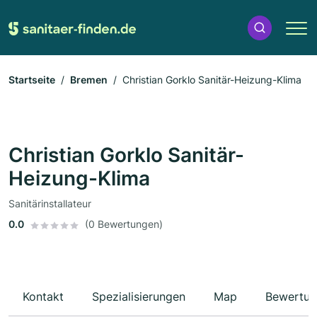
Startseite
Bremen
Christian Gorklo Sanitär-Heizung-Klima
Christian Gorklo Sanitär-
Heizung-Klima
Sanitärinstallateur
0.0
(0 Bewertungen)
Kontakt
Spezialisierungen
Map
Bewertun