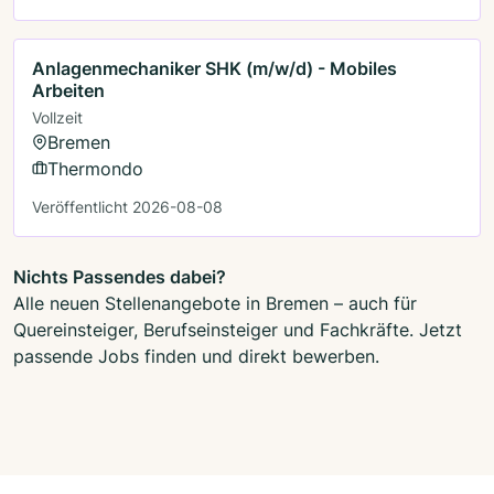
Anlagenmechaniker SHK (m/w/d) - Mobiles
Arbeiten
Vollzeit
Bremen
Thermondo
Veröffentlicht 2026-08-08
Nichts Passendes dabei?
Alle neuen Stellenangebote in Bremen – auch für
Quereinsteiger, Berufseinsteiger und Fachkräfte. Jetzt
passende Jobs finden und direkt bewerben.