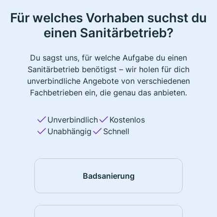
Für welches Vorhaben suchst du
einen Sanitärbetrieb?
Du sagst uns, für welche Aufgabe du einen
Sanitärbetrieb benötigst – wir holen für dich
unverbindliche Angebote von verschiedenen
Fachbetrieben ein, die genau das anbieten.
Unverbindlich
Kostenlos
Unabhängig
Schnell
Badsanierung