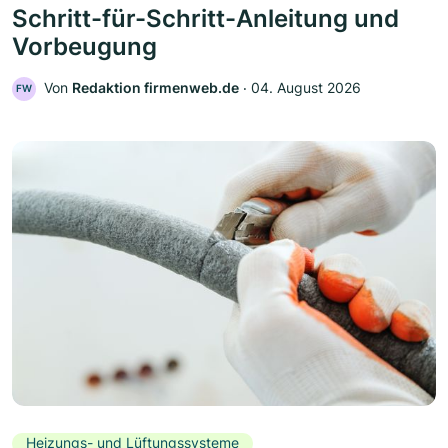
Schritt-für-Schritt-Anleitung und
Vorbeugung
Von
Redaktion firmenweb.de
‧
04. August 2026
FW
Heizungs- und Lüftungssysteme