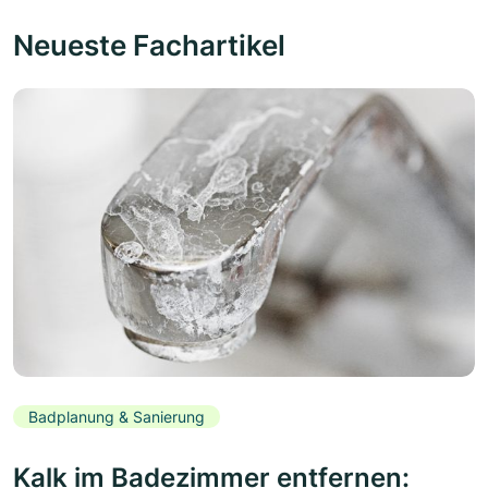
Neueste Fachartikel
Badplanung & Sanierung
Kalk im Badezimmer entfernen: