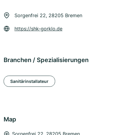
Sorgenfrei 22, 28205 Bremen
https://shk-gorklo.de
Branchen / Spezialisierungen
Sanitärinstallateur
Map
Sorgenfrei 22, 28205 Bremen