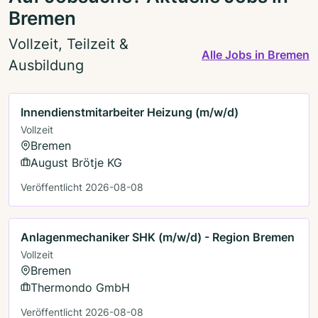
Bremen
Vollzeit, Teilzeit &
Alle Jobs in Bremen
Ausbildung
Innendienstmitarbeiter Heizung (m/w/d)
Vollzeit
Bremen
August Brötje KG
Veröffentlicht 2026-08-08
Anlagenmechaniker SHK (m/w/d) - Region Bremen
Vollzeit
Bremen
Thermondo GmbH
Veröffentlicht 2026-08-08