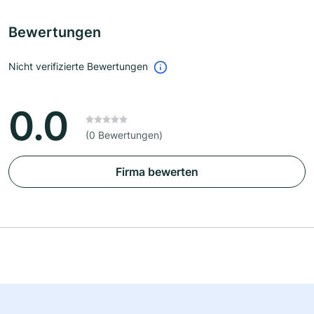
Bewertungen
Nicht verifizierte Bewertungen
0.0
(0 Bewertungen)
Firma bewerten