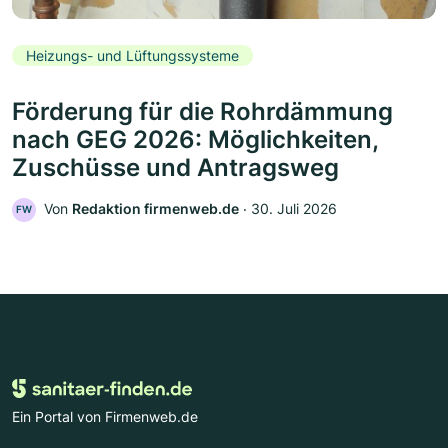
Heizungs- und Lüftungssysteme
Förderung für die Rohrdämmung
nach GEG 2026: Möglichkeiten,
Zuschüsse und Antragsweg
Von
Redaktion firmenweb.de
‧
30. Juli 2026
FW
Ein Portal von Firmenweb.de