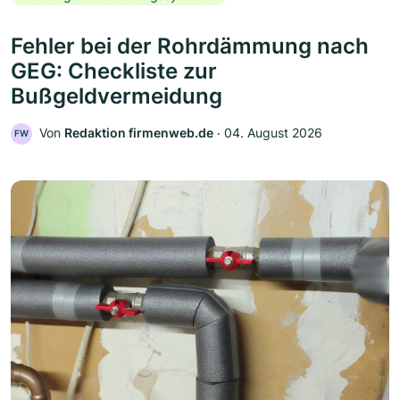
Fehler bei der Rohrdämmung nach
GEG: Checkliste zur
Bußgeldvermeidung
Von
Redaktion firmenweb.de
‧
04. August 2026
FW