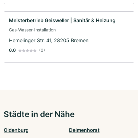
Meisterbetrieb Geisweller | Sanitär & Heizung
Gas-Wasser-Installation
Hemelinger Str. 41, 28205 Bremen
0.0
(0)
Städte in der Nähe
Oldenburg
Delmenhorst