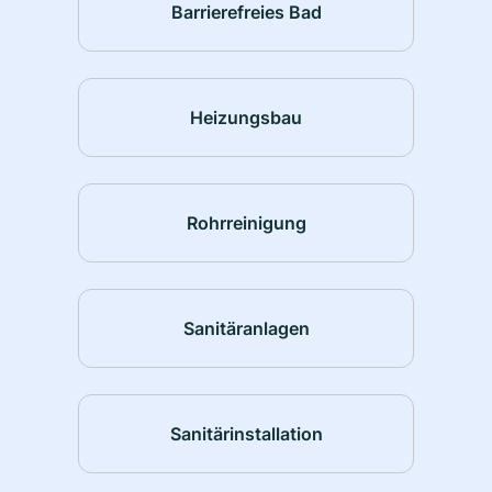
Barrierefreies Bad
Heizungsbau
Rohrreinigung
Sanitäranlagen
Sanitärinstallation