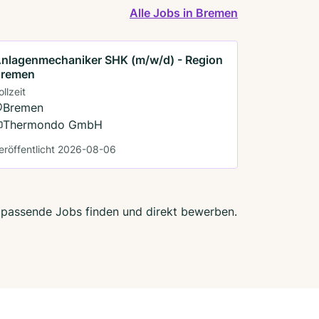
Alle Jobs in Bremen
nlagenmechaniker SHK (m/w/d) - Region
remen
ollzeit
Bremen
Thermondo GmbH
eröffentlicht 2026-08-06
zt passende Jobs finden und direkt bewerben.