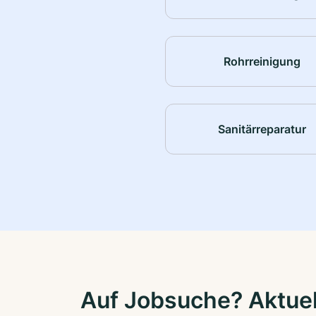
Rohrreinigung
Sanitärreparatur
Auf Jobsuche? Aktuel