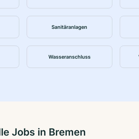
Sanitäranlagen
Wasseranschluss
le Jobs in Bremen