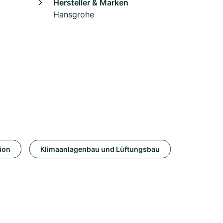
Hersteller & Marken
Hansgrohe
ion
Klimaanlagenbau und Lüftungsbau