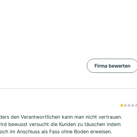
Firma bewerten
ders den Verantwortlichen kann man nicht vertrauen.
wird bewusst versucht die Kunden zu täuschen indem
sich im Anschluss als Fass ohne Boden erweisen.