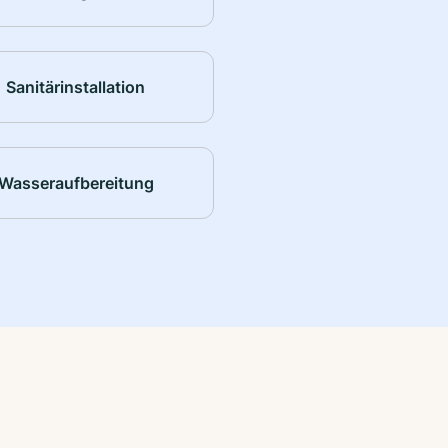
Sanitärinstallation
Wasseraufbereitung