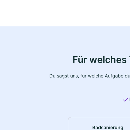
Für welches 
Du sagst uns, für welche Aufgabe du
Badsanierung