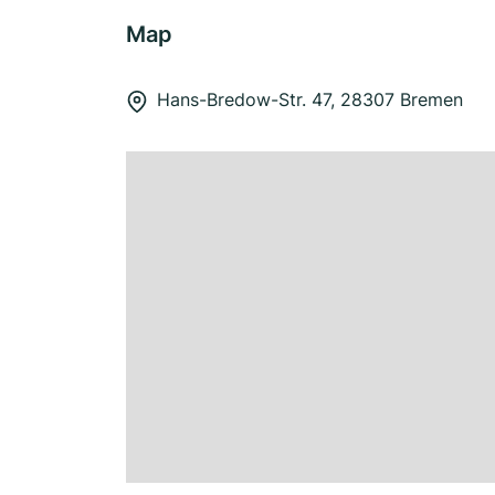
Map
Hans-Bredow-Str. 47, 28307 Bremen