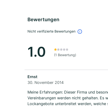
Bewertungen
Nicht verifizierte Bewertungen
1.0
(1 Bewertung)
Ernst
30. November 2014
Meine Erfahrungen: Dieser Firma und beson
Vereinbarungen werden nicht gehalten. Es 
Lockangebote unterbreitet werden, welche 