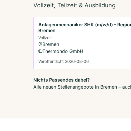
Vollzeit, Teilzeit & Ausbildung
Anlagenmechaniker SHK (m/w/d) - Regio
Bremen
Vollzeit
Bremen
Thermondo GmbH
Veröffentlicht 2026-08-06
Nichts Passendes dabei?
Alle neuen Stellenangebote in Bremen – auch