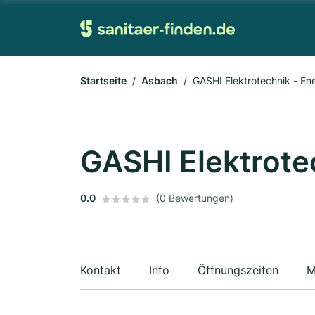
Startseite
Asbach
GASHI Elektrotechnik - Ene
GASHI Elektrotec
0.0
(0 Bewertungen)
Kontakt
Info
Öffnungszeiten
M