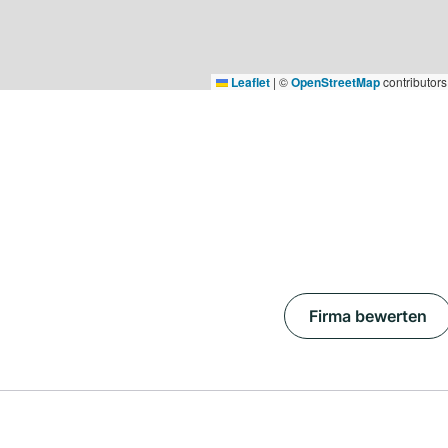
Leaflet
|
©
OpenStreetMap
contributors
Firma bewerten