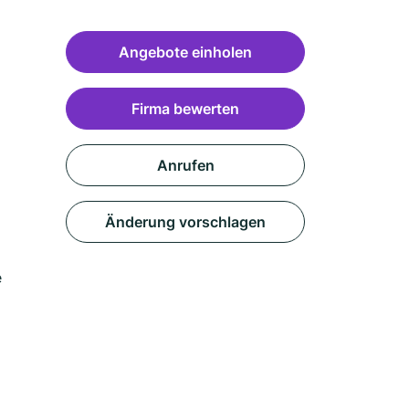
Angebote einholen
Firma bewerten
Anrufen
Änderung vorschlagen
e