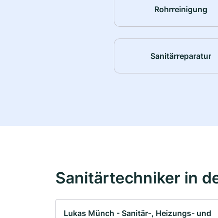
Rohrreinigung
Sanitärreparatur
Sanitärtechniker in d
Lukas Münch - Sanitär-, Heizungs- und