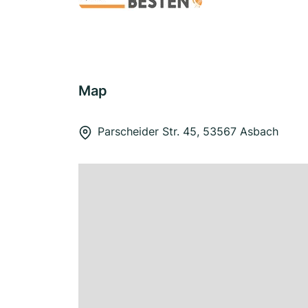
Map
Parscheider Str. 45, 53567 Asbach