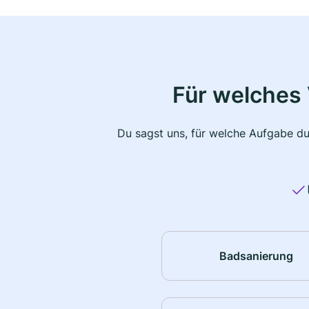
Für welches 
Du sagst uns, für welche Aufgabe du
Badsanierung