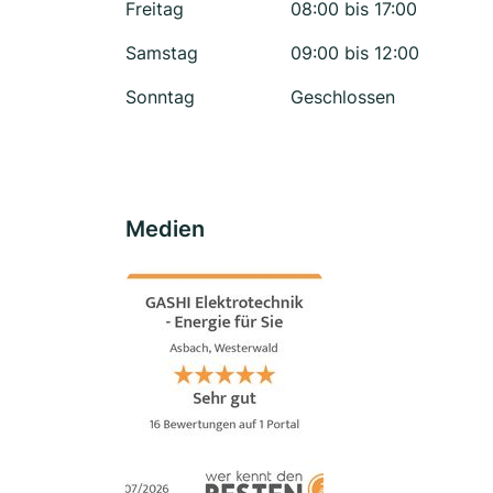
Freitag
08:00 bis 17:00
Samstag
09:00 bis 12:00
Sonntag
Geschlossen
Medien