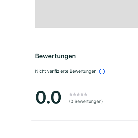
Bewertungen
Nicht verifizierte Bewertungen
0.0
(0 Bewertungen)