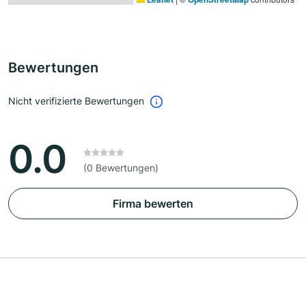
Bewertungen
Nicht verifizierte Bewertungen
0.0
(0 Bewertungen)
Firma bewerten