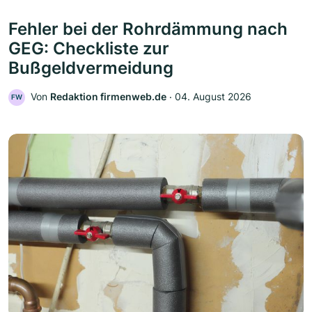
Fehler bei der Rohrdämmung nach
GEG: Checkliste zur
Bußgeldvermeidung
Von
Redaktion firmenweb.de
‧
04. August 2026
FW