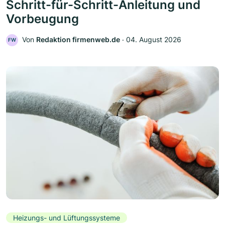
Schritt-für-Schritt-Anleitung und
Vorbeugung
Von
Redaktion firmenweb.de
‧
04. August 2026
FW
Heizungs- und Lüftungssysteme