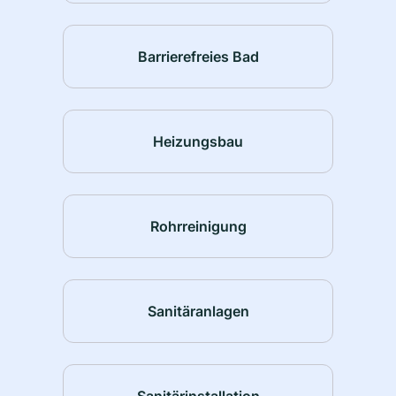
Barrierefreies Bad
Heizungsbau
Rohrreinigung
Sanitäranlagen
Sanitärinstallation