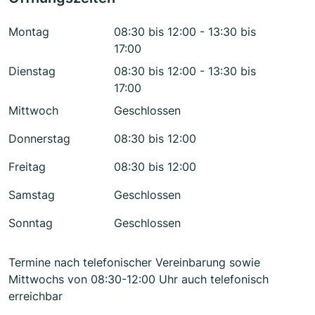
Montag
08:30 bis 12:00 - 13:30 bis
17:00
Dienstag
08:30 bis 12:00 - 13:30 bis
17:00
Mittwoch
Geschlossen
Donnerstag
08:30 bis 12:00
Freitag
08:30 bis 12:00
Samstag
Geschlossen
Sonntag
Geschlossen
Termine nach telefonischer Vereinbarung sowie
Mittwochs von 08:30-12:00 Uhr auch telefonisch
erreichbar