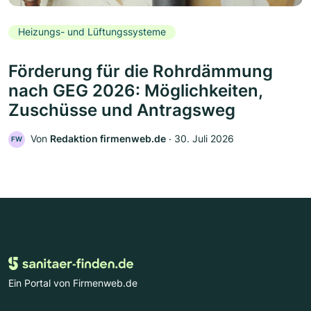
Heizungs- und Lüftungssysteme
Förderung für die Rohrdämmung
nach GEG 2026: Möglichkeiten,
Zuschüsse und Antragsweg
Von
Redaktion firmenweb.de
‧
30. Juli 2026
FW
Ein Portal von Firmenweb.de