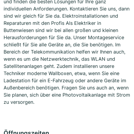
und finden die besten Lösungen für Ihre ganz
individuellen Anforderungen. Kontaktieren Sie uns, dann
sind wir gleich für Sie da. Elektroinstallationen und
Reparaturen mit den Profis Als Elektriker in
Buttenwiesen sind wir bei allen großen und kleinen
Herausforderungen für Sie da. Unser Montageservice
schließt für Sie alle Geräte an, die Sie benötigen. Im
Bereich der Telekommunikation helfen wir Ihnen auch,
wenn es um die Netzwerktechnik, das WLAN und
Satellitenanlagen geht. Zudem installieren unsere
Techniker moderne Wallboxen, etwa, wenn Sie eine
Ladestation für ein E-Fahrzeug oder andere Geräte im
Außenbereich benötigen. Fragen Sie uns auch an, wenn
Sie planen, sich über eine Photovoltaikanlage mit Strom
zu versorgen.
Öffnungszeiten