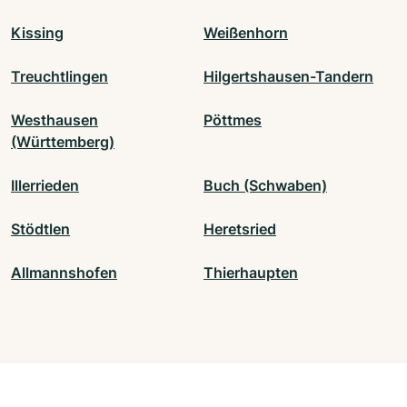
Kissing
Weißenhorn
Treuchtlingen
Hilgertshausen-Tandern
Westhausen
Pöttmes
(Württemberg)
Illerrieden
Buch (Schwaben)
Stödtlen
Heretsried
Allmannshofen
Thierhaupten