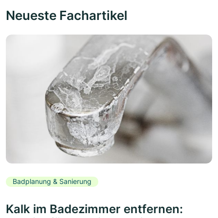
Neueste Fachartikel
Badplanung & Sanierung
Kalk im Badezimmer entfernen: