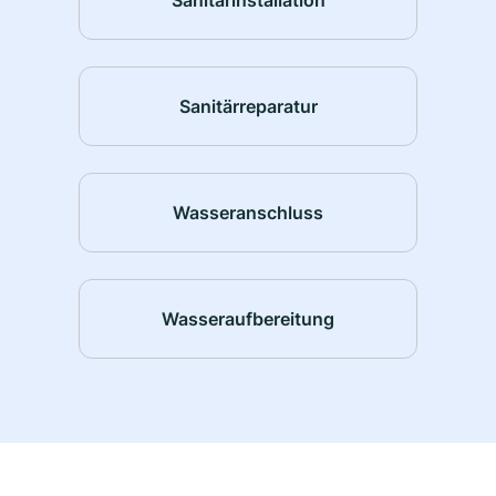
Sanitärreparatur
Wasseranschluss
Wasseraufbereitung