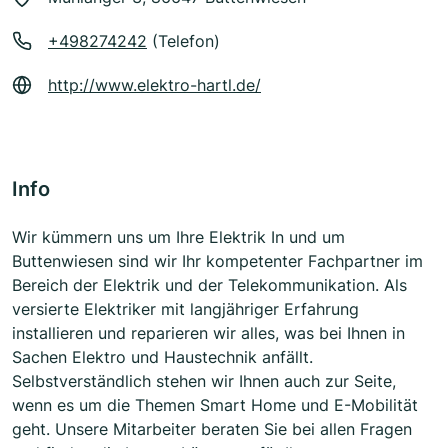
+498274242
(Telefon)
http://www.elektro-hartl.de/
Info
Wir kümmern uns um Ihre Elektrik In und um
Buttenwiesen sind wir Ihr kompetenter Fachpartner im
Bereich der Elektrik und der Telekommunikation. Als
versierte Elektriker mit langjähriger Erfahrung
installieren und reparieren wir alles, was bei Ihnen in
Sachen Elektro und Haustechnik anfällt.
Selbstverständlich stehen wir Ihnen auch zur Seite,
wenn es um die Themen Smart Home und E-Mobilität
geht. Unsere Mitarbeiter beraten Sie bei allen Fragen