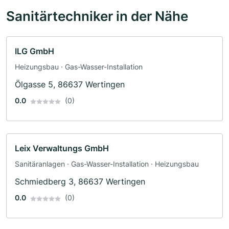
Sanitärtechniker in der Nähe
ILG GmbH
Heizungsbau · Gas-Wasser-Installation
Ölgasse 5, 86637 Wertingen
0.0
(0)
Leix Verwaltungs GmbH
Sanitäranlagen · Gas-Wasser-Installation · Heizungsbau
Schmiedberg 3, 86637 Wertingen
0.0
(0)