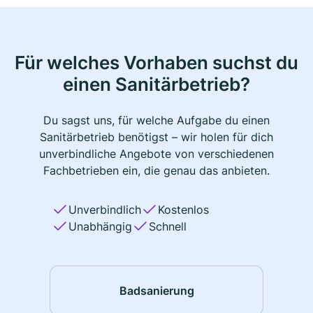
Für welches Vorhaben suchst du
einen Sanitärbetrieb?
Du sagst uns, für welche Aufgabe du einen
Sanitärbetrieb benötigst – wir holen für dich
unverbindliche Angebote von verschiedenen
Fachbetrieben ein, die genau das anbieten.
Unverbindlich
Kostenlos
Unabhängig
Schnell
Badsanierung