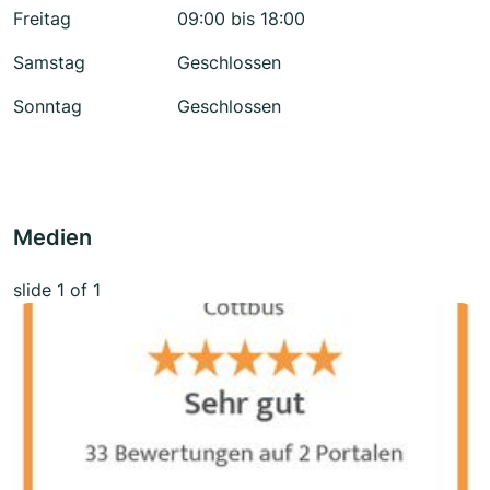
Freitag
09:00 bis 18:00
Samstag
Geschlossen
Sonntag
Geschlossen
Medien
slide
1
of 1