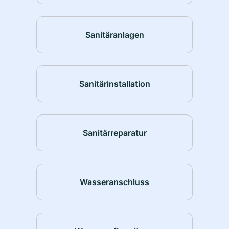
Sanitäranlagen
Sanitärinstallation
Sanitärreparatur
Wasseranschluss