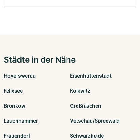
Städte in der Nähe
Hoyerswerda
Eisenhüttenstadt
Felixsee
Kolkwitz
Bronkow
Großräschen
Lauchhammer
Vetschau/Spreewald
Frauendorf
Schwarzheide