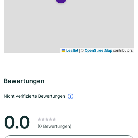
Leaflet
|
©
OpenStreetMap
contributors
Bewertungen
Nicht verifizierte Bewertungen
0.0
(0 Bewertungen)