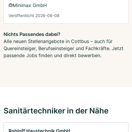
Minimax GmbH
Veröffentlicht 2026-08-08
Nichts Passendes dabei?
Alle neuen Stellenangebote in Cottbus – auch für
Quereinsteiger, Berufseinsteiger und Fachkräfte. Jetzt
passende Jobs finden und direkt bewerben.
Sanitärtechniker in der Nähe
Rohloff Haustechnik GmbH