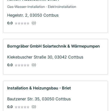
Gas-Wasser-Installation · Elektroinstallation
Hegelstr. 2, 03050 Cottbus
0.0
(0)
Borngräber GmbH Solartechnik & Wärmepumpen
Kiekebuscher Straße 30, 03042 Cottbus
0.0
(0)
Installation & Heizungsbau - Briet
Bautzener Str. 35, 03050 Cottbus
0.0
(0)