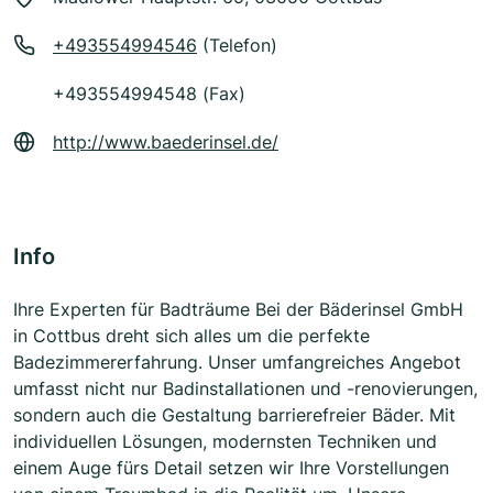
+493554994546
(Telefon)
+493554994548 (Fax)
http://www.baederinsel.de/
Info
Ihre Experten für Badträume Bei der Bäderinsel GmbH
in Cottbus dreht sich alles um die perfekte
Badezimmererfahrung. Unser umfangreiches Angebot
umfasst nicht nur Badinstallationen und -renovierungen,
sondern auch die Gestaltung barrierefreier Bäder. Mit
individuellen Lösungen, modernsten Techniken und
einem Auge fürs Detail setzen wir Ihre Vorstellungen