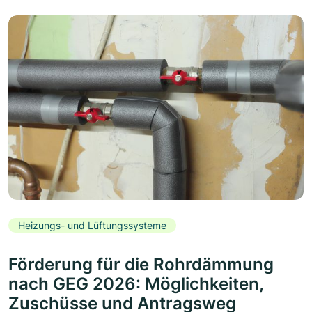
Heizungs- und Lüftungssysteme
Förderung für die Rohrdämmung
nach GEG 2026: Möglichkeiten,
Zuschüsse und Antragsweg