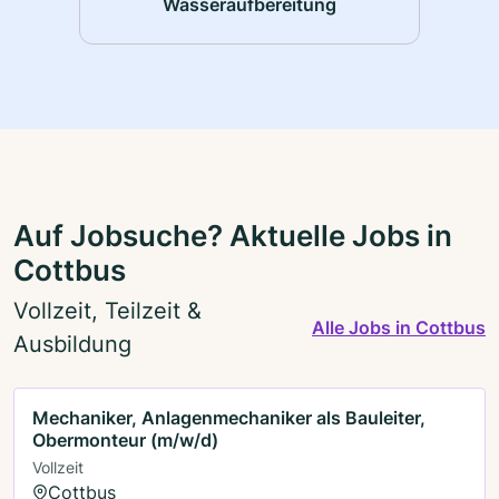
Wasseraufbereitung
Auf Jobsuche? Aktuelle Jobs in
Cottbus
Vollzeit, Teilzeit &
Alle Jobs in Cottbus
Ausbildung
Mechaniker, Anlagenmechaniker als Bauleiter,
Obermonteur (m/w/d)
Vollzeit
Cottbus