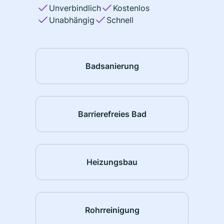
Unverbindlich
Kostenlos
Unabhängig
Schnell
Badsanierung
Barrierefreies Bad
Heizungsbau
Rohrreinigung