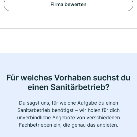
Firma bewerten
Für welches Vorhaben suchst du
einen Sanitärbetrieb?
Du sagst uns, für welche Aufgabe du einen
Sanitärbetrieb benötigst – wir holen für dich
unverbindliche Angebote von verschiedenen
Fachbetrieben ein, die genau das anbieten.