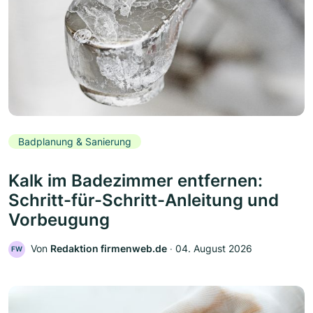
Badplanung & Sanierung
Kalk im Badezimmer entfernen:
Schritt-für-Schritt-Anleitung und
Vorbeugung
Von
Redaktion firmenweb.de
‧
04. August 2026
FW