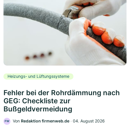
Heizungs- und Lüftungssysteme
Fehler bei der Rohrdämmung nach
GEG: Checkliste zur
Bußgeldvermeidung
Von
Redaktion firmenweb.de
‧
04. August 2026
FW