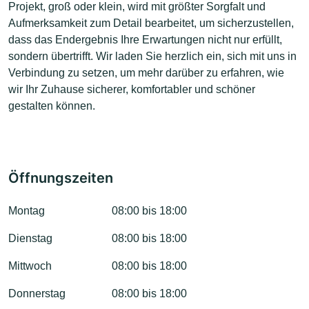
Projekt, groß oder klein, wird mit größter Sorgfalt und
Aufmerksamkeit zum Detail bearbeitet, um sicherzustellen,
dass das Endergebnis Ihre Erwartungen nicht nur erfüllt,
sondern übertrifft. Wir laden Sie herzlich ein, sich mit uns in
Verbindung zu setzen, um mehr darüber zu erfahren, wie
wir Ihr Zuhause sicherer, komfortabler und schöner
gestalten können.
Öffnungszeiten
Montag
08:00 bis 18:00
Dienstag
08:00 bis 18:00
Mittwoch
08:00 bis 18:00
Donnerstag
08:00 bis 18:00