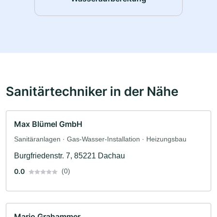
Sanitärtechniker in der Nähe
Max Blümel GmbH
Sanitäranlagen · Gas-Wasser-Installation · Heizungsbau
Burgfriedenstr. 7, 85221 Dachau
0.0
(0)
Mario Grahammer