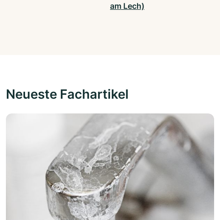
am Lech)
Neueste Fachartikel