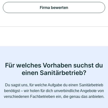
Firma bewerten
Für welches Vorhaben suchst du
einen Sanitärbetrieb?
Du sagst uns, für welche Aufgabe du einen Sanitärbetrieb
benötigst – wir holen für dich unverbindliche Angebote von
verschiedenen Fachbetrieben ein, die genau das anbieten.