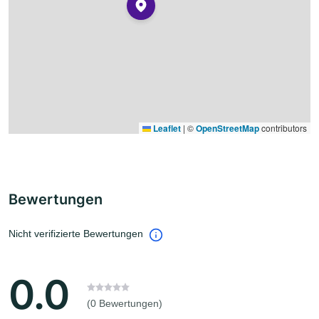
Leaflet
|
©
OpenStreetMap
contributors
Bewertungen
Nicht verifizierte Bewertungen
0.0
(0 Bewertungen)