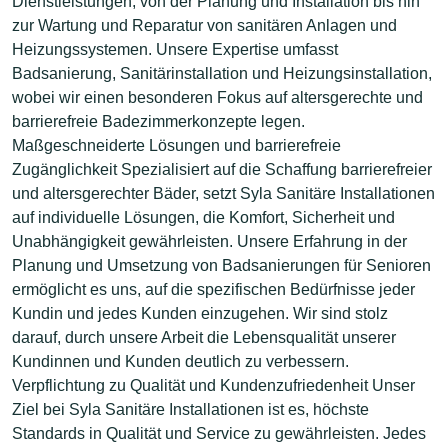
Dienstleistungen, von der Planung und Installation bis hin
zur Wartung und Reparatur von sanitären Anlagen und
Heizungssystemen. Unsere Expertise umfasst
Badsanierung, Sanitärinstallation und Heizungsinstallation,
wobei wir einen besonderen Fokus auf altersgerechte und
barrierefreie Badezimmerkonzepte legen.
Maßgeschneiderte Lösungen und barrierefreie
Zugänglichkeit Spezialisiert auf die Schaffung barrierefreier
und altersgerechter Bäder, setzt Syla Sanitäre Installationen
auf individuelle Lösungen, die Komfort, Sicherheit und
Unabhängigkeit gewährleisten. Unsere Erfahrung in der
Planung und Umsetzung von Badsanierungen für Senioren
ermöglicht es uns, auf die spezifischen Bedürfnisse jeder
Kundin und jedes Kunden einzugehen. Wir sind stolz
darauf, durch unsere Arbeit die Lebensqualität unserer
Kundinnen und Kunden deutlich zu verbessern.
Verpflichtung zu Qualität und Kundenzufriedenheit Unser
Ziel bei Syla Sanitäre Installationen ist es, höchste
Standards in Qualität und Service zu gewährleisten. Jedes