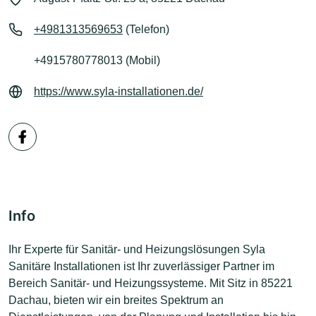
+4981313569653
(Telefon)
+4915780778013 (Mobil)
https://www.syla-installationen.de/
Info
Ihr Experte für Sanitär- und Heizungslösungen Syla
Sanitäre Installationen ist Ihr zuverlässiger Partner im
Bereich Sanitär- und Heizungssysteme. Mit Sitz in 85221
Dachau, bieten wir ein breites Spektrum an