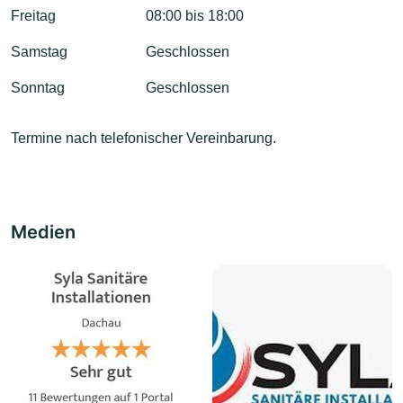
Freitag
08:00 bis 18:00
Samstag
Geschlossen
Sonntag
Geschlossen
Termine nach telefonischer Vereinbarung.
Medien