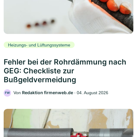
Heizungs- und Lüftungssysteme
Fehler bei der Rohrdämmung nach
GEG: Checkliste zur
Bußgeldvermeidung
Redaktion firmenweb.de
Von
‧
04. August 2026
FW