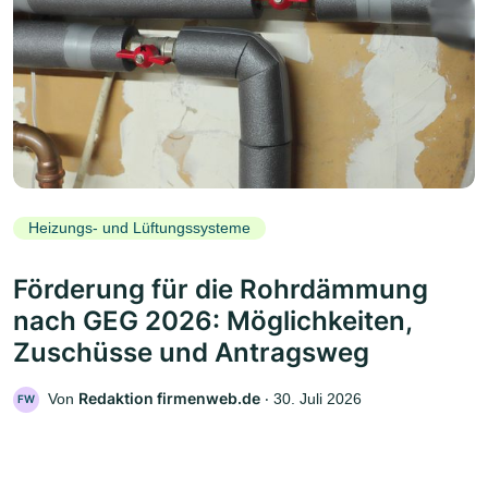
Heizungs- und Lüftungssysteme
Förderung für die Rohrdämmung
nach GEG 2026: Möglichkeiten,
Zuschüsse und Antragsweg
Redaktion firmenweb.de
Von
‧
30. Juli 2026
FW