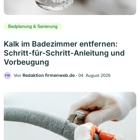
Badplanung & Sanierung
Kalk im Badezimmer entfernen:
Schritt-für-Schritt-Anleitung und
Vorbeugung
Redaktion firmenweb.de
Von
‧
04. August 2026
FW