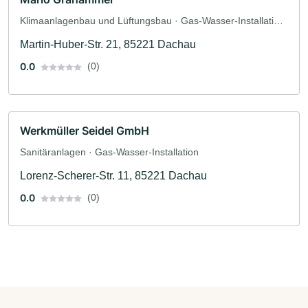
Klimaanlagenbau und Lüftungsbau · Gas-Wasser-Installation
· Sanitäranlagen
Martin-Huber-Str. 21, 85221 Dachau
0.0
(0)
Werkmüller Seidel GmbH
Sanitäranlagen · Gas-Wasser-Installation
Lorenz-Scherer-Str. 11, 85221 Dachau
0.0
(0)