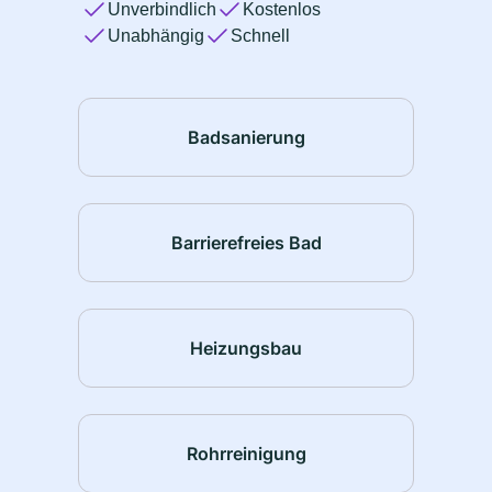
Unverbindlich
Kostenlos
Unabhängig
Schnell
Badsanierung
Barrierefreies Bad
Heizungsbau
Rohrreinigung