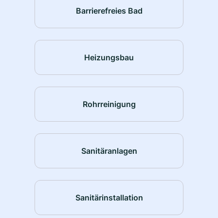
Barrierefreies Bad
Heizungsbau
Rohrreinigung
Sanitäranlagen
Sanitärinstallation