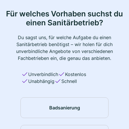
Für welches Vorhaben suchst du
einen Sanitärbetrieb?
Du sagst uns, für welche Aufgabe du einen
Sanitärbetrieb benötigst – wir holen für dich
unverbindliche Angebote von verschiedenen
Fachbetrieben ein, die genau das anbieten.
Unverbindlich
Kostenlos
Unabhängig
Schnell
Badsanierung