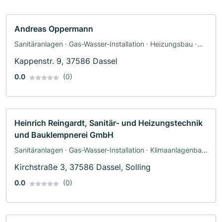
Andreas Oppermann
Sanitäranlagen · Gas-Wasser-Installation · Heizungsbau ·
Klimaanlagenbau und Lüftungsbau · Sanitärinstallateur
Kappenstr. 9, 37586 Dassel
0.0
(0)
Heinrich Reingardt, Sanitär- und Heizungstechnik
und Bauklempnerei GmbH
Sanitäranlagen · Gas-Wasser-Installation · Klimaanlagenbau
und Lüftungsbau · Heizungsbau
Kirchstraße 3, 37586 Dassel, Solling
0.0
(0)