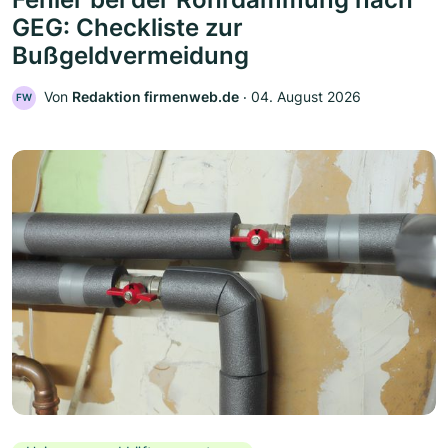
GEG: Checkliste zur
Bußgeldvermeidung
Von
Redaktion firmenweb.de
‧
04. August 2026
FW