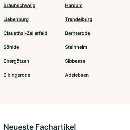
Braunschweig
Harsum
Liebenburg
Trendelburg
Clausthal-Zellerfeld
Bernterode
Söhlde
Steinheim
Ebergötzen
Sibbesse
Elbingerode
Adelebsen
Neueste Fachartikel