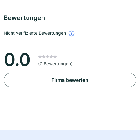
Bewertungen
Nicht verifizierte Bewertungen
0.0
(0 Bewertungen)
Firma bewerten