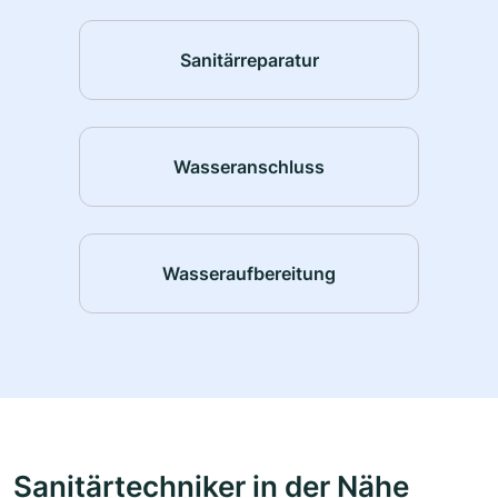
Sanitärreparatur
Wasseranschluss
Wasseraufbereitung
Sanitärtechniker in der Nähe