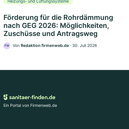
Heizungs- und Lüftungssysteme
Förderung für die Rohrdämmung
nach GEG 2026: Möglichkeiten,
Zuschüsse und Antragsweg
Von
Redaktion firmenweb.de
‧
30. Juli 2026
FW
Ein Portal von Firmenweb.de