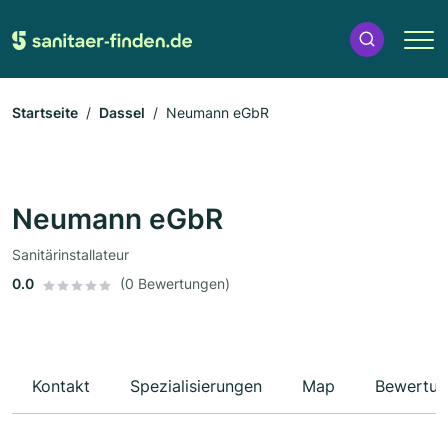
Startseite
Dassel
Neumann eGbR
Neumann eGbR
Sanitärinstallateur
0.0
(0 Bewertungen)
Kontakt
Spezialisierungen
Map
Bewertun