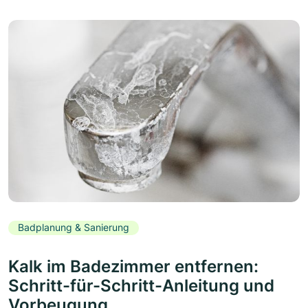
Badplanung & Sanierung
Kalk im Badezimmer entfernen:
Schritt-für-Schritt-Anleitung und
Vorbeugung