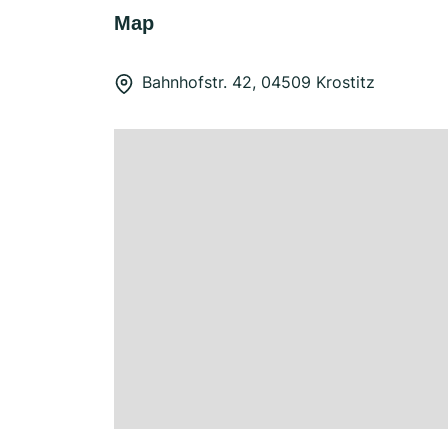
Map
Bahnhofstr. 42, 04509 Krostitz