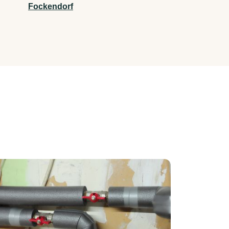
Fockendorf