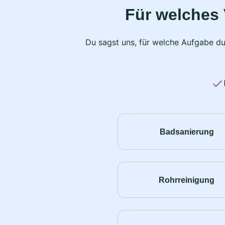
Für welches 
Du sagst uns, für welche Aufgabe du
Badsanierung
Rohrreinigung