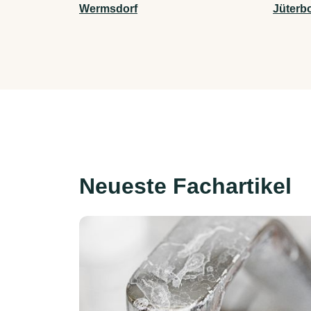
Wermsdorf
Jüterb
Neueste Fachartikel