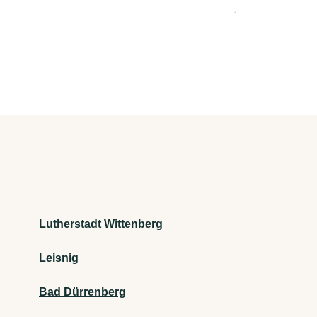
Lutherstadt Wittenberg
Leisnig
Bad Dürrenberg