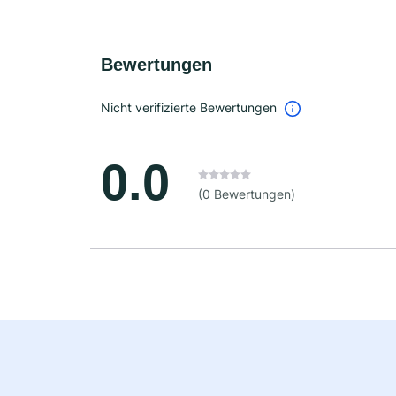
Bewertungen
Nicht verifizierte Bewertungen
0.0
(0 Bewertungen)