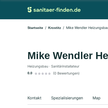
Mike Wendler Heizungsba
Startseite
Krostitz
Mike Wendler H
Heizungsbau · Sanitärinstallateur
0.0
(0 Bewertungen)
Kontakt
Spezialisierungen
Map