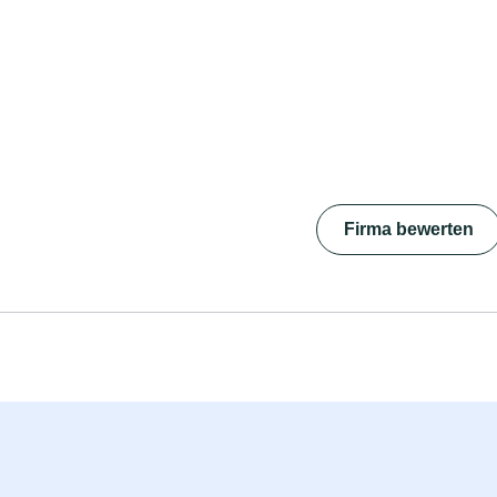
Firma bewerten