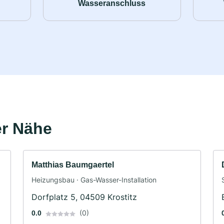
Wasseranschluss
er Nähe
Matthias Baumgaertel
Heizungsbau · Gas-Wasser-Installation
Dorfplatz 5, 04509 Krostitz
(0)
0.0