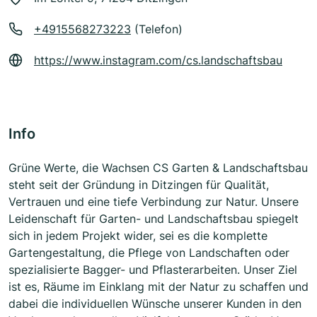
+4915568273223
(Telefon)
https://www.instagram.com/cs.landschaftsbau
Info
Grüne Werte, die Wachsen CS Garten & Landschaftsbau
steht seit der Gründung in Ditzingen für Qualität,
Vertrauen und eine tiefe Verbindung zur Natur. Unsere
Leidenschaft für Garten- und Landschaftsbau spiegelt
sich in jedem Projekt wider, sei es die komplette
Gartengestaltung, die Pflege von Landschaften oder
spezialisierte Bagger- und Pflasterarbeiten. Unser Ziel
ist es, Räume im Einklang mit der Natur zu schaffen und
dabei die individuellen Wünsche unserer Kunden in den