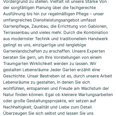
Vordergrund zu stellen. Vielfalt ist unsere Stärke Von
der sorgfältigen Planung über die fachgerechte
Ausführung bis hin zur regelmäßigen Pflege – unser
umfangreiches Dienstleistungsangebot umfasst
Gartenpflege, Zaunbau, die Errichtung von Gabionen,
Terrassenbau und vieles mehr. Durch die Kombination
aus modernster Technik und traditionellem Handwerk
gelingt es uns, einzigartige und langlebige
Gartenlandschaften zu erschaffen. Unsere Experten
beraten Sie gern, um Ihre Vorstellungen von einem
Traumgarten Wirklichkeit werden zu lassen. Wir
gestalten Lebensräume Jeder Garten erzählt eine
Geschichte. Unser Bestreben ist es, durch unsere Arbeit
Lebensräume zu gestalten, in denen Sie sich
wohlfühlen, entspannen und Freude am Wachstum der
Natur finden können. Egal ob kleinere Wartungsarbeiten
oder große Gestaltungsprojekte, wir setzen auf
Nachhaltigkeit, Qualität und Liebe zum Detail.
Überzeugen Sie sich selbst und lassen Sie uns