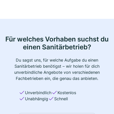
Für welches Vorhaben suchst du
einen Sanitärbetrieb?
Du sagst uns, für welche Aufgabe du einen
Sanitärbetrieb benötigst – wir holen für dich
unverbindliche Angebote von verschiedenen
Fachbetrieben ein, die genau das anbieten.
Unverbindlich
Kostenlos
Unabhängig
Schnell