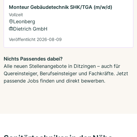
Monteur Gebäudetechnik SHK/TGA (m/w/d)
Vollzeit
Leonberg
Dietrich GmbH
Veröffentlicht 2026-08-09
Nichts Passendes dabei?
Alle neuen Stellenangebote in Ditzingen – auch für
Quereinsteiger, Berufseinsteiger und Fachkräfte. Jetzt
passende Jobs finden und direkt bewerben.