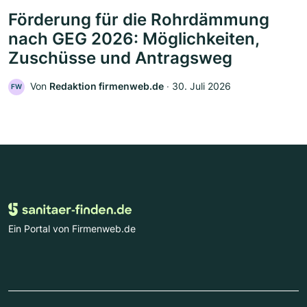
Förderung für die Rohrdämmung
nach GEG 2026: Möglichkeiten,
Zuschüsse und Antragsweg
Von
Redaktion firmenweb.de
‧
30. Juli 2026
FW
Ein Portal von Firmenweb.de