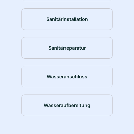
Sanitärinstallation
Sanitärreparatur
Wasseranschluss
Wasseraufbereitung