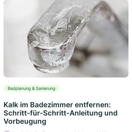
Badplanung & Sanierung
Kalk im Badezimmer entfernen:
Schritt-für-Schritt-Anleitung und
Vorbeugung