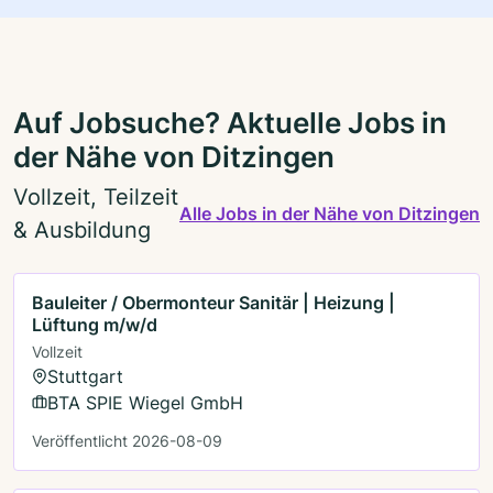
Auf Jobsuche? Aktuelle Jobs in
der Nähe von Ditzingen
Vollzeit, Teilzeit
Alle Jobs in der Nähe von Ditzingen
& Ausbildung
Bauleiter / Obermonteur Sanitär | Heizung |
Lüftung m/w/d
Vollzeit
Stuttgart
BTA SPIE Wiegel GmbH
Veröffentlicht 2026-08-09