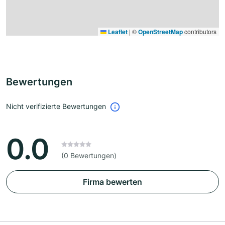
Leaflet
|
©
OpenStreetMap
contributors
Bewertungen
Nicht verifizierte Bewertungen
0.0
(0 Bewertungen)
Firma bewerten