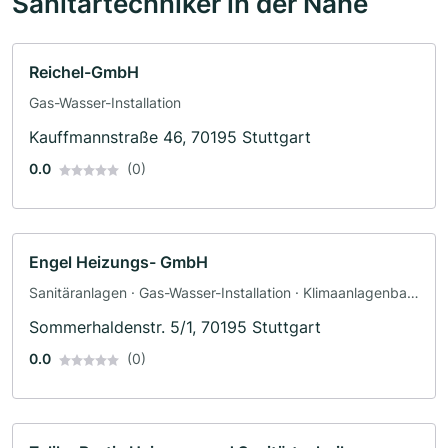
Sanitärtechniker in der Nähe
Reichel-GmbH
Gas-Wasser-Installation
Kauffmannstraße 46, 70195 Stuttgart
0.0
(0)
Engel Heizungs- GmbH
Sanitäranlagen · Gas-Wasser-Installation · Klimaanlagenbau
und Lüftungsbau · Heizungsbau
Sommerhaldenstr. 5/1, 70195 Stuttgart
0.0
(0)