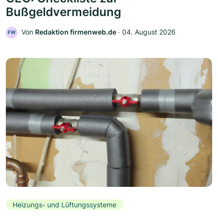
Bußgeldvermeidung
Von
Redaktion firmenweb.de
‧
04. August 2026
FW
Heizungs- und Lüftungssysteme