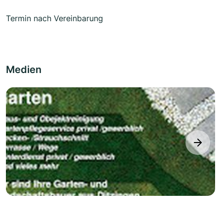
Termin nach Vereinbarung
Medien
next