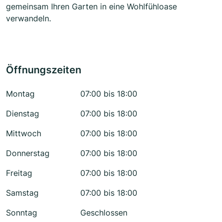
gemeinsam Ihren Garten in eine Wohlfühloase
verwandeln.
Öffnungszeiten
Montag
07:00 bis 18:00
Dienstag
07:00 bis 18:00
Mittwoch
07:00 bis 18:00
Donnerstag
07:00 bis 18:00
Freitag
07:00 bis 18:00
Samstag
07:00 bis 18:00
Sonntag
Geschlossen