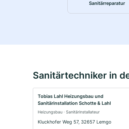
Sanitärreparatur
Sanitärtechniker in d
Tobias Lahl Heizungsbau und
Sanitärinstallation Schotte & Lahl
Heizungsbau · Sanitärinstallateur
Kluckhofer Weg 57, 32657 Lemgo