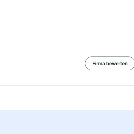
Firma bewerten