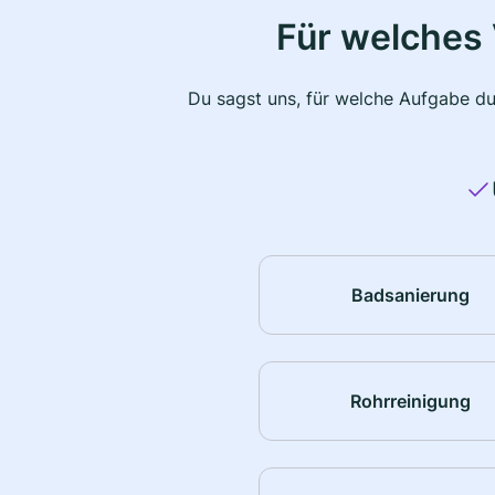
Für welches 
Du sagst uns, für welche Aufgabe du
Badsanierung
Rohrreinigung