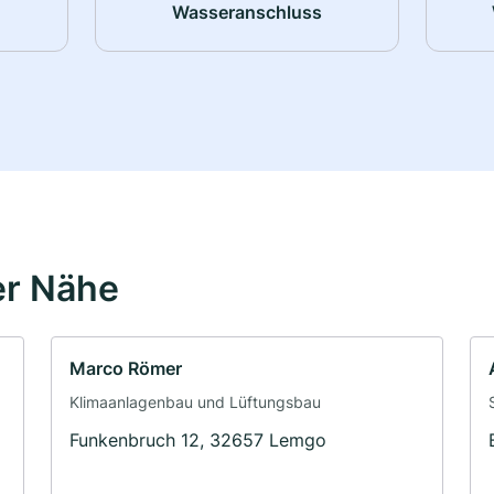
Wasseranschluss
er Nähe
Marco Römer
Klimaanlagenbau und Lüftungsbau
Funkenbruch 12, 32657 Lemgo