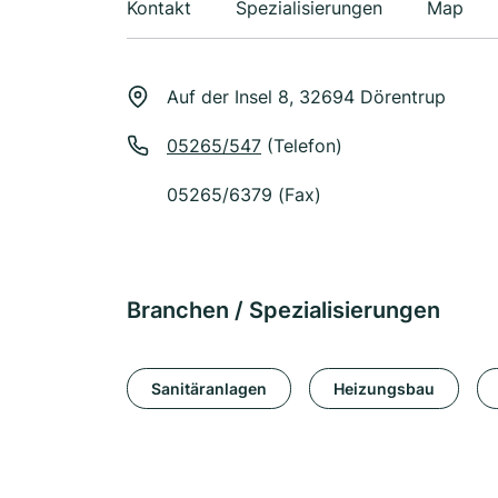
Kontakt
Spezialisierungen
Map
Auf der Insel 8, 32694 Dörentrup
05265/547
(Telefon)
05265/6379 (Fax)
Branchen / Spezialisierungen
Sanitäranlagen
Heizungsbau