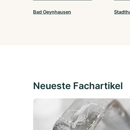
Bad Oeynhausen
Stadth
Neueste Fachartikel