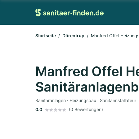
Startseite
Dörentrup
Manfred Offel Heizungs
Manfred Offel H
Sanitäranlagen
Sanitäranlagen · Heizungsbau · Sanitärinstallateur
0.0
(0 Bewertungen)