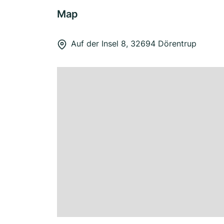
Map
Auf der Insel 8, 32694 Dörentrup