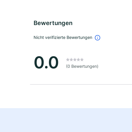
Bewertungen
Nicht verifizierte Bewertungen
0.0
(0 Bewertungen)