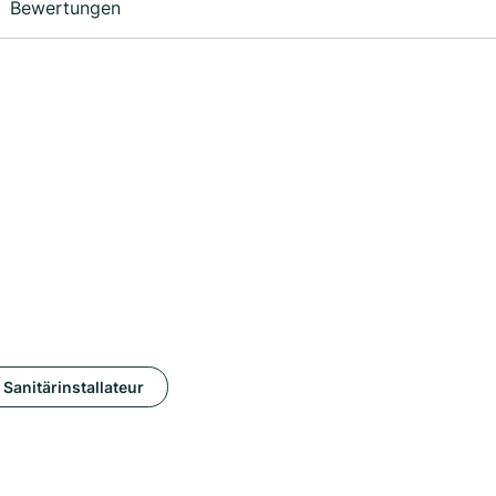
Bewertungen
Sanitärinstallateur