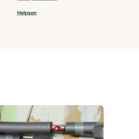
Helpsen