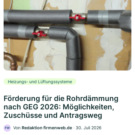
Heizungs- und Lüftungssysteme
Förderung für die Rohrdämmung
nach GEG 2026: Möglichkeiten,
Zuschüsse und Antragsweg
Von
Redaktion firmenweb.de
‧
30. Juli 2026
FW