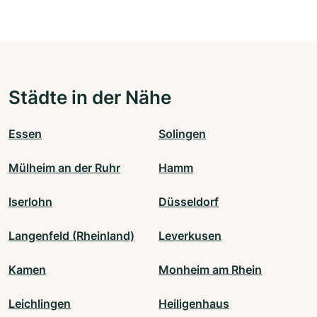
Städte in der Nähe
Essen
Solingen
Mülheim an der Ruhr
Hamm
Iserlohn
Düsseldorf
Langenfeld (Rheinland)
Leverkusen
Kamen
Monheim am Rhein
Leichlingen
Heiligenhaus