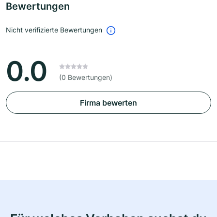
Bewertungen
Nicht verifizierte Bewertungen
0.0
(0 Bewertungen)
Firma bewerten