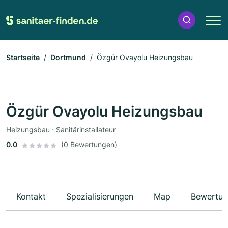
Startseite
Dortmund
Özgür Ovayolu Heizungsbau
Özgür Ovayolu Heizungsbau
Heizungsbau · Sanitärinstallateur
0.0
(0 Bewertungen)
Kontakt
Spezialisierungen
Map
Bewertun