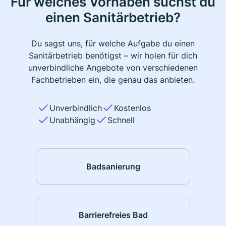
Für welches Vorhaben suchst du
einen Sanitärbetrieb?
Du sagst uns, für welche Aufgabe du einen
Sanitärbetrieb benötigst – wir holen für dich
unverbindliche Angebote von verschiedenen
Fachbetrieben ein, die genau das anbieten.
Unverbindlich
Kostenlos
Unabhängig
Schnell
Badsanierung
Barrierefreies Bad