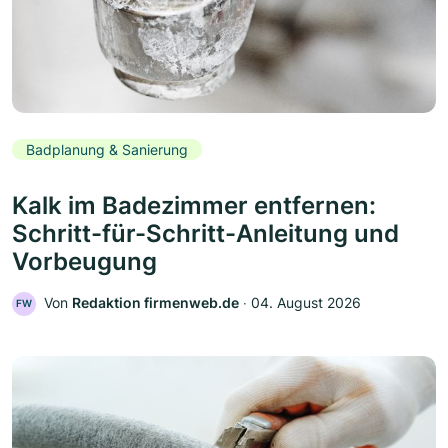
Badplanung & Sanierung
Kalk im Badezimmer entfernen:
Schritt-für-Schritt-Anleitung und
Vorbeugung
Von
Redaktion firmenweb.de
‧
04. August 2026
FW