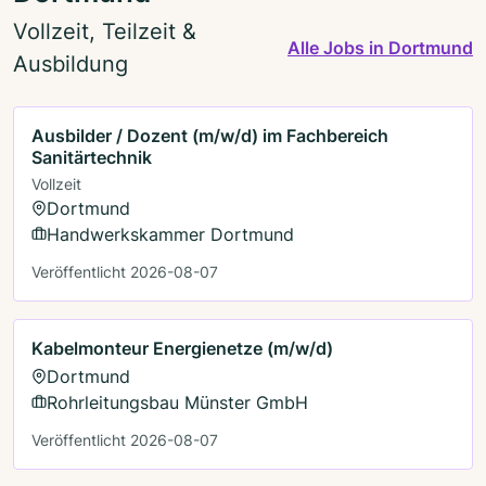
Vollzeit, Teilzeit &
Alle Jobs in Dortmund
Ausbildung
Ausbilder / Dozent (m/w/d) im Fachbereich
Sanitärtechnik
Vollzeit
Dortmund
Handwerkskammer Dortmund
Veröffentlicht 2026-08-07
Kabelmonteur Energienetze (m/w/d)
Dortmund
Rohrleitungsbau Münster GmbH
Veröffentlicht 2026-08-07