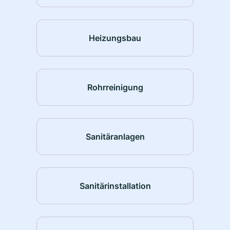
Heizungsbau
Rohrreinigung
Sanitäranlagen
Sanitärinstallation