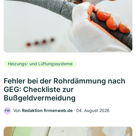
Heizungs- und Lüftungssysteme
Fehler bei der Rohrdämmung nach
GEG: Checkliste zur
Bußgeldvermeidung
Von
Redaktion firmenweb.de
‧
04. August 2026
FW