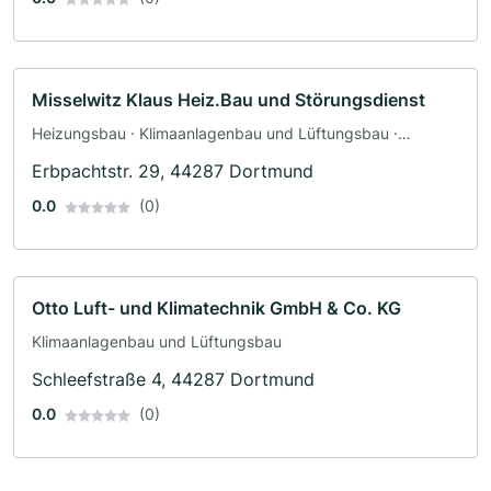
Misselwitz Klaus Heiz.Bau und Störungsdienst
Heizungsbau · Klimaanlagenbau und Lüftungsbau ·
Sanitäranlagen · Sanitärinstallateur
Erbpachtstr. 29, 44287 Dortmund
0.0
(0)
Otto Luft- und Klimatechnik GmbH & Co. KG
Klimaanlagenbau und Lüftungsbau
Schleefstraße 4, 44287 Dortmund
0.0
(0)