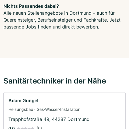
Nichts Passendes dabei?
Alle neuen Stellenangebote in Dortmund – auch für
Quereinsteiger, Berufseinsteiger und Fachkräfte. Jetzt
passende Jobs finden und direkt bewerben.
Sanitärtechniker in der Nähe
Adam Gungel
Heizungsbau · Gas-Wasser-Installation
Trapphofstraße 49, 44287 Dortmund
0.0
(0)