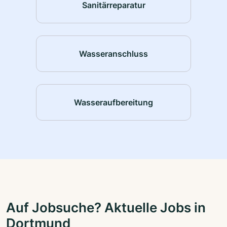
Sanitärreparatur
Wasseranschluss
Wasseraufbereitung
Auf Jobsuche? Aktuelle Jobs in
Dortmund