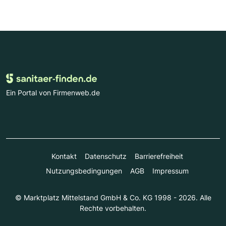
Ein Portal von Firmenweb.de
Kontakt
Datenschutz
Barrierefreiheit
Nutzungsbedingungen
AGB
Impressum
© Marktplatz Mittelstand GmbH & Co. KG 1998 - 2026. Alle
Rechte vorbehalten.