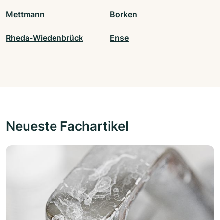
Mettmann
Borken
Rheda-Wiedenbrück
Ense
Neueste Fachartikel