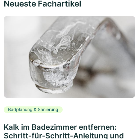
Neueste Fachartikel
Badplanung & Sanierung
Kalk im Badezimmer entfernen:
Schritt-für-Schritt-Anleitung und