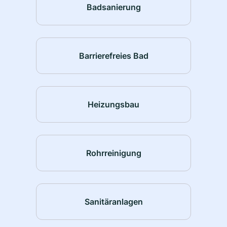
Badsanierung
Barrierefreies Bad
Heizungsbau
Rohrreinigung
Sanitäranlagen