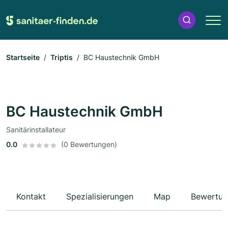
Startseite
Triptis
BC Haustechnik GmbH
BC Haustechnik GmbH
Sanitärinstallateur
0.0
(0 Bewertungen)
Kontakt
Spezialisierungen
Map
Bewertun