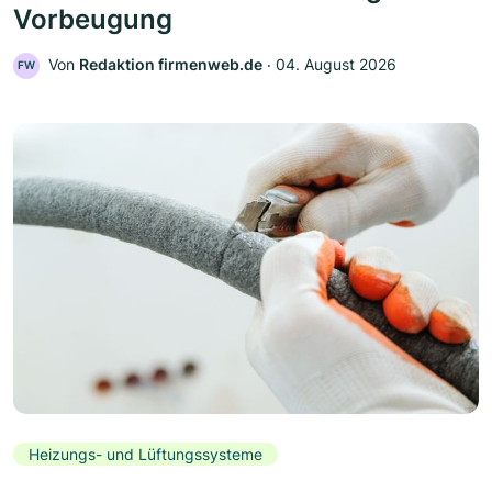
Vorbeugung
Von
Redaktion firmenweb.de
‧
04. August 2026
FW
Heizungs- und Lüftungssysteme