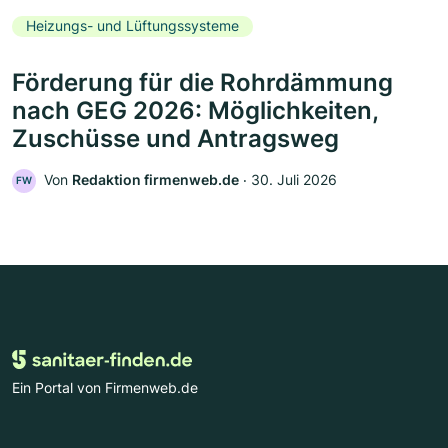
Heizungs- und Lüftungssysteme
Förderung für die Rohrdämmung
nach GEG 2026: Möglichkeiten,
Zuschüsse und Antragsweg
Von
Redaktion firmenweb.de
‧
30. Juli 2026
FW
Ein Portal von Firmenweb.de