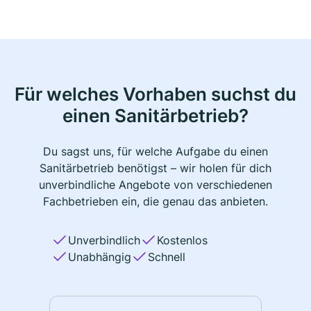
Für welches Vorhaben suchst du
einen Sanitärbetrieb?
Du sagst uns, für welche Aufgabe du einen
Sanitärbetrieb benötigst – wir holen für dich
unverbindliche Angebote von verschiedenen
Fachbetrieben ein, die genau das anbieten.
Unverbindlich
Kostenlos
Unabhängig
Schnell