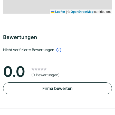
Leaflet
|
©
OpenStreetMap
contributors
Bewertungen
Nicht verifizierte Bewertungen
0.0
(0 Bewertungen)
Firma bewerten