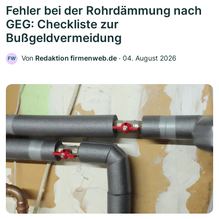
Fehler bei der Rohrdämmung nach
GEG: Checkliste zur
Bußgeldvermeidung
Von
Redaktion firmenweb.de
‧
04. August 2026
FW