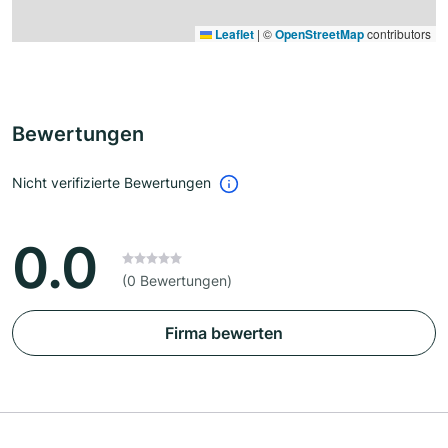
Leaflet
|
©
OpenStreetMap
contributors
Bewertungen
Nicht verifizierte Bewertungen
0.0
(0 Bewertungen)
Firma bewerten