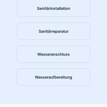
Sanitärinstallation
Sanitärreparatur
Wasseranschluss
Wasseraufbereitung