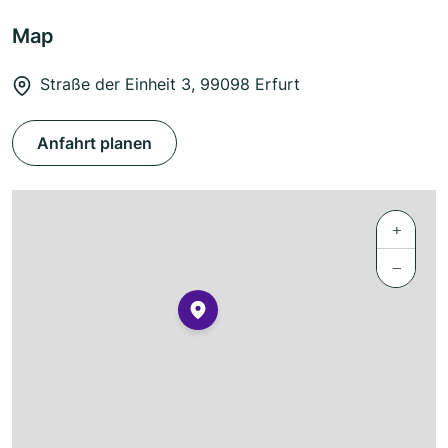
Map
Straße der Einheit 3, 99098 Erfurt
Anfahrt planen
+
−