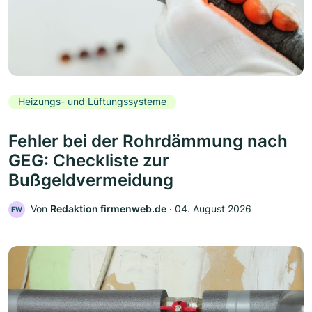
Heizungs- und Lüftungssysteme
Fehler bei der Rohrdämmung nach
GEG: Checkliste zur
Bußgeldvermeidung
Von
Redaktion firmenweb.de
‧
04. August 2026
FW