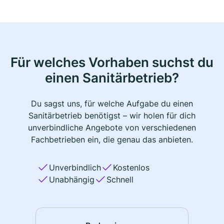
Für welches Vorhaben suchst du
einen Sanitärbetrieb?
Du sagst uns, für welche Aufgabe du einen
Sanitärbetrieb benötigst – wir holen für dich
unverbindliche Angebote von verschiedenen
Fachbetrieben ein, die genau das anbieten.
Unverbindlich
Kostenlos
Unabhängig
Schnell