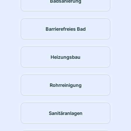
Badsanierung
Barrierefreies Bad
Heizungsbau
Rohrreinigung
Sanitäranlagen