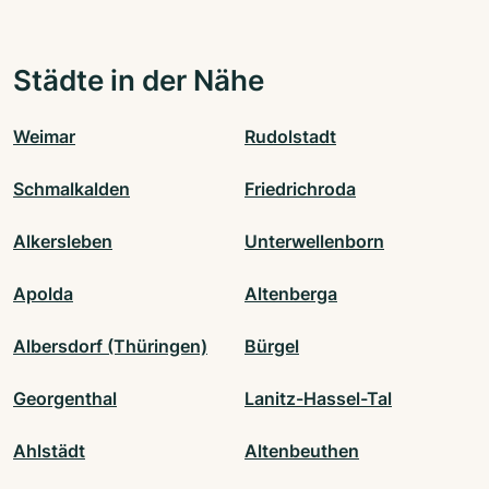
Städte in der Nähe
Weimar
Rudolstadt
Schmalkalden
Friedrichroda
Alkersleben
Unterwellenborn
Apolda
Altenberga
Albersdorf (Thüringen)
Bürgel
Georgenthal
Lanitz-Hassel-Tal
Ahlstädt
Altenbeuthen