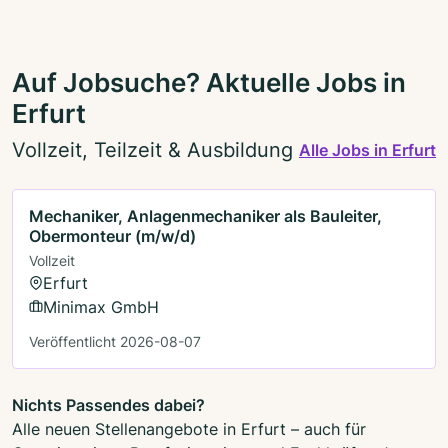
Auf Jobsuche? Aktuelle Jobs in
Erfurt
Vollzeit, Teilzeit & Ausbildung
Alle Jobs in Erfurt
Mechaniker, Anlagenmechaniker als Bauleiter,
Obermonteur (m/w/d)
Vollzeit
Erfurt
Minimax GmbH
Veröffentlicht 2026-08-07
Nichts Passendes dabei?
Alle neuen Stellenangebote in Erfurt – auch für