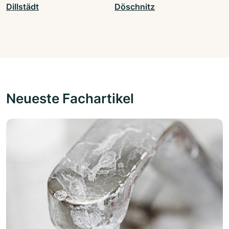
Dillstädt
Döschnitz
Neueste Fachartikel