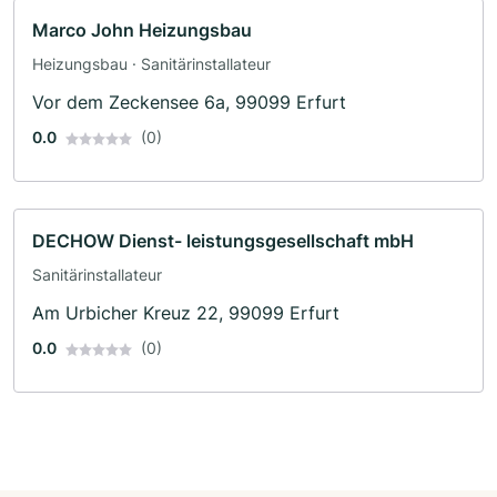
Marco John Heizungsbau
Heizungsbau · Sanitärinstallateur
Vor dem Zeckensee 6a, 99099 Erfurt
0.0
(0)
DECHOW Dienst- leistungsgesellschaft mbH
Sanitärinstallateur
Am Urbicher Kreuz 22, 99099 Erfurt
0.0
(0)