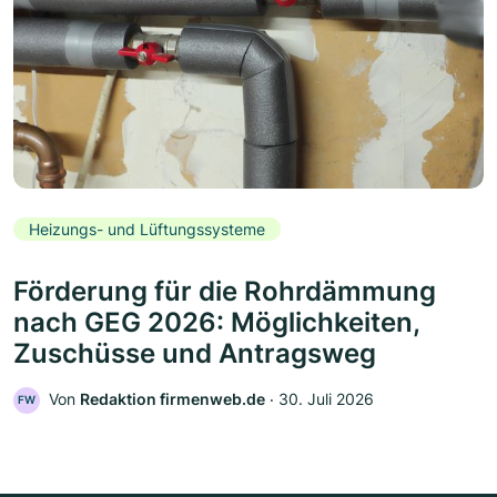
Heizungs- und Lüftungssysteme
Förderung für die Rohrdämmung
nach GEG 2026: Möglichkeiten,
Zuschüsse und Antragsweg
Von
Redaktion firmenweb.de
‧
30. Juli 2026
FW