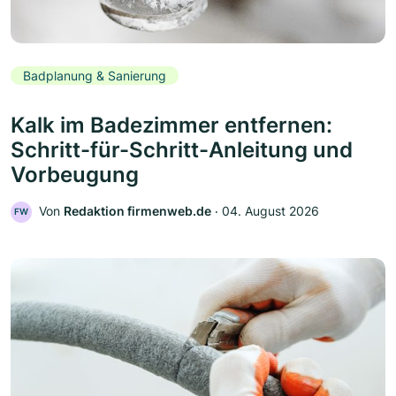
Badplanung & Sanierung
Kalk im Badezimmer entfernen:
Schritt-für-Schritt-Anleitung und
Vorbeugung
Von
Redaktion firmenweb.de
‧
04. August 2026
FW