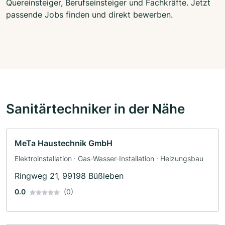
Quereinsteiger, Berufseinsteiger und Fachkräfte. Jetzt
passende Jobs finden und direkt bewerben.
Sanitärtechniker in der Nähe
MeTa Haustechnik GmbH
Elektroinstallation · Gas-Wasser-Installation · Heizungsbau
Ringweg 21, 99198 Büßleben
0.0
(0)