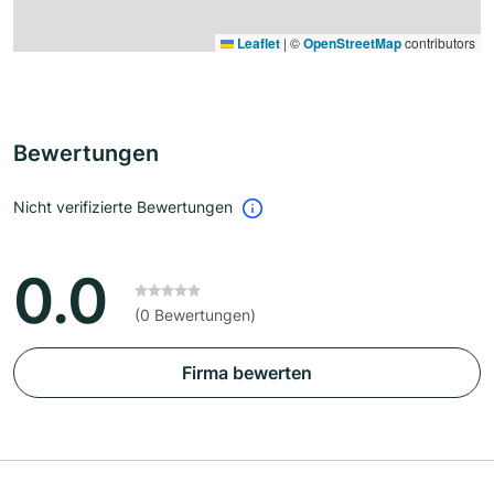
Leaflet
|
©
OpenStreetMap
contributors
Bewertungen
Nicht verifizierte Bewertungen
0.0
(0 Bewertungen)
Firma bewerten