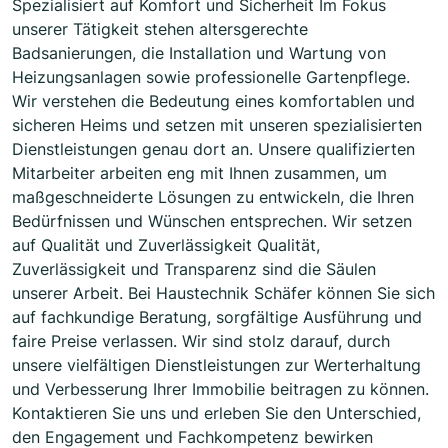
Spezialisiert auf Komfort und Sicherheit Im Fokus
unserer Tätigkeit stehen altersgerechte
Badsanierungen, die Installation und Wartung von
Heizungsanlagen sowie professionelle Gartenpflege.
Wir verstehen die Bedeutung eines komfortablen und
sicheren Heims und setzen mit unseren spezialisierten
Dienstleistungen genau dort an. Unsere qualifizierten
Mitarbeiter arbeiten eng mit Ihnen zusammen, um
maßgeschneiderte Lösungen zu entwickeln, die Ihren
Bedürfnissen und Wünschen entsprechen. Wir setzen
auf Qualität und Zuverlässigkeit Qualität,
Zuverlässigkeit und Transparenz sind die Säulen
unserer Arbeit. Bei Haustechnik Schäfer können Sie sich
auf fachkundige Beratung, sorgfältige Ausführung und
faire Preise verlassen. Wir sind stolz darauf, durch
unsere vielfältigen Dienstleistungen zur Werterhaltung
und Verbesserung Ihrer Immobilie beitragen zu können.
Kontaktieren Sie uns und erleben Sie den Unterschied,
den Engagement und Fachkompetenz bewirken