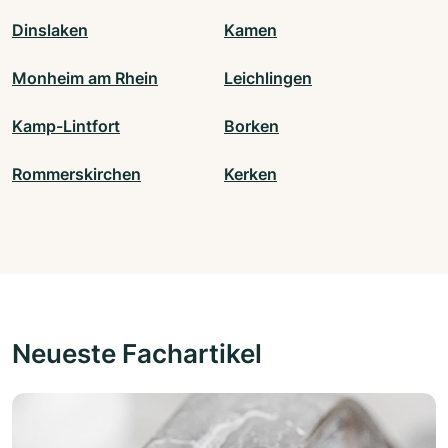
Dinslaken
Kamen
Monheim am Rhein
Leichlingen
Kamp-Lintfort
Borken
Rommerskirchen
Kerken
Neueste Fachartikel