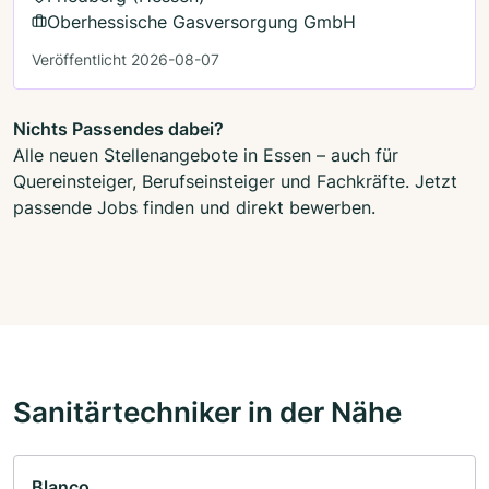
Oberhessische Gasversorgung GmbH
Veröffentlicht 2026-08-07
Nichts Passendes dabei?
Alle neuen Stellenangebote in Essen – auch für
Quereinsteiger, Berufseinsteiger und Fachkräfte. Jetzt
passende Jobs finden und direkt bewerben.
Sanitärtechniker in der Nähe
Blanco