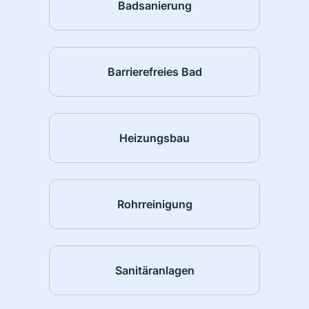
Badsanierung
Barrierefreies Bad
Heizungsbau
Rohrreinigung
Sanitäranlagen