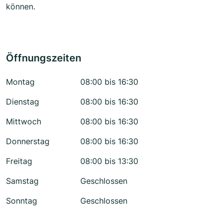
können.
Öffnungszeiten
Montag
08:00 bis 16:30
Dienstag
08:00 bis 16:30
Mittwoch
08:00 bis 16:30
Donnerstag
08:00 bis 16:30
Freitag
08:00 bis 13:30
Samstag
Geschlossen
Sonntag
Geschlossen