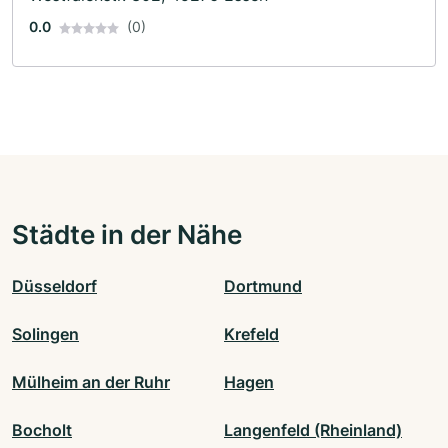
0.0
(0)
Städte in der Nähe
Düsseldorf
Dortmund
Solingen
Krefeld
Mülheim an der Ruhr
Hagen
Bocholt
Langenfeld (Rheinland)