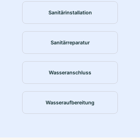
Sanitärinstallation
Sanitärreparatur
Wasseranschluss
Wasseraufbereitung