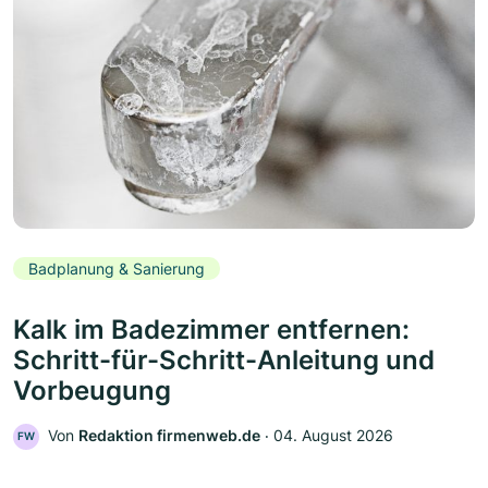
Badplanung & Sanierung
Kalk im Badezimmer entfernen:
Schritt-für-Schritt-Anleitung und
Vorbeugung
Von
Redaktion firmenweb.de
‧
04. August 2026
FW