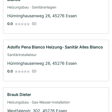
Heizungsbau · Sanitäranlagen
Hünninghausenweg 26, 45276 Essen
0.0
(0)
Adolfo Pena Blanco Heizung- Sanitär Alles Blanco
Sanitärinstallateur
Hünninghausenweg 26, 45276 Essen
0.0
(0)
Brauk Dieter
Heizungsbau · Gas-Wasser-Installation
Westfalenstr. 302, 45276 Essen