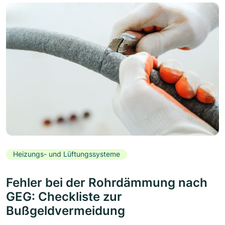
Heizungs- und Lüftungssysteme
Fehler bei der Rohrdämmung nach
GEG: Checkliste zur
Bußgeldvermeidung