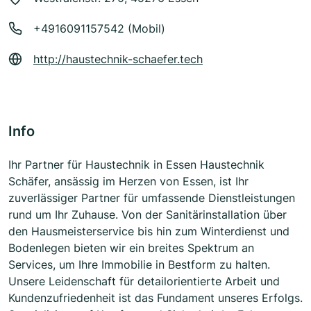
+4916091157542 (Mobil)
http://haustechnik-schaefer.tech
Info
Ihr Partner für Haustechnik in Essen Haustechnik
Schäfer, ansässig im Herzen von Essen, ist Ihr
zuverlässiger Partner für umfassende Dienstleistungen
rund um Ihr Zuhause. Von der Sanitärinstallation über
den Hausmeisterservice bis hin zum Winterdienst und
Bodenlegen bieten wir ein breites Spektrum an
Services, um Ihre Immobilie in Bestform zu halten.
Unsere Leidenschaft für detailorientierte Arbeit und
Kundenzufriedenheit ist das Fundament unseres Erfolgs.