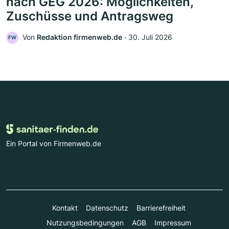
nach GEG 2026: Möglichkeiten,
Zuschüsse und Antragsweg
Von
Redaktion firmenweb.de
‧
30. Juli 2026
FW
Ein Portal von Firmenweb.de
Kontakt
Datenschutz
Barrierefreiheit
Nutzungsbedingungen
AGB
Impressum