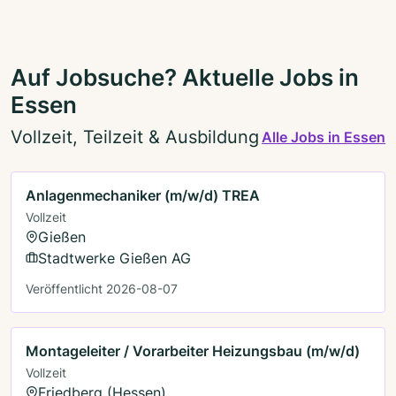
Auf Jobsuche? Aktuelle Jobs in
Essen
Vollzeit, Teilzeit & Ausbildung
Alle Jobs in Essen
Anlagenmechaniker (m/w/d) TREA
Vollzeit
Gießen
Stadtwerke Gießen AG
Veröffentlicht 2026-08-07
Montageleiter / Vorarbeiter Heizungsbau (m/w/d)
Vollzeit
Friedberg (Hessen)