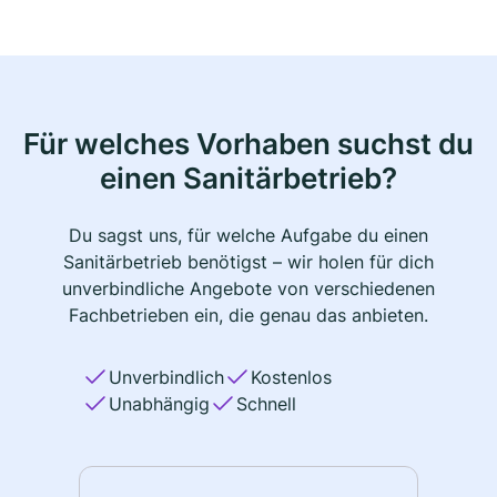
Für welches Vorhaben suchst du
einen Sanitärbetrieb?
Du sagst uns, für welche Aufgabe du einen
Sanitärbetrieb benötigst – wir holen für dich
unverbindliche Angebote von verschiedenen
Fachbetrieben ein, die genau das anbieten.
Unverbindlich
Kostenlos
Unabhängig
Schnell