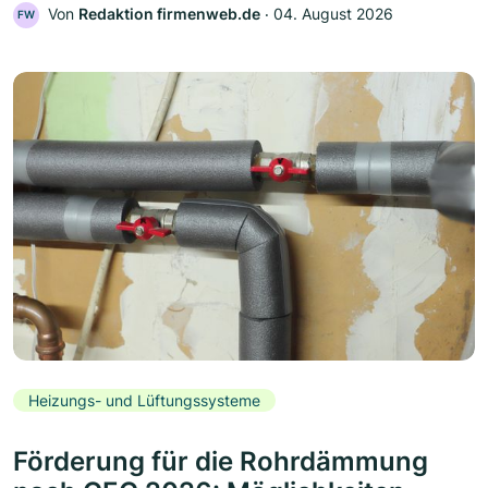
Von
Redaktion firmenweb.de
‧
04. August 2026
FW
Heizungs- und Lüftungssysteme
Förderung für die Rohrdämmung