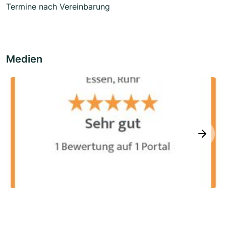
Termine nach Vereinbarung
Medien
next