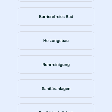
Barrierefreies Bad
Heizungsbau
Rohrreinigung
Sanitäranlagen