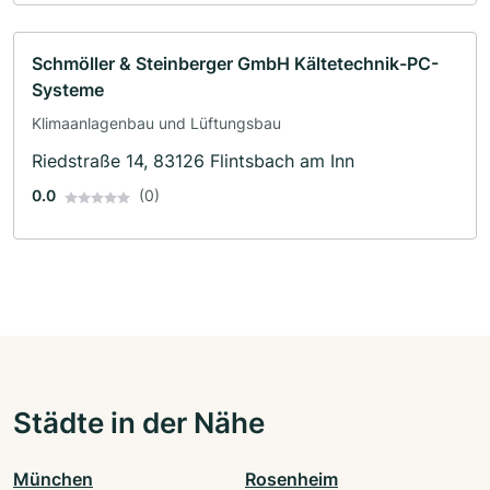
Schmöller & Steinberger GmbH Kältetechnik-PC-
Systeme
Klimaanlagenbau und Lüftungsbau
Riedstraße 14, 83126 Flintsbach am Inn
0.0
(0)
Städte in der Nähe
München
Rosenheim