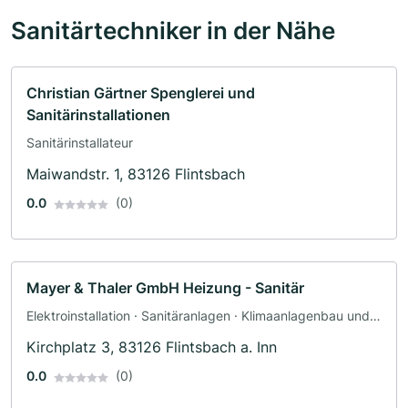
Sanitärtechniker in der Nähe
Christian Gärtner Spenglerei und
Sanitärinstallationen
Sanitärinstallateur
Maiwandstr. 1, 83126 Flintsbach
0.0
(0)
Mayer & Thaler GmbH Heizung - Sanitär
Elektroinstallation · Sanitäranlagen · Klimaanlagenbau und
Lüftungsbau · Heizungsbau · Sanitärinstallateur
Kirchplatz 3, 83126 Flintsbach a. Inn
0.0
(0)