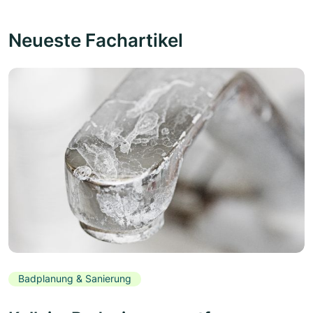
Neueste Fachartikel
Badplanung & Sanierung