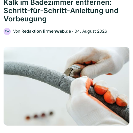
Kalk im Badezimmer entfernen:
Schritt-für-Schritt-Anleitung und
Vorbeugung
Von
Redaktion firmenweb.de
‧
04. August 2026
FW