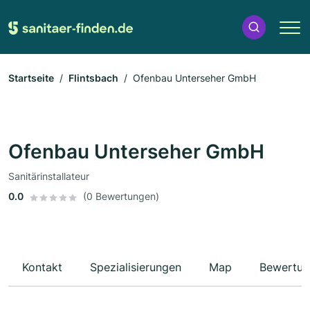
Startseite
Flintsbach
Ofenbau Unterseher GmbH
Ofenbau Unterseher GmbH
Sanitärinstallateur
0.0
(0 Bewertungen)
Kontakt
Spezialisierungen
Map
Bewertun