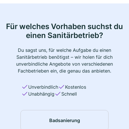
Für welches Vorhaben suchst du
einen Sanitärbetrieb?
Du sagst uns, für welche Aufgabe du einen
Sanitärbetrieb benötigst – wir holen für dich
unverbindliche Angebote von verschiedenen
Fachbetrieben ein, die genau das anbieten.
Unverbindlich
Kostenlos
Unabhängig
Schnell
Badsanierung