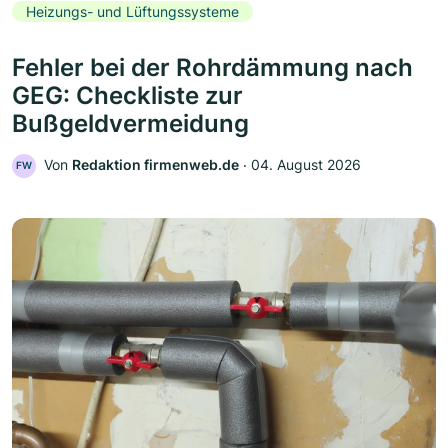
Heizungs- und Lüftungssysteme
Fehler bei der Rohrdämmung nach
GEG: Checkliste zur
Bußgeldvermeidung
Von
Redaktion firmenweb.de
‧
04. August 2026
FW