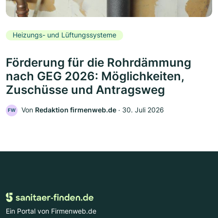
Heizungs- und Lüftungssysteme
Förderung für die Rohrdämmung
nach GEG 2026: Möglichkeiten,
Zuschüsse und Antragsweg
Von
Redaktion firmenweb.de
‧
30. Juli 2026
FW
Ein Portal von Firmenweb.de