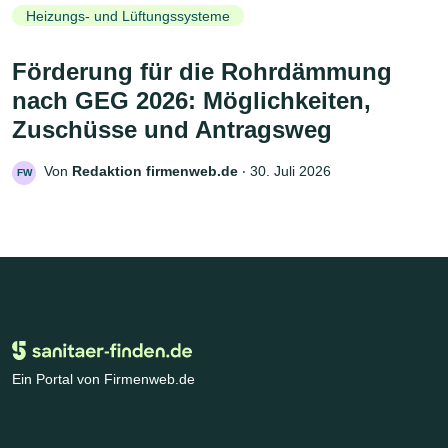
Heizungs- und Lüftungssysteme
Förderung für die Rohrdämmung
nach GEG 2026: Möglichkeiten,
Zuschüsse und Antragsweg
Von
Redaktion firmenweb.de
‧
30. Juli 2026
FW
Ein Portal von Firmenweb.de