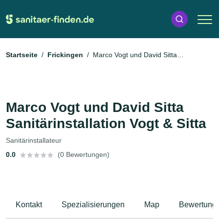
Startseite
Frickingen
Marco Vogt und David Sitta
Sanitärinstallation Vogt & Sitta
Marco Vogt und David Sitta
Sanitärinstallation Vogt & Sitta
Sanitärinstallateur
0.0
(0 Bewertungen)
Kontakt
Spezialisierungen
Map
Bewertung