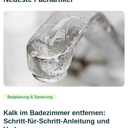
Badplanung & Sanierung
Kalk im Badezimmer entfernen:
Schritt-für-Schritt-Anleitung und