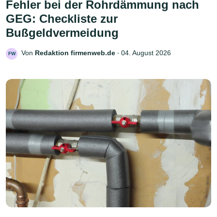
Fehler bei der Rohrdämmung nach
GEG: Checkliste zur
Bußgeldvermeidung
Von
Redaktion firmenweb.de
‧
04. August 2026
FW