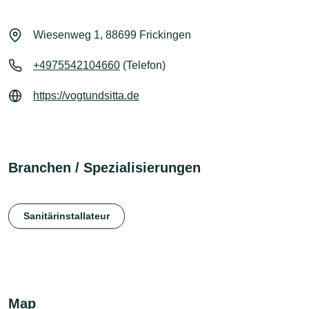
Wiesenweg 1, 88699 Frickingen
+4975542104660
(Telefon)
https://vogtundsitta.de
Branchen / Spezialisierungen
Sanitärinstallateur
Map