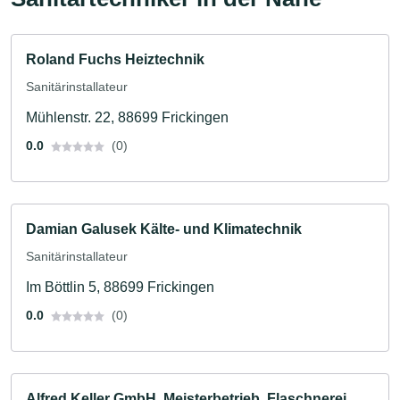
Roland Fuchs Heiztechnik
Sanitärinstallateur
Mühlenstr. 22, 88699 Frickingen
0.0
(0)
Damian Galusek Kälte- und Klimatechnik
Sanitärinstallateur
Im Böttlin 5, 88699 Frickingen
0.0
(0)
Alfred Keller GmbH, Meisterbetrieb, Flaschnerei,