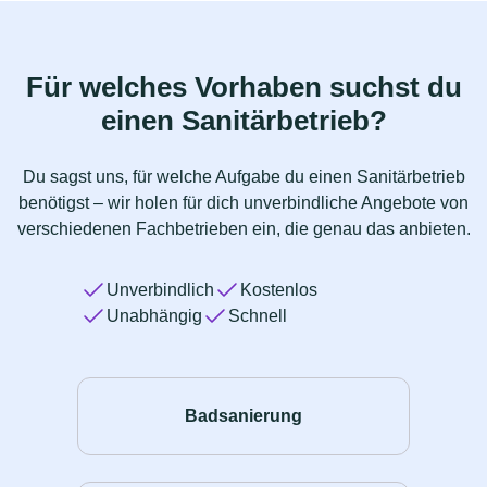
Für welches Vorhaben suchst du
einen Sanitärbetrieb?
Du sagst uns, für welche Aufgabe du einen Sanitärbetrieb
benötigst – wir holen für dich unverbindliche Angebote von
verschiedenen Fachbetrieben ein, die genau das anbieten.
Unverbindlich
Kostenlos
Unabhängig
Schnell
Badsanierung