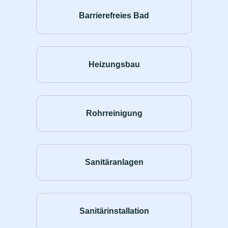
Barrierefreies Bad
Heizungsbau
Rohrreinigung
Sanitäranlagen
Sanitärinstallation