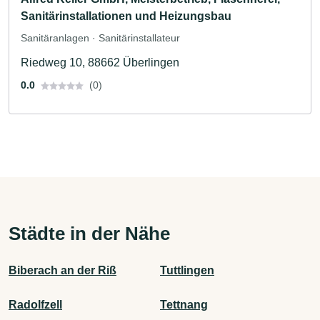
Sanitärinstallationen und Heizungsbau
Sanitäranlagen · Sanitärinstallateur
Riedweg 10, 88662 Überlingen
0.0
(0)
Städte in der Nähe
Biberach an der Riß
Tuttlingen
Radolfzell
Tettnang