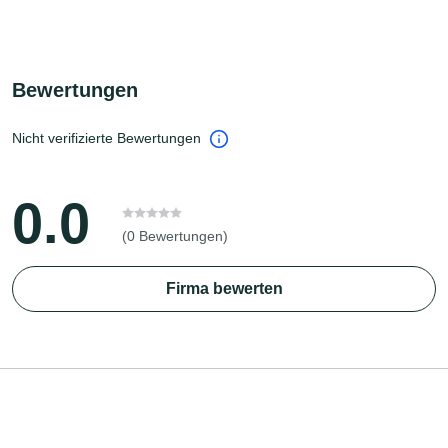
Bewertungen
Nicht verifizierte Bewertungen
0.0
(0 Bewertungen)
Firma bewerten