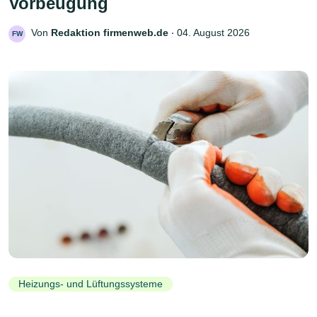
Vorbeugung
Von
Redaktion firmenweb.de
‧
04. August 2026
FW
Heizungs- und Lüftungssysteme