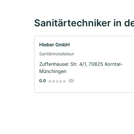
Sanitärtechniker in d
Hieber GmbH
Sanitärinstallateur
Zuffenhauser Str. 4/1, 70825 Korntal-
Münchingen
0.0
(0)