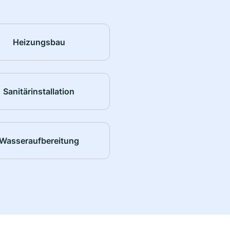
Heizungsbau
Sanitärinstallation
Wasseraufbereitung