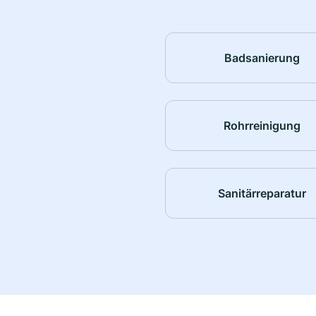
Badsanierung
Rohrreinigung
Sanitärreparatur