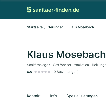
Startseite
Gerlingen
Klaus Mosebach
Klaus Mosebach
Sanitäranlagen · Gas-Wasser-Installation · Heizung
0.0
(0 Bewertungen)
Kontakt
Info
Spezialisierungen