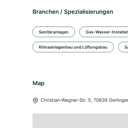
Branchen / Spezialisierungen
Sanitäranlagen
Gas-Wasser-Installat
Klimaanlagenbau und Lüftungsbau
S
Map
Christian-Wagner-Str. 5, 70839 Gerlinge