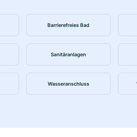
Barrierefreies Bad
Sanitäranlagen
Wasseranschluss