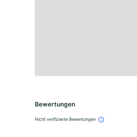
Bewertungen
Nicht verifizierte Bewertungen