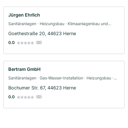
Jürgen Ehrlich
Sanitäranlagen · Heizungsbau · Klimaanlagenbau und
Lüftungsbau · Gas-Wasser-Installation
Goethestraße 20, 44623 Herne
0.0
(0)
Bertram GmbH
Sanitäranlagen · Gas-Wasser-Installation · Heizungsbau ·
Sanitärinstallateur
Bochumer Str. 67, 44623 Herne
0.0
(0)