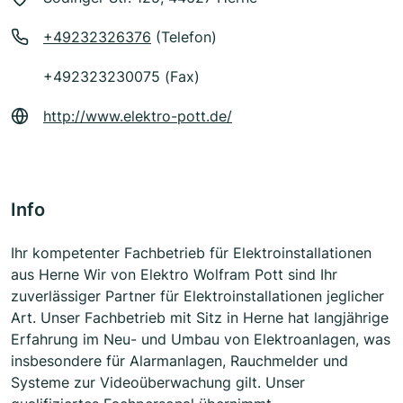
+49232326376
(Telefon)
+492323230075 (Fax)
http://www.elektro-pott.de/
Info
Ihr kompetenter Fachbetrieb für Elektroinstallationen
aus Herne Wir von Elektro Wolfram Pott sind Ihr
zuverlässiger Partner für Elektroinstallationen jeglicher
Art. Unser Fachbetrieb mit Sitz in Herne hat langjährige
Erfahrung im Neu- und Umbau von Elektroanlagen, was
insbesondere für Alarmanlagen, Rauchmelder und
Systeme zur Videoüberwachung gilt. Unser