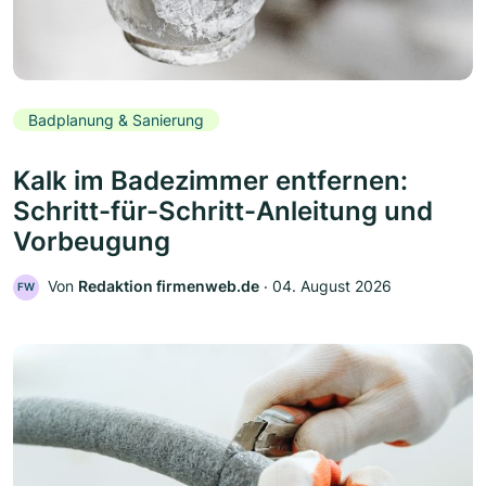
Badplanung & Sanierung
Kalk im Badezimmer entfernen:
Schritt-für-Schritt-Anleitung und
Vorbeugung
Von
Redaktion firmenweb.de
‧
04. August 2026
FW