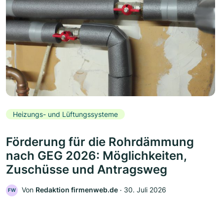
Heizungs- und Lüftungssysteme
Förderung für die Rohrdämmung
nach GEG 2026: Möglichkeiten,
Zuschüsse und Antragsweg
Von
Redaktion firmenweb.de
‧
30. Juli 2026
FW