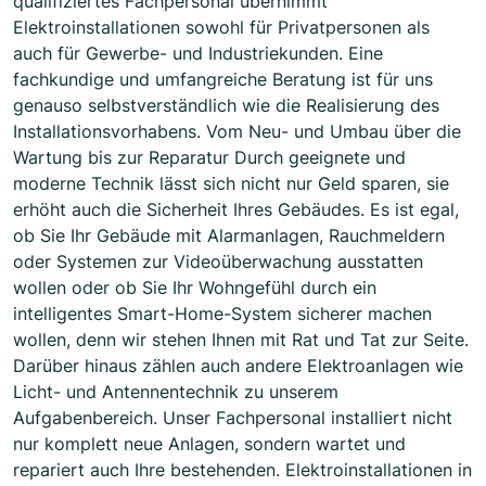
qualifiziertes Fachpersonal übernimmt
Elektroinstallationen sowohl für Privatpersonen als
auch für Gewerbe- und Industriekunden. Eine
fachkundige und umfangreiche Beratung ist für uns
genauso selbstverständlich wie die Realisierung des
Installationsvorhabens. Vom Neu- und Umbau über die
Wartung bis zur Reparatur Durch geeignete und
moderne Technik lässt sich nicht nur Geld sparen, sie
erhöht auch die Sicherheit Ihres Gebäudes. Es ist egal,
ob Sie Ihr Gebäude mit Alarmanlagen, Rauchmeldern
oder Systemen zur Videoüberwachung ausstatten
wollen oder ob Sie Ihr Wohngefühl durch ein
intelligentes Smart-Home-System sicherer machen
wollen, denn wir stehen Ihnen mit Rat und Tat zur Seite.
Darüber hinaus zählen auch andere Elektroanlagen wie
Licht- und Antennentechnik zu unserem
Aufgabenbereich. Unser Fachpersonal installiert nicht
nur komplett neue Anlagen, sondern wartet und
repariert auch Ihre bestehenden. Elektroinstallationen in