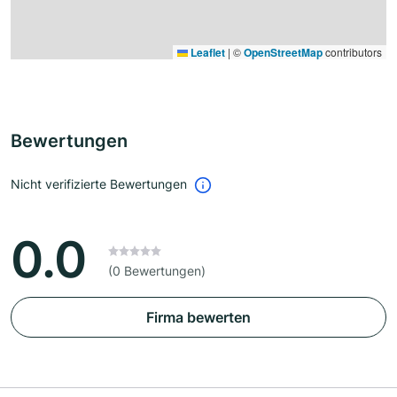
Leaflet
|
©
OpenStreetMap
contributors
Bewertungen
Nicht verifizierte Bewertungen
0.0
(0 Bewertungen)
Firma bewerten