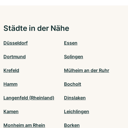
Städte in der Nähe
Düsseldorf
Essen
Dortmund
Solingen
Krefeld
Mülheim an der Ruhr
Hamm
Bocholt
Langenfeld (Rheinland)
Dinslaken
Kamen
Leichlingen
Monheim am Rhein
Borken