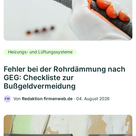
Heizungs- und Lüftungssysteme
Fehler bei der Rohrdämmung nach
GEG: Checkliste zur
Bußgeldvermeidung
Von
Redaktion firmenweb.de
‧
04. August 2026
FW