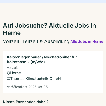
Auf Jobsuche? Aktuelle Jobs in
Herne
Vollzeit, Teilzeit & Ausbildung
Alle Jobs in Herne
Kälteanlagenbauer / Mechatroniker für
Kältetechnik (m/w/d)
Vollzeit
Herne
Thomas Klimatechnik GmbH
Veröffentlicht 2026-08-05
Nichts Passendes dabei?