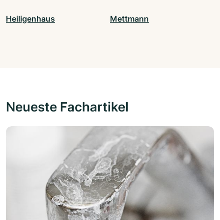
Heiligenhaus
Mettmann
Neueste Fachartikel