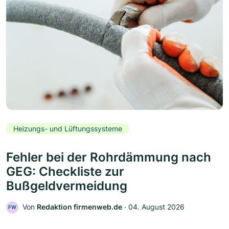
Heizungs- und Lüftungssysteme
Fehler bei der Rohrdämmung nach
GEG: Checkliste zur
Bußgeldvermeidung
Von
Redaktion firmenweb.de
‧
04. August 2026
FW