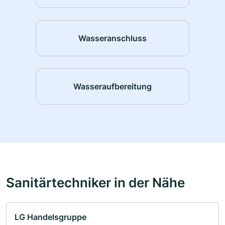
Wasseranschluss
Wasseraufbereitung
Sanitärtechniker in der Nähe
LG Handelsgruppe