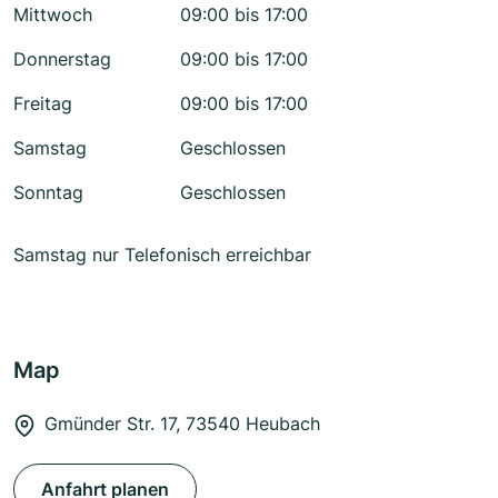
Mittwoch
09:00 bis 17:00
Donnerstag
09:00 bis 17:00
Freitag
09:00 bis 17:00
Samstag
Geschlossen
Sonntag
Geschlossen
Samstag nur Telefonisch erreichbar
Map
Gmünder Str. 17, 73540 Heubach
Anfahrt planen