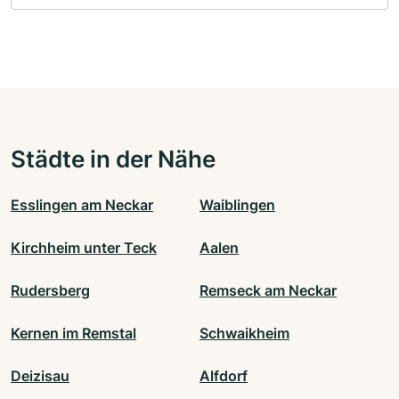
Städte in der Nähe
Esslingen am Neckar
Waiblingen
Kirchheim unter Teck
Aalen
Rudersberg
Remseck am Neckar
Kernen im Remstal
Schwaikheim
Deizisau
Alfdorf