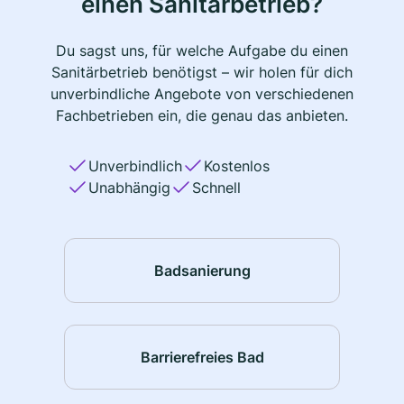
einen Sanitärbetrieb?
Du sagst uns, für welche Aufgabe du einen
Sanitärbetrieb benötigst – wir holen für dich
unverbindliche Angebote von verschiedenen
Fachbetrieben ein, die genau das anbieten.
Unverbindlich
Kostenlos
Unabhängig
Schnell
Badsanierung
Barrierefreies Bad