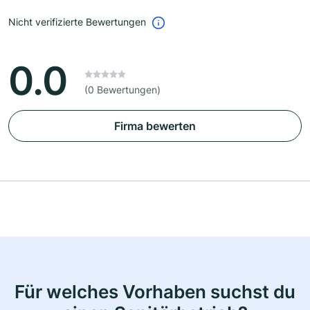
Nicht verifizierte Bewertungen
0.0
(0 Bewertungen)
Firma bewerten
Für welches Vorhaben suchst du