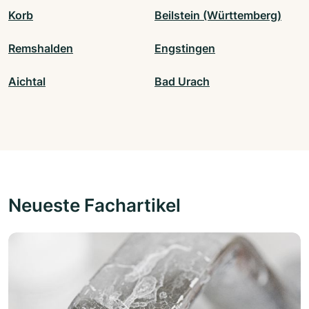
Korb
Beilstein (Württemberg)
Remshalden
Engstingen
Aichtal
Bad Urach
Neueste Fachartikel