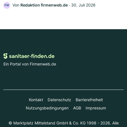
Von
Redaktion firmenweb.de
‧
30. Juli 2026
FW
Ein Portal von Firmenweb.de
Kontakt
Datenschutz
Barrierefreiheit
Nutzungsbedingungen
AGB
Impressum
© Marktplatz Mittelstand GmbH & Co. KG 1998 - 2026. Alle