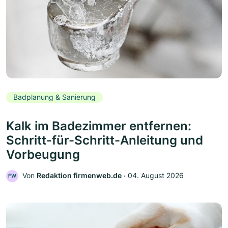
Badplanung & Sanierung
Kalk im Badezimmer entfernen:
Schritt-für-Schritt-Anleitung und
Vorbeugung
Von
Redaktion firmenweb.de
‧
04. August 2026
FW