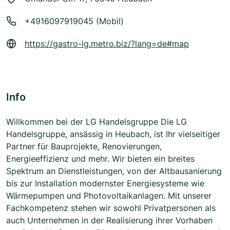
+4916097919045 (Mobil)
https://gastro-lg.metro.biz/?lang=de#map
Info
Willkommen bei der LG Handelsgruppe Die LG
Handelsgruppe, ansässig in Heubach, ist Ihr vielseitiger
Partner für Bauprojekte, Renovierungen,
Energieeffizienz und mehr. Wir bieten ein breites
Spektrum an Dienstleistungen, von der Altbausanierung
bis zur Installation modernster Energiesysteme wie
Wärmepumpen und Photovoltaikanlagen. Mit unserer
Fachkompetenz stehen wir sowohl Privatpersonen als
auch Unternehmen in der Realisierung ihrer Vorhaben