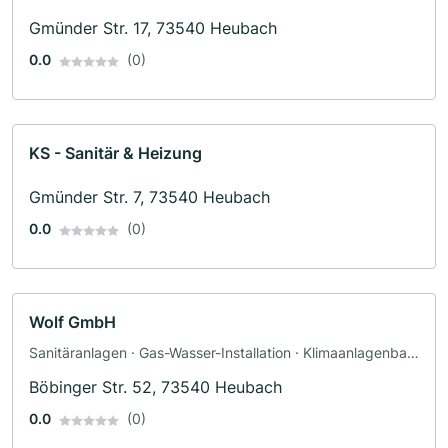
Gmünder Str. 17, 73540 Heubach
0.0
(0)
KS - Sanitär & Heizung
Gmünder Str. 7, 73540 Heubach
0.0
(0)
Wolf GmbH
Sanitäranlagen · Gas-Wasser-Installation · Klimaanlagenbau
und Lüftungsbau · Heizungsbau · Sanitärinstallateur
Böbinger Str. 52, 73540 Heubach
0.0
(0)