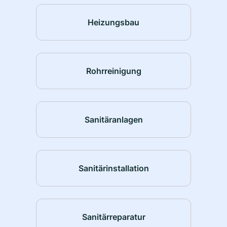
Heizungsbau
Rohrreinigung
Sanitäranlagen
Sanitärinstallation
Sanitärreparatur