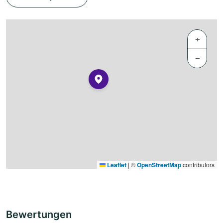
+
−
Leaflet
|
©
OpenStreetMap
contributors
Bewertungen