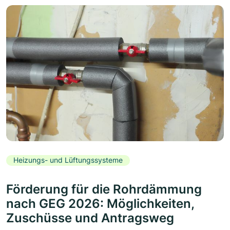
Heizungs- und Lüftungssysteme
Förderung für die Rohrdämmung
nach GEG 2026: Möglichkeiten,
Zuschüsse und Antragsweg