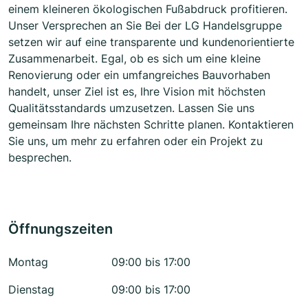
einem kleineren ökologischen Fußabdruck profitieren.
Unser Versprechen an Sie Bei der LG Handelsgruppe
setzen wir auf eine transparente und kundenorientierte
Zusammenarbeit. Egal, ob es sich um eine kleine
Renovierung oder ein umfangreiches Bauvorhaben
handelt, unser Ziel ist es, Ihre Vision mit höchsten
Qualitätsstandards umzusetzen. Lassen Sie uns
gemeinsam Ihre nächsten Schritte planen. Kontaktieren
Sie uns, um mehr zu erfahren oder ein Projekt zu
besprechen.
Öffnungszeiten
Montag
09:00 bis 17:00
Dienstag
09:00 bis 17:00