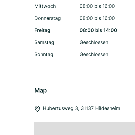
Mittwoch
08:00 bis 16:00
Donnerstag
08:00 bis 16:00
Freitag
08:00 bis 14:00
Samstag
Geschlossen
Sonntag
Geschlossen
Map
Hubertusweg 3, 31137 Hildesheim