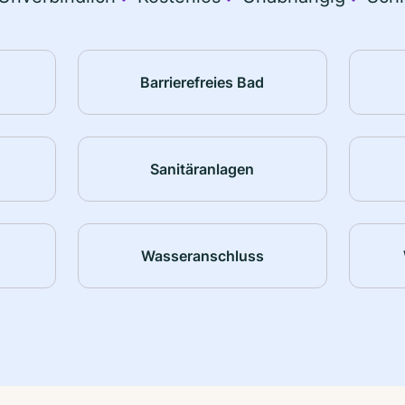
Barrierefreies Bad
Sanitäranlagen
Wasseranschluss