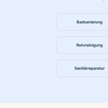
Badsanierung
Rohrreinigung
Sanitärreparatur