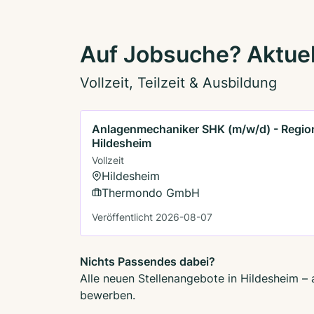
Auf Jobsuche? Aktuel
Vollzeit, Teilzeit & Ausbildung
Anlagenmechaniker SHK (m/w/d) - Regio
Hildesheim
Vollzeit
Hildesheim
Thermondo GmbH
Veröffentlicht 2026-08-07
Nichts Passendes dabei?
Alle neuen Stellenangebote in Hildesheim – 
bewerben.