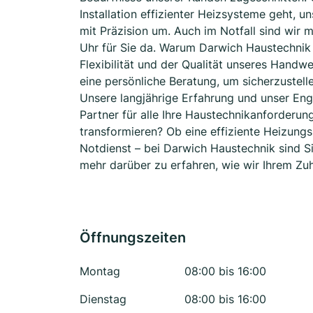
Installation effizienter Heizsysteme geht, u
mit Präzision um. Auch im Notfall sind wir
Uhr für Sie da. Warum Darwich Haustechnik
Flexibilität und der Qualität unseres Handw
eine persönliche Beratung, um sicherzustelle
Unsere langjährige Erfahrung und unser En
Partner für alle Ihre Haustechnikanforderung
transformieren? Ob eine effiziente Heizung
Notdienst – bei Darwich Haustechnik sind S
mehr darüber zu erfahren, wie wir Ihrem Z
Öffnungszeiten
Montag
08:00 bis 16:00
Dienstag
08:00 bis 16:00