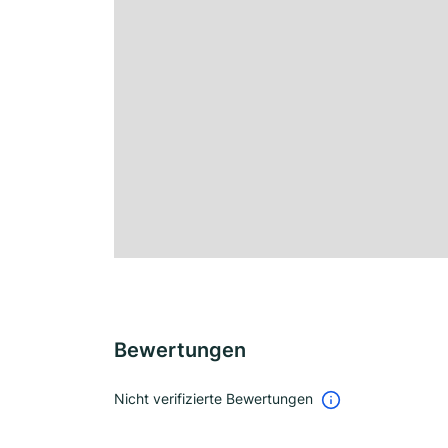
Bewertungen
Nicht verifizierte Bewertungen