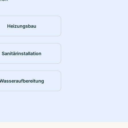
Heizungsbau
Sanitärinstallation
Wasseraufbereitung