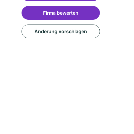
Firma bewerten
Änderung vorschlagen