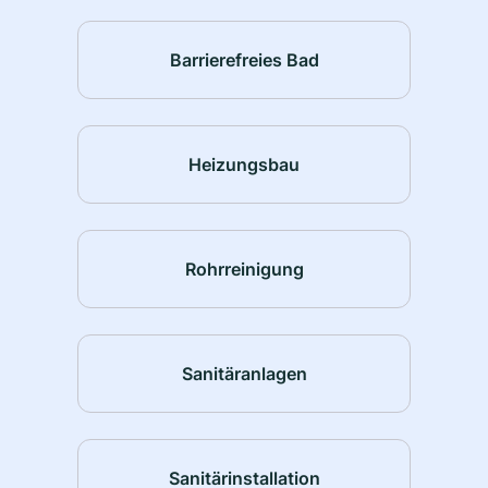
Barrierefreies Bad
Heizungsbau
Rohrreinigung
Sanitäranlagen
Sanitärinstallation