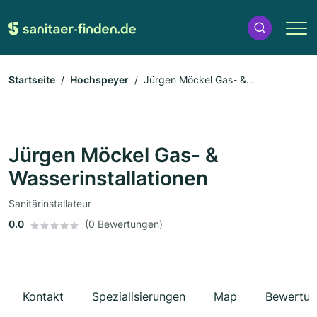
Startseite
Hochspeyer
Jürgen Möckel Gas- &
Wasserinstallationen
Jürgen Möckel Gas- &
Wasserinstallationen
Sanitärinstallateur
0.0
(0 Bewertungen)
Kontakt
Spezialisierungen
Map
Bewertun