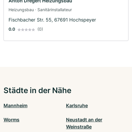
Anton Dregert Heizungsbau
Heizungsbau · Sanitärinstallateur
Fischbacher Str. 55, 67691 Hochspeyer
0.0
(0)
Städte in der Nähe
Mannheim
Karlsruhe
Worms
Neustadt an der
Weinstraße