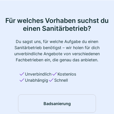
Für welches Vorhaben suchst du
einen Sanitärbetrieb?
Du sagst uns, für welche Aufgabe du einen
Sanitärbetrieb benötigst – wir holen für dich
unverbindliche Angebote von verschiedenen
Fachbetrieben ein, die genau das anbieten.
Unverbindlich
Kostenlos
Unabhängig
Schnell
Badsanierung