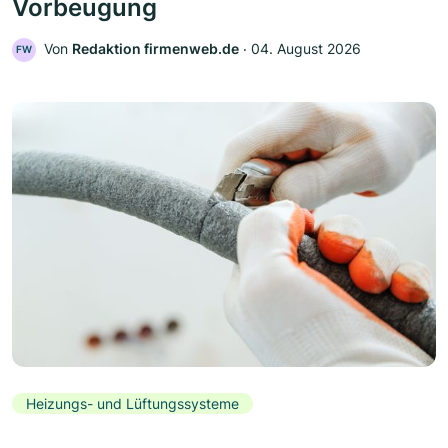
Vorbeugung
Von
Redaktion firmenweb.de
‧
04. August 2026
FW
Heizungs- und Lüftungssysteme