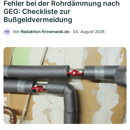
Fehler bei der Rohrdämmung nach
GEG: Checkliste zur
Bußgeldvermeidung
Von
Redaktion firmenweb.de
‧
04. August 2026
FW