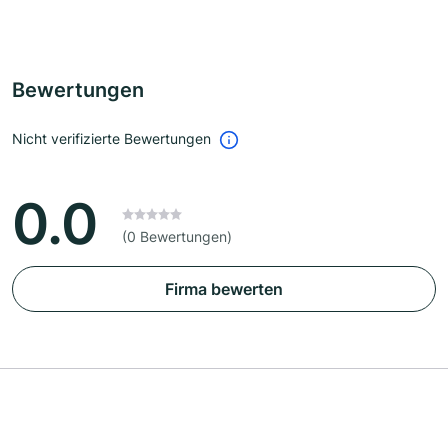
Bewertungen
Nicht verifizierte Bewertungen
0.0
(0 Bewertungen)
Firma bewerten