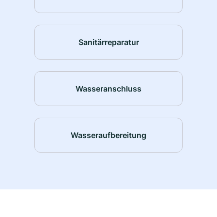
Sanitärreparatur
Wasseranschluss
Wasseraufbereitung