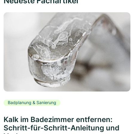
Neueste Fachartikel
Badplanung & Sanierung
Kalk im Badezimmer entfernen:
Schritt-für-Schritt-Anleitung und