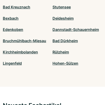
Bad Kreuznach
Stutensee
Bexbach
Deidesheim
Edenkoben
Dannstadt-Schauernheim
Bruchmühlbach-Miesau
Bad Dürkheim
Kirchheimbolanden
Rülzheim
Lingenfeld
Hohen-Sülzen