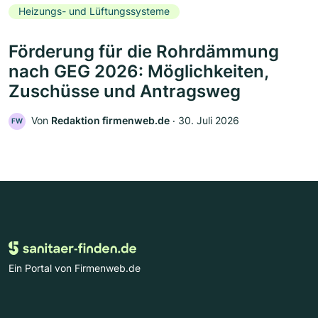
Heizungs- und Lüftungssysteme
Förderung für die Rohrdämmung
nach GEG 2026: Möglichkeiten,
Zuschüsse und Antragsweg
Von
Redaktion firmenweb.de
‧
30. Juli 2026
FW
Ein Portal von Firmenweb.de