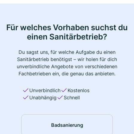
Für welches Vorhaben suchst du
einen Sanitärbetrieb?
Du sagst uns, für welche Aufgabe du einen
Sanitärbetrieb benötigst – wir holen für dich
unverbindliche Angebote von verschiedenen
Fachbetrieben ein, die genau das anbieten.
Unverbindlich
Kostenlos
Unabhängig
Schnell
Badsanierung