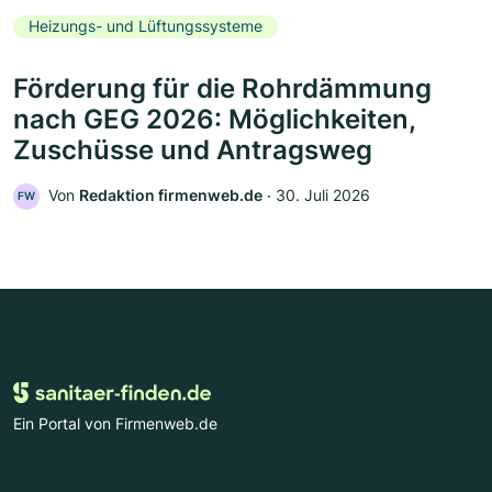
Heizungs- und Lüftungssysteme
Förderung für die Rohrdämmung
nach GEG 2026: Möglichkeiten,
Zuschüsse und Antragsweg
Von
Redaktion firmenweb.de
‧
30. Juli 2026
FW
Ein Portal von Firmenweb.de