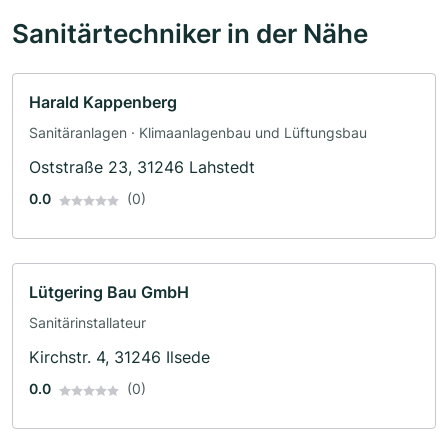
Sanitärtechniker in der Nähe
Harald Kappenberg
Sanitäranlagen · Klimaanlagenbau und Lüftungsbau
Oststraße 23, 31246 Lahstedt
0.0
(0)
Lütgering Bau GmbH
Sanitärinstallateur
Kirchstr. 4, 31246 Ilsede
0.0
(0)