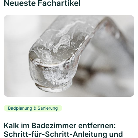
Neueste Fachartikel
Badplanung & Sanierung
Kalk im Badezimmer entfernen:
Schritt-für-Schritt-Anleitung und