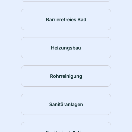
Barrierefreies Bad
Heizungsbau
Rohrreinigung
Sanitäranlagen