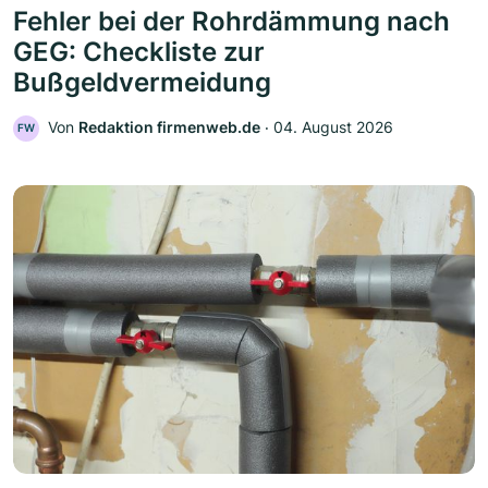
Fehler bei der Rohrdämmung nach
GEG: Checkliste zur
Bußgeldvermeidung
Von
Redaktion firmenweb.de
‧
04. August 2026
FW