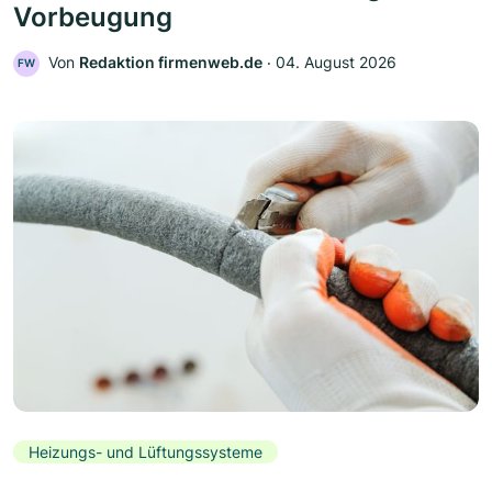
Vorbeugung
Von
Redaktion firmenweb.de
‧
04. August 2026
FW
Heizungs- und Lüftungssysteme