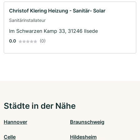
Christof Klering Heizung - Sanitär- Solar
Sanitärinstallateur
Im Schwarzen Kamp 33, 31246 Ilsede
0.0
(0)
Städte in der Nähe
Hannover
Braunschweig
Celle
Hildesheim