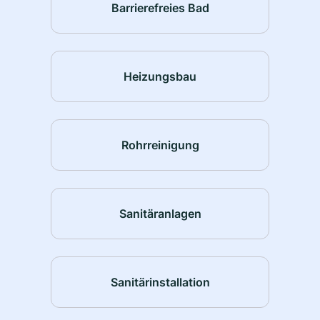
Barrierefreies Bad
Heizungsbau
Rohrreinigung
Sanitäranlagen
Sanitärinstallation