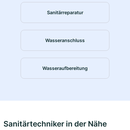
Sanitärreparatur
Wasseranschluss
Wasseraufbereitung
Sanitärtechniker in der Nähe