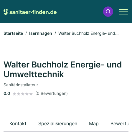
Startseite
Isernhagen
Walter Buchholz Energie- und
Umwelttechnik
Walter Buchholz Energie- und
Umwelttechnik
Sanitärinstallateur
0.0
(0 Bewertungen)
Kontakt
Spezialisierungen
Map
Bewertun