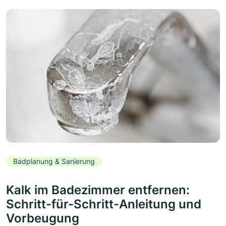
Badplanung & Sanierung
Kalk im Badezimmer entfernen:
Schritt-für-Schritt-Anleitung und
Vorbeugung