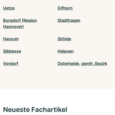
Uetze
Gifhorn
Burgdorf (Region
Stadthagen
Hannover)
Harsum
Söhlde
Sibbesse
Helpsen
Vordorf
Osterheide, gemfr. Bezirk
Neueste Fachartikel