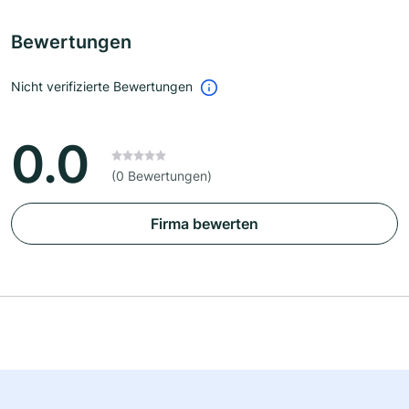
Bewertungen
Nicht verifizierte Bewertungen
0.0
(0 Bewertungen)
Firma bewerten