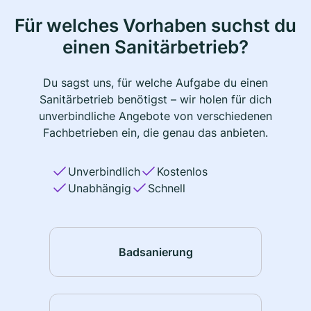
Für welches Vorhaben suchst du
einen Sanitärbetrieb?
Du sagst uns, für welche Aufgabe du einen
Sanitärbetrieb benötigst – wir holen für dich
unverbindliche Angebote von verschiedenen
Fachbetrieben ein, die genau das anbieten.
Unverbindlich
Kostenlos
Unabhängig
Schnell
Badsanierung