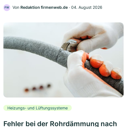
Von
Redaktion firmenweb.de
‧
04. August 2026
FW
Heizungs- und Lüftungssysteme
Fehler bei der Rohrdämmung nach