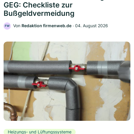
GEG: Checkliste zur
Bußgeldvermeidung
Von
Redaktion firmenweb.de
‧
04. August 2026
FW
Heizungs- und Lüftungssysteme