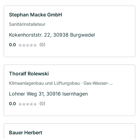
Stephan Macke GmbH
Sanitärinstallateur
Kokenhorststr. 22, 30938 Burgwedel
0.0
(0)
Thoralf Rolewski
Klimaanlagenbau und Lüftungsbau · Gas-Wasser-
Installation
Lohner Weg 31, 30916 Isernhagen
0.0
(0)
Bauer Herbert