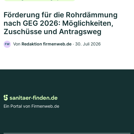
Förderung für die Rohrdämmung
nach GEG 2026: Möglichkeiten,
Zuschüsse und Antragsweg
Von
Redaktion firmenweb.de
‧
30. Juli 2026
FW
Ein Portal von Firmenweb.de