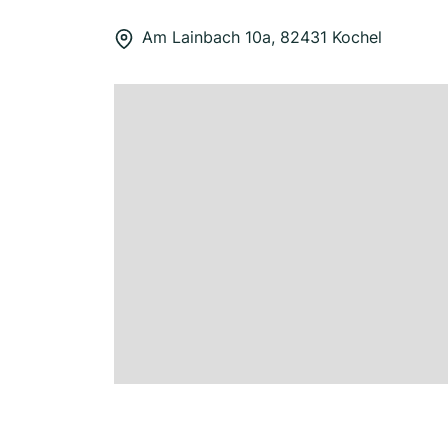
Am Lainbach 10a, 82431 Kochel