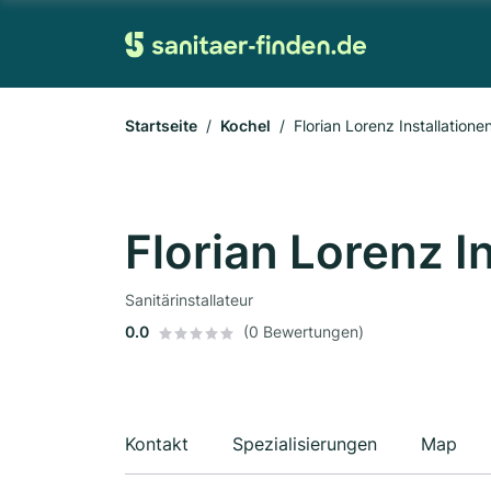
Startseite
Kochel
Florian Lorenz Installatione
Florian Lorenz I
Sanitärinstallateur
0.0
(0 Bewertungen)
Kontakt
Spezialisierungen
Map