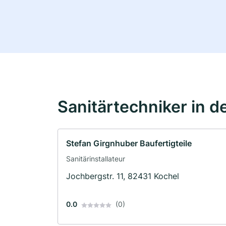
Sanitärtechniker in d
Stefan Girgnhuber Baufertigteile
Sanitärinstallateur
Jochbergstr. 11, 82431 Kochel
0.0
(0)