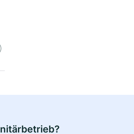
nitärbetrieb?