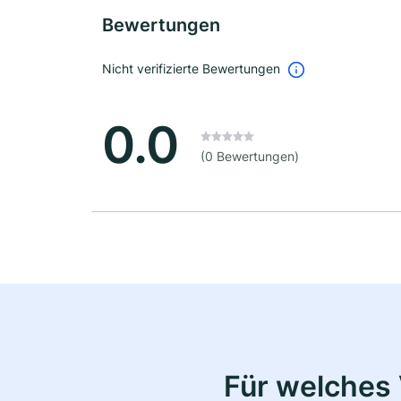
Bewertungen
Nicht verifizierte Bewertungen
0.0
(0 Bewertungen)
Für welches 