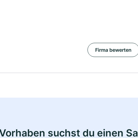
Firma bewerten
Vorhaben suchst du einen Sa