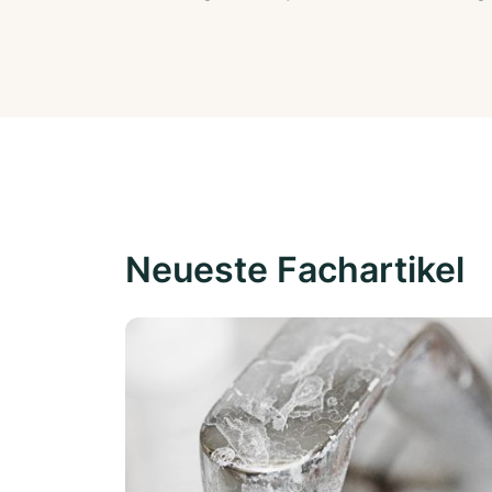
Neueste Fachartikel