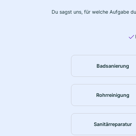
Du sagst uns, für welche Aufgabe du
Badsanierung
Rohrreinigung
Sanitärreparatur