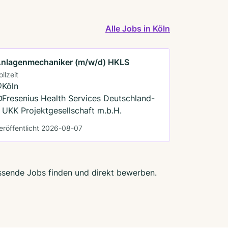
Alle Jobs in Köln
nlagenmechaniker (m/w/d) HKLS
ollzeit
Köln
Fresenius Health Services Deutschland-
UKK Projektgesellschaft m.b.H.
eröffentlicht 2026-08-07
passende Jobs finden und direkt bewerben.