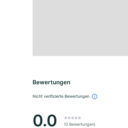
Bewertungen
Nicht verifizierte Bewertungen
0.0
(0 Bewertungen)