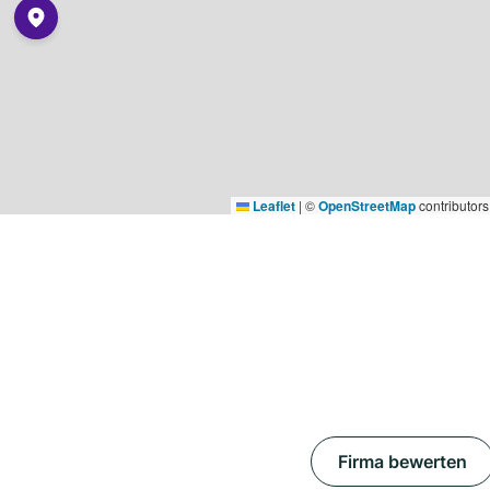
Leaflet
|
©
OpenStreetMap
contributors
Firma bewerten