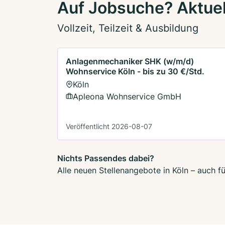
Auf Jobsuche? Aktuel
Vollzeit, Teilzeit & Ausbildung
Anlagenmechaniker SHK (w/m/d)
Wohnservice Köln - bis zu 30 €/Std.
Köln
Apleona Wohnservice GmbH
Veröffentlicht 2026-08-07
Nichts Passendes dabei?
Alle neuen Stellenangebote in Köln – auch f