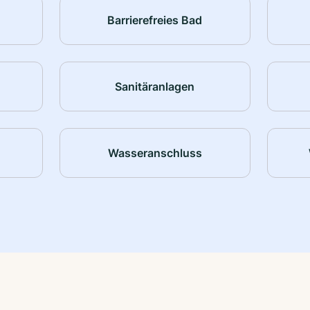
Barrierefreies Bad
Sanitäranlagen
Wasseranschluss