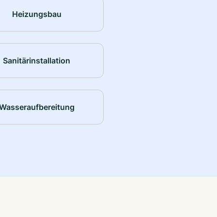
Heizungsbau
Sanitärinstallation
Wasseraufbereitung