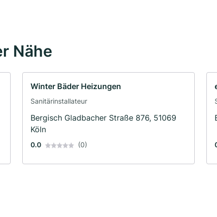
er Nähe
Winter Bäder Heizungen
Sanitärinstallateur
Bergisch Gladbacher Straße 876, 51069
Köln
0.0
(0)