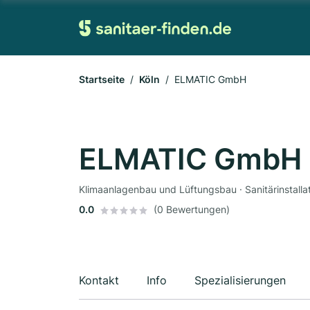
Startseite
Köln
ELMATIC GmbH
ELMATIC GmbH
Klimaanlagenbau und Lüftungsbau · Sanitärinstalla
0.0
(0 Bewertungen)
Kontakt
Info
Spezialisierungen