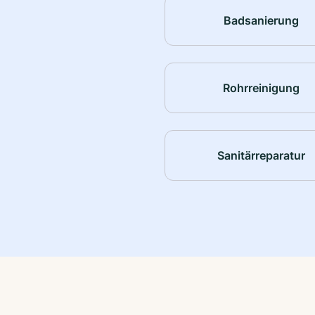
Badsanierung
Rohrreinigung
Sanitärreparatur