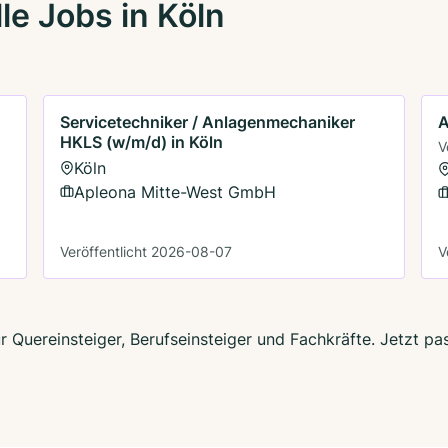
le Jobs in Köln
Servicetechniker / Anlagenmechaniker
A
HKLS (w/m/d) in Köln
V
Köln
Apleona Mitte-West GmbH
Veröffentlicht 2026-08-07
V
ür Quereinsteiger, Berufseinsteiger und Fachkräfte. Jetzt 