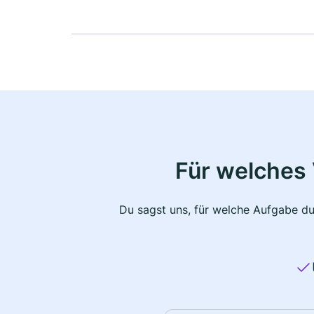
Für welches 
Du sagst uns, für welche Aufgabe du