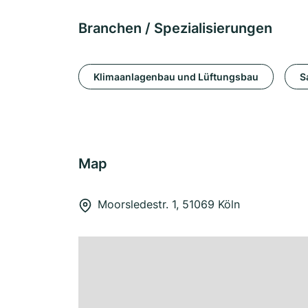
Branchen / Spezialisierungen
Klimaanlagenbau und Lüftungsbau
S
Map
Moorsledestr. 1, 51069 Köln