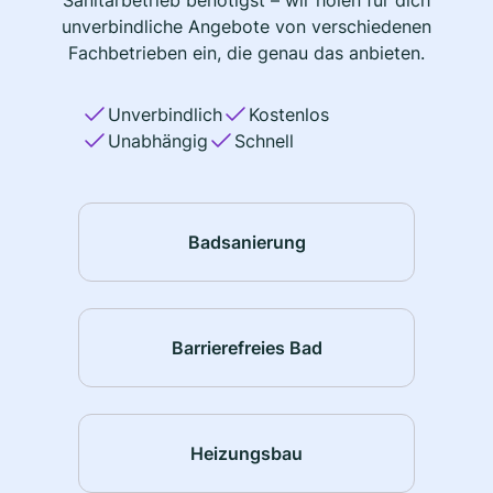
Sanitärbetrieb benötigst – wir holen für dich
unverbindliche Angebote von verschiedenen
Fachbetrieben ein, die genau das anbieten.
Unverbindlich
Kostenlos
Unabhängig
Schnell
Badsanierung
Barrierefreies Bad
Heizungsbau