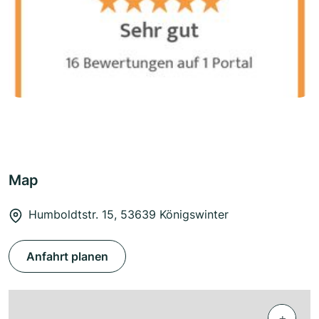
Map
Humboldtstr. 15, 53639 Königswinter
Anfahrt planen
+