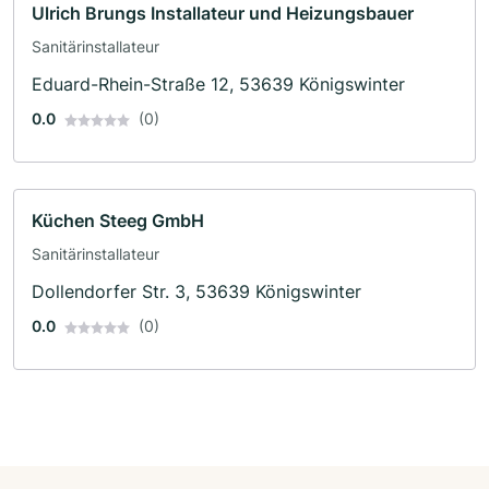
Ulrich Brungs Installateur und Heizungsbauer
Sanitärinstallateur
Eduard-Rhein-Straße 12, 53639 Königswinter
0.0
(0)
Küchen Steeg GmbH
Sanitärinstallateur
Dollendorfer Str. 3, 53639 Königswinter
0.0
(0)