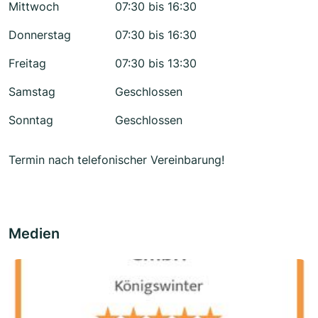
Mittwoch
07:30 bis 16:30
Donnerstag
07:30 bis 16:30
Freitag
07:30 bis 13:30
Samstag
Geschlossen
Sonntag
Geschlossen
Termin nach telefonischer Vereinbarung!
Medien