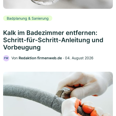
Badplanung & Sanierung
Kalk im Badezimmer entfernen:
Schritt-für-Schritt-Anleitung und
Vorbeugung
Von
Redaktion firmenweb.de
‧
04. August 2026
FW