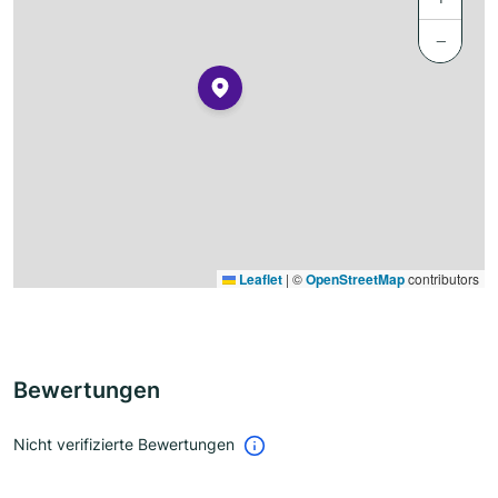
−
Leaflet
|
©
OpenStreetMap
contributors
Bewertungen
Nicht verifizierte Bewertungen