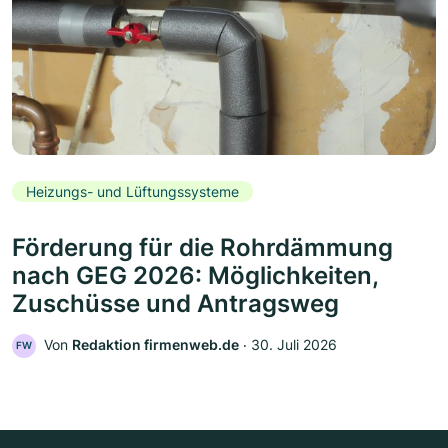
Heizungs- und Lüftungssysteme
Förderung für die Rohrdämmung
nach GEG 2026: Möglichkeiten,
Zuschüsse und Antragsweg
Von
Redaktion firmenweb.de
‧
30. Juli 2026
FW