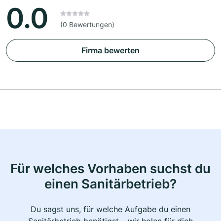
0.0
(0 Bewertungen)
Firma bewerten
Für welches Vorhaben suchst du
einen Sanitärbetrieb?
Du sagst uns, für welche Aufgabe du einen