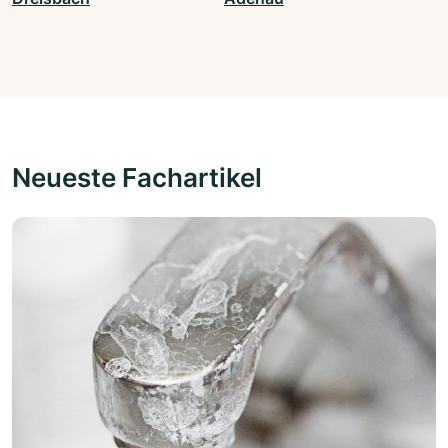
Neueste Fachartikel