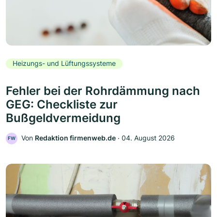
Heizungs- und Lüftungssysteme
Fehler bei der Rohrdämmung nach
GEG: Checkliste zur
Bußgeldvermeidung
Von
Redaktion firmenweb.de
‧
04. August 2026
FW