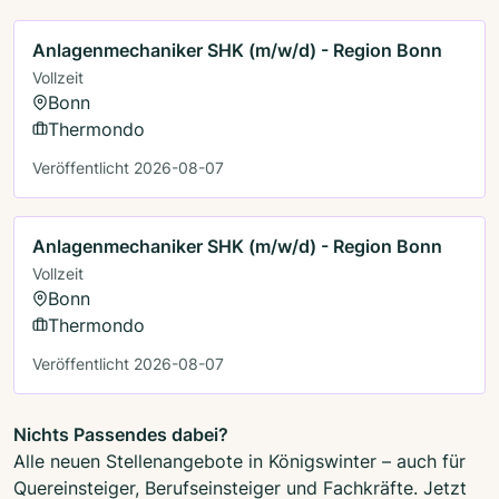
Anlagenmechaniker SHK (m/w/d) - Region Bonn
Vollzeit
Bonn
Thermondo
Veröffentlicht 2026-08-07
Anlagenmechaniker SHK (m/w/d) - Region Bonn
Vollzeit
Bonn
Thermondo
Veröffentlicht 2026-08-07
Nichts Passendes dabei?
Alle neuen Stellenangebote in Königswinter – auch für
Quereinsteiger, Berufseinsteiger und Fachkräfte. Jetzt