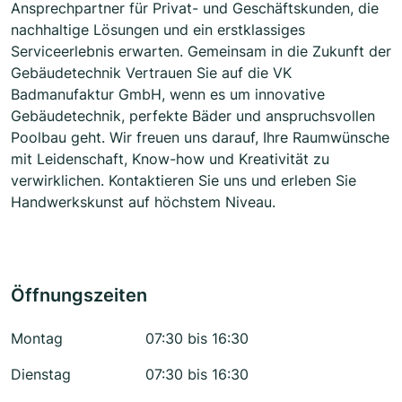
Ansprechpartner für Privat- und Geschäftskunden, die
nachhaltige Lösungen und ein erstklassiges
Serviceerlebnis erwarten. Gemeinsam in die Zukunft der
Gebäudetechnik Vertrauen Sie auf die VK
Badmanufaktur GmbH, wenn es um innovative
Gebäudetechnik, perfekte Bäder und anspruchsvollen
Poolbau geht. Wir freuen uns darauf, Ihre Raumwünsche
mit Leidenschaft, Know-how und Kreativität zu
verwirklichen. Kontaktieren Sie uns und erleben Sie
Handwerkskunst auf höchstem Niveau.
Öffnungszeiten
Montag
07:30 bis 16:30
Dienstag
07:30 bis 16:30