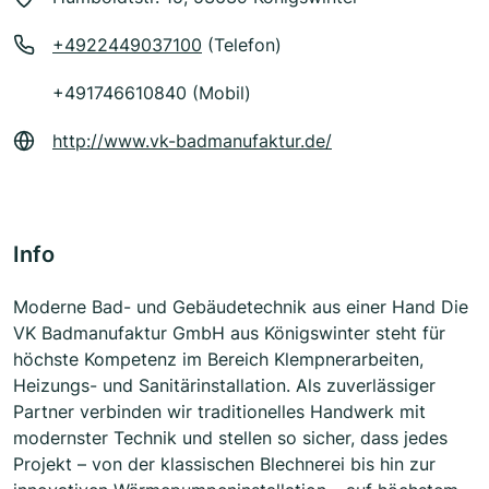
+4922449037100
(Telefon)
+491746610840 (Mobil)
http://www.vk-badmanufaktur.de/
Info
Moderne Bad- und Gebäudetechnik aus einer Hand Die
VK Badmanufaktur GmbH aus Königswinter steht für
höchste Kompetenz im Bereich Klempnerarbeiten,
Heizungs- und Sanitärinstallation. Als zuverlässiger
Partner verbinden wir traditionelles Handwerk mit
modernster Technik und stellen so sicher, dass jedes
Projekt – von der klassischen Blechnerei bis hin zur