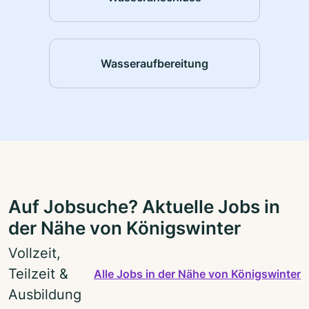
Wasseraufbereitung
Auf Jobsuche? Aktuelle Jobs in
der Nähe von Königswinter
Vollzeit,
Teilzeit &
Alle Jobs in der Nähe von Königswinter
Ausbildung