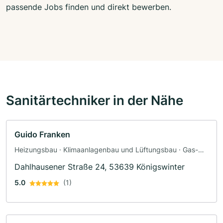
passende Jobs finden und direkt bewerben.
Sanitärtechniker in der Nähe
Guido Franken
Heizungsbau · Klimaanlagenbau und Lüftungsbau · Gas-
Wasser-Installation
Dahlhausener Straße 24, 53639 Königswinter
5.0
(1)