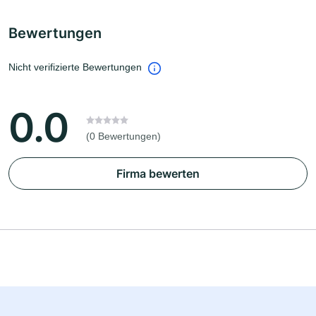
Bewertungen
Nicht verifizierte Bewertungen
0.0
(0 Bewertungen)
Firma bewerten