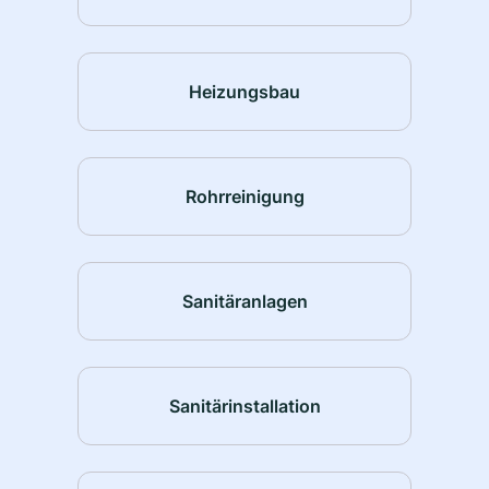
Heizungsbau
Rohrreinigung
Sanitäranlagen
Sanitärinstallation