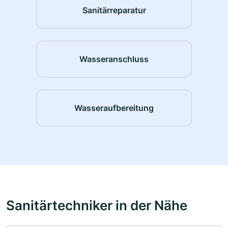
Sanitärreparatur
Wasseranschluss
Wasseraufbereitung
Sanitärtechniker in der Nähe