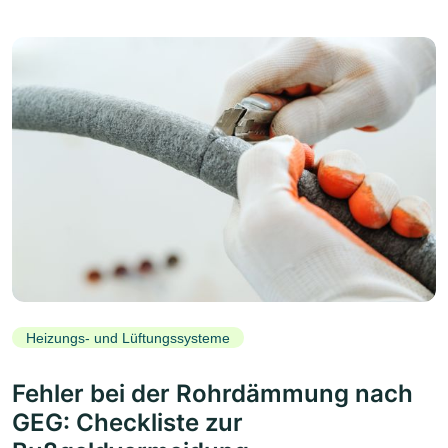
Heizungs- und Lüftungssysteme
Fehler bei der Rohrdämmung nach
GEG: Checkliste zur