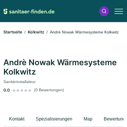
Startseite
Kolkwitz
Andrè Nowak Wärmesysteme Kolkwitz
Andrè Nowak Wärmesysteme
Kolkwitz
Sanitärinstallateur
0.0
(0 Bewertungen)
Kontakt
Spezialisierungen
Map
Bewertung