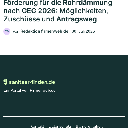
Förderung für die Rohrdämmung
nach GEG 2026: Möglichkeiten,
Zuschüsse und Antragsweg
Redaktion firmenweb.de
Von
‧
30. Juli 2026
FW
Ein Portal von Firmenweb.de
Kontakt
Datenschutz
Barrierefreiheit