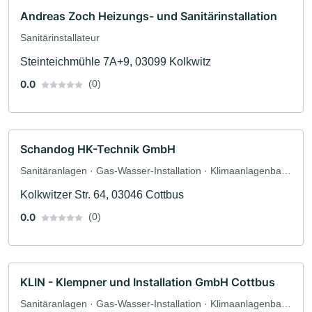
Andreas Zoch Heizungs- und Sanitärinstallation
Sanitärinstallateur
Steinteichmühle 7A+9, 03099 Kolkwitz
0.0
(0)
Schandog HK-Technik GmbH
Sanitäranlagen · Gas-Wasser-Installation · Klimaanlagenbau
und Lüftungsbau · Elektroinstallation · Sanitärinstallateur
Kolkwitzer Str. 64, 03046 Cottbus
0.0
(0)
KLIN - Klempner und Installation GmbH Cottbus
Sanitäranlagen · Gas-Wasser-Installation · Klimaanlagenbau