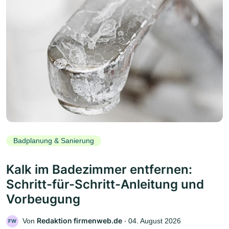
Badplanung & Sanierung
Kalk im Badezimmer entfernen:
Schritt-für-Schritt-Anleitung und
Vorbeugung
Redaktion firmenweb.de
Von
‧
04. August 2026
FW