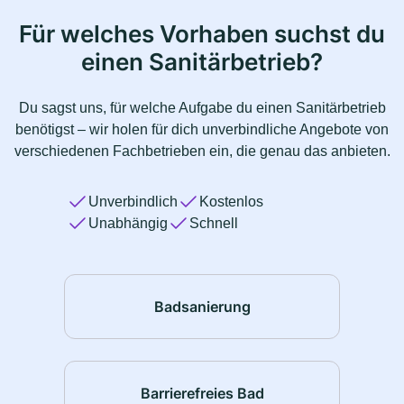
Für welches Vorhaben suchst du
einen Sanitärbetrieb?
Du sagst uns, für welche Aufgabe du einen Sanitärbetrieb
benötigst – wir holen für dich unverbindliche Angebote von
verschiedenen Fachbetrieben ein, die genau das anbieten.
Unverbindlich
Kostenlos
Unabhängig
Schnell
Badsanierung
Barrierefreies Bad