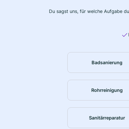
Du sagst uns, für welche Aufgabe du
Badsanierung
Rohrreinigung
Sanitärreparatur