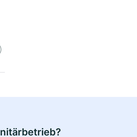
nitärbetrieb?