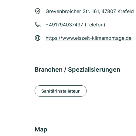
Grevenbroicher Str. 161, 47807 Krefeld
+491794037497
(Telefon)
https://www.eiszeit-klimamontage.de
Branchen / Spezialisierungen
Sanitärinstallateur
Map