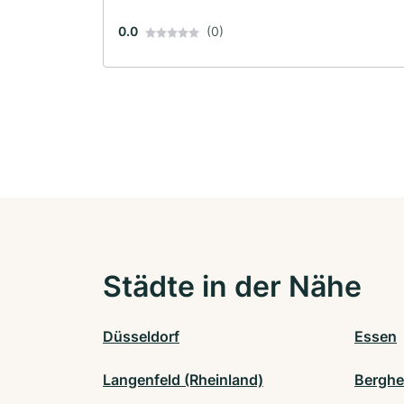
0.0
(0)
Städte in der Nähe
Düsseldorf
Essen
Langenfeld (Rheinland)
Berghe