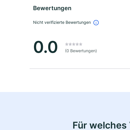
Bewertungen
Nicht verifizierte Bewertungen
0.0
(0 Bewertungen)
Für welches 