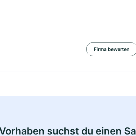
Firma bewerten
Vorhaben suchst du einen Sa