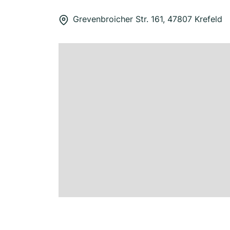
Grevenbroicher Str. 161, 47807 Krefeld