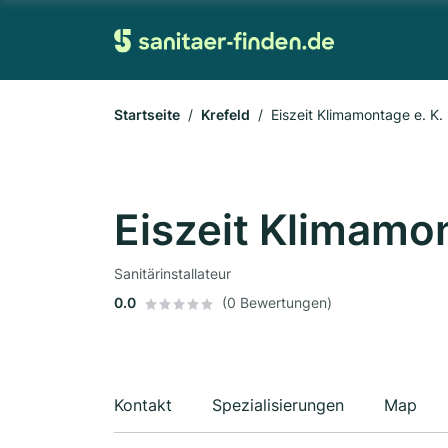
Startseite
Krefeld
Eiszeit Klimamontage e. K.
Eiszeit Klimamon
Sanitärinstallateur
0.0
(0 Bewertungen)
Kontakt
Spezialisierungen
Map