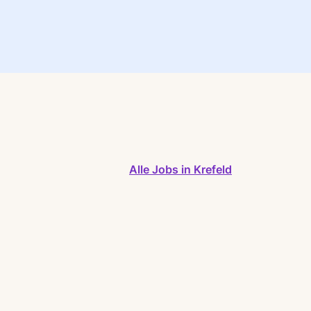
Alle Jobs in Krefeld