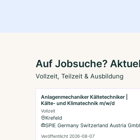
Auf Jobsuche? Aktuell
Vollzeit, Teilzeit & Ausbildung
Anlagenmechaniker Kältetechniker |
Kälte- und Klimatechnik m/w/d
Vollzeit
Krefeld
SPIE Germany Switzerland Austria Gm
Veröffentlicht 2026-08-07