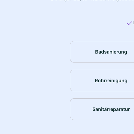
Badsanierung
Rohrreinigung
Sanitärreparatur