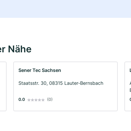
er Nähe
Sener Tec Sachsen
Staatsstr. 30, 08315 Lauter-Bernsbach
0.0
(0)