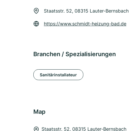
Staatsstr. 52, 08315 Lauter-Bernsbach
https://www.schmidt-heizung-bad.de
Branchen / Spezialisierungen
Sanitärinstallateur
Map
Staatsstr. 52, 08315 Lauter-Bernsbach