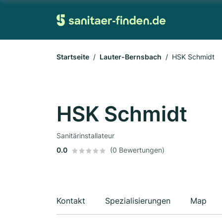
Startseite
Lauter-Bernsbach
HSK Schmidt
HSK Schmidt
Sanitärinstallateur
0.0
(0 Bewertungen)
Kontakt
Spezialisierungen
Map