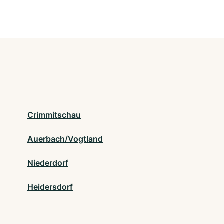
Crimmitschau
Auerbach/Vogtland
Niederdorf
Heidersdorf