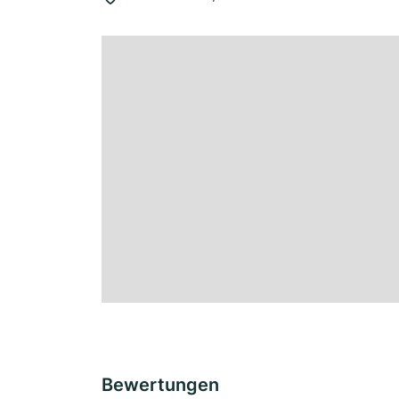
Bewertungen