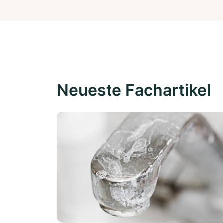
Neueste Fachartikel