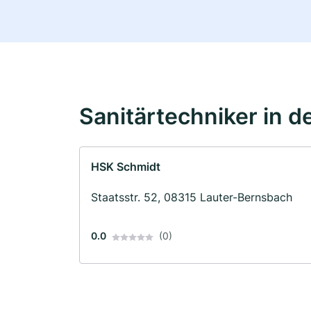
Sanitärtechniker in d
HSK Schmidt
Staatsstr. 52, 08315 Lauter-Bernsbach
0.0
(0)