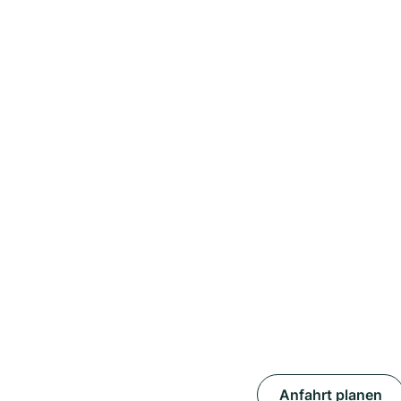
Anfahrt planen