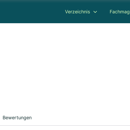
Verzeichnis
Fachmag
Bewertungen