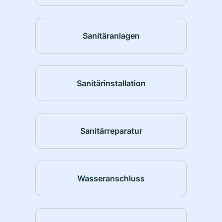
Sanitäranlagen
Sanitärinstallation
Sanitärreparatur
Wasseranschluss