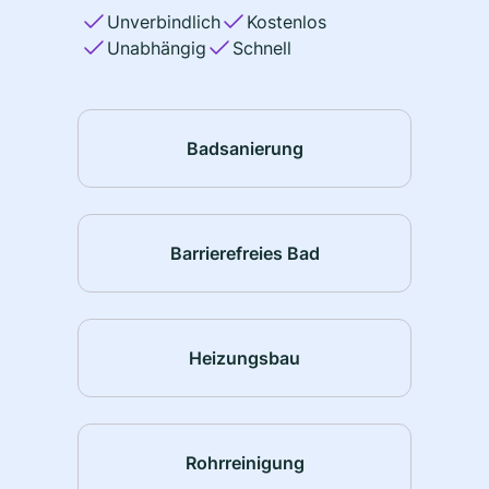
Unverbindlich
Kostenlos
Unabhängig
Schnell
Badsanierung
Barrierefreies Bad
Heizungsbau
Rohrreinigung