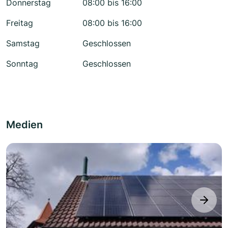
Donnerstag
08:00 bis 16:00
Freitag
08:00 bis 16:00
Samstag
Geschlossen
Sonntag
Geschlossen
Medien
next