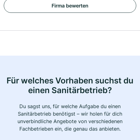
Firma bewerten
Für welches Vorhaben suchst du
einen Sanitärbetrieb?
Du sagst uns, für welche Aufgabe du einen
Sanitärbetrieb benötigst – wir holen für dich
unverbindliche Angebote von verschiedenen
Fachbetrieben ein, die genau das anbieten.