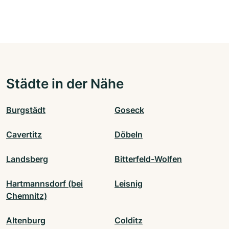
Städte in der Nähe
Burgstädt
Goseck
Cavertitz
Döbeln
Landsberg
Bitterfeld-Wolfen
Hartmannsdorf (bei
Leisnig
Chemnitz)
Altenburg
Colditz