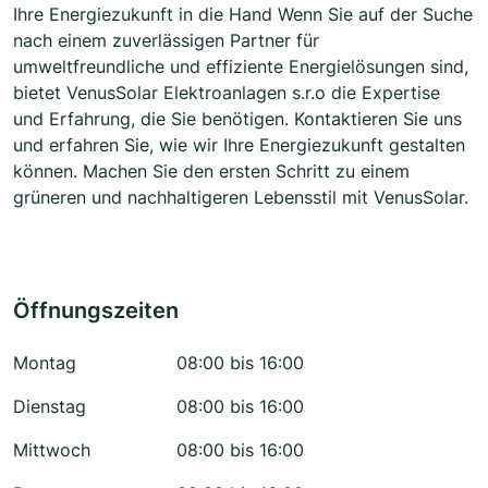
Ihre Energiezukunft in die Hand Wenn Sie auf der Suche
nach einem zuverlässigen Partner für
umweltfreundliche und effiziente Energielösungen sind,
bietet VenusSolar Elektroanlagen s.r.o die Expertise
und Erfahrung, die Sie benötigen. Kontaktieren Sie uns
und erfahren Sie, wie wir Ihre Energiezukunft gestalten
können. Machen Sie den ersten Schritt zu einem
grüneren und nachhaltigeren Lebensstil mit VenusSolar.
Öffnungszeiten
Montag
08:00 bis 16:00
Dienstag
08:00 bis 16:00
Mittwoch
08:00 bis 16:00