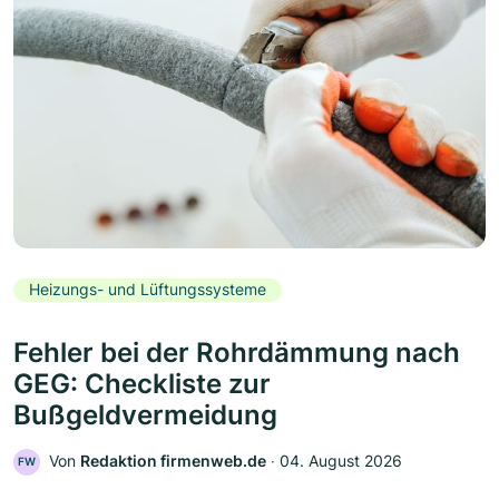
Heizungs- und Lüftungssysteme
Fehler bei der Rohrdämmung nach
GEG: Checkliste zur
Bußgeldvermeidung
Von
Redaktion firmenweb.de
‧
04. August 2026
FW