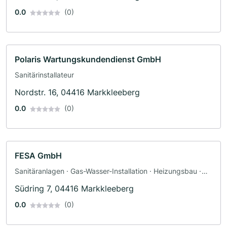
0.0
(0)
Polaris Wartungskundendienst GmbH
Sanitärinstallateur
Nordstr. 16, 04416 Markkleeberg
0.0
(0)
FESA GmbH
Sanitäranlagen · Gas-Wasser-Installation · Heizungsbau ·
Sanitärinstallateur
Südring 7, 04416 Markkleeberg
0.0
(0)