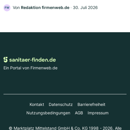
Von
Redaktion firmenweb.de
‧
30. Juli 2026
FW
Ein Portal von Firmenweb.de
Kontakt
Datenschutz
Barrierefreiheit
Nutzungsbedingungen
AGB
Impressum
© Marktplatz Mittelstand GmbH & Co. KG 1998 - 2026. Alle