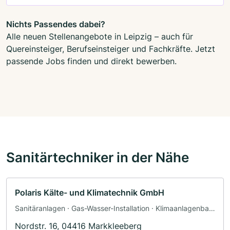
Nichts Passendes dabei?
Alle neuen Stellenangebote in Leipzig – auch für
Quereinsteiger, Berufseinsteiger und Fachkräfte. Jetzt
passende Jobs finden und direkt bewerben.
Sanitärtechniker in der Nähe
Polaris Kälte- und Klimatechnik GmbH
Sanitäranlagen · Gas-Wasser-Installation · Klimaanlagenbau
und Lüftungsbau · Sanitärinstallateur
Nordstr. 16, 04416 Markkleeberg