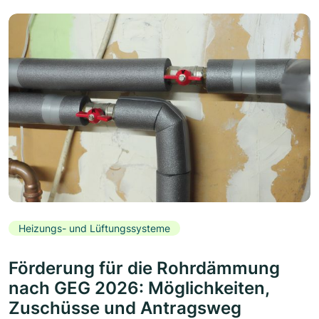
Heizungs- und Lüftungssysteme
Förderung für die Rohrdämmung
nach GEG 2026: Möglichkeiten,
Zuschüsse und Antragsweg