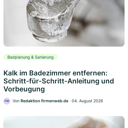
Badplanung & Sanierung
Kalk im Badezimmer entfernen:
Schritt-für-Schritt-Anleitung und
Vorbeugung
Von
Redaktion firmenweb.de
‧
04. August 2026
FW