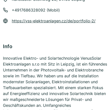
+4917686328092 (Mobil)
https://vss-elektroanlagen.cz/de/portfolio-2/
Info
Innovative Elektro- und Solartechnologie VenusSolar
Elektroanlagen s.r.o mit Sitz in Leipzig, ist ein führendes
Unternehmen in der Photovoltaik- und Elektrobranche
sowie im Tiefbau. Wir haben uns auf die Installation
modernster Solaranlagen, Elektroinstallationen und
Tiefbauarbeiten spezialisiert. Mit einem starken Fokus
auf Energieeffizienz und innovative Solartechnik bieten
wir maßgeschneiderte Lösungen für Privat- und
Geschäftskunden an. Umfangreiches