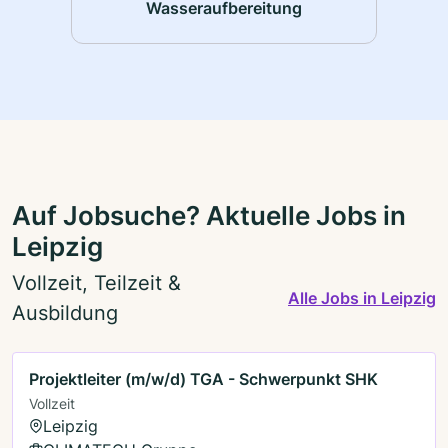
Wasseraufbereitung
Auf Jobsuche? Aktuelle Jobs in
Leipzig
Vollzeit, Teilzeit &
Alle Jobs in Leipzig
Ausbildung
Projektleiter (m/w/d) TGA - Schwerpunkt SHK
Vollzeit
Leipzig