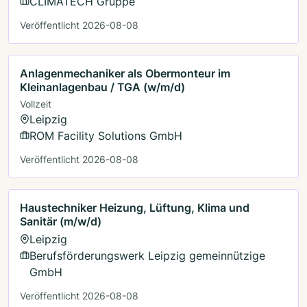
CLIMATECH Gruppe
Veröffentlicht 2026-08-08
Anlagenmechaniker als Obermonteur im
Kleinanlagenbau / TGA (w/m/d)
Vollzeit
Leipzig
ROM Facility Solutions GmbH
Veröffentlicht 2026-08-08
Haustechniker Heizung, Lüftung, Klima und
Sanitär (m/w/d)
Leipzig
Berufsförderungswerk Leipzig gemeinnützige
GmbH
Veröffentlicht 2026-08-08