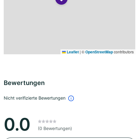
Leaflet
|
©
OpenStreetMap
contributors
Bewertungen
Nicht verifizierte Bewertungen
0.0
(0 Bewertungen)