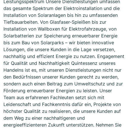
Leistungsspektrum Unsere Dienstleistungen umfassen
das gesamte Spektrum der Elektroinstallation und die
Installation von Solaranlagen bis hin zu umfassenden
Tiefbauarbeiten. Von Glasfaser-Spleißen bis zur
Installation von Wallboxen für Elektrofahrzeuge, von
Solarbatterien zur Speicherung erneuerbarer Energie
bis zum Bau von Solarparks – wir bieten innovative
Lösungen, die unsere Kunden in die Lage versetzen,
nachhaltig und effizient Energie zu nutzen. Engagement
für Qualität und Nachhaltigkeit Quintessenz unseres
Handelns ist es, mit unseren Dienstleistungen nicht nur
den Bedürfnissen unserer Kunden gerecht zu werden,
sondern auch einen Beitrag zum Umweltschutz und zur
Förderung erneuerbarer Energien zu leisten. Unser
Team aus erfahrenen Fachleuten setzt sich mit
Leidenschaft und Fachkenntnis dafür ein, Projekte von
höchster Qualität zu realisieren, die unsere Kunden auf
dem Weg zu einer nachhaltigeren und
energieeffizienteren Zukunft unterstützen. Nehmen Sie