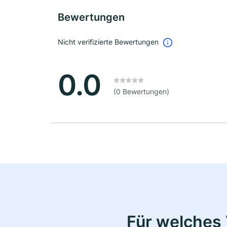
Bewertungen
Nicht verifizierte Bewertungen
0.0
(0 Bewertungen)
Für welches 