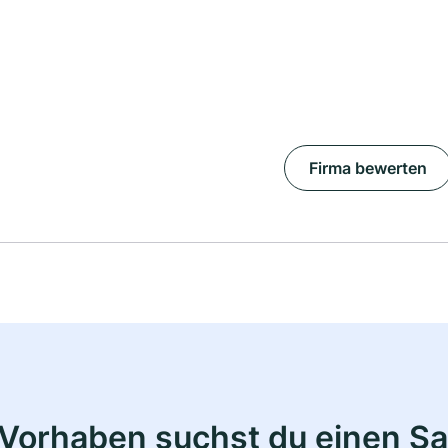
Firma bewerten
Vorhaben suchst du einen Sa