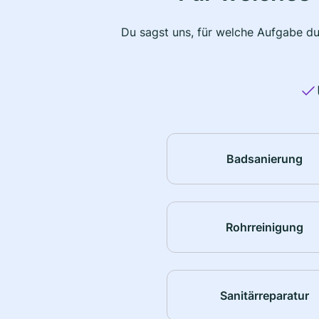
Du sagst uns, für welche Aufgabe du
Badsanierung
Rohrreinigung
Sanitärreparatur