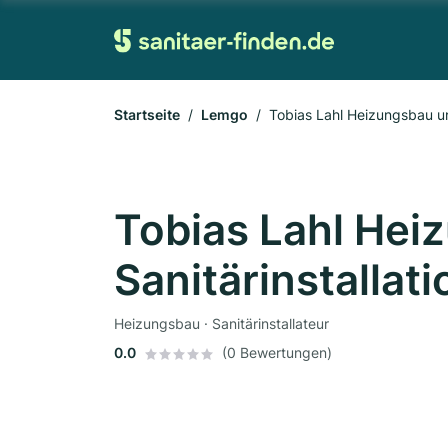
Startseite
Lemgo
Tobias Lahl Heizungsbau und
Tobias Lahl Hei
Sanitärinstallat
Heizungsbau · Sanitärinstallateur
0.0
(0 Bewertungen)