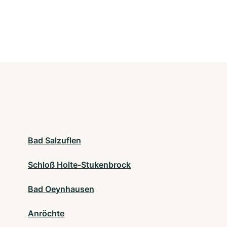
Bad Salzuflen
Schloß Holte-Stukenbrock
Bad Oeynhausen
Anröchte