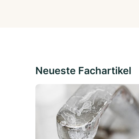
Neueste Fachartikel