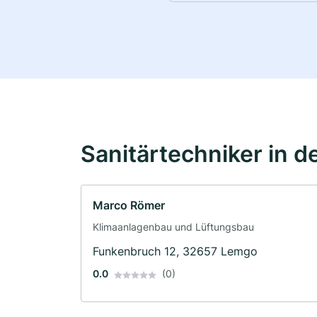
Sanitärtechniker in d
Marco Römer
Klimaanlagenbau und Lüftungsbau
Funkenbruch 12, 32657 Lemgo
0.0
(0)