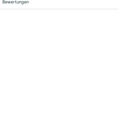
Bewertungen