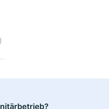
nitärbetrieb?