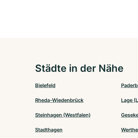
Städte in der Nähe
Bielefeld
Paderb
Rheda-Wiedenbrück
Lage (
Steinhagen (Westfalen)
Gesek
Stadthagen
Werthe