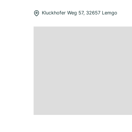
Kluckhofer Weg 57, 32657 Lemgo