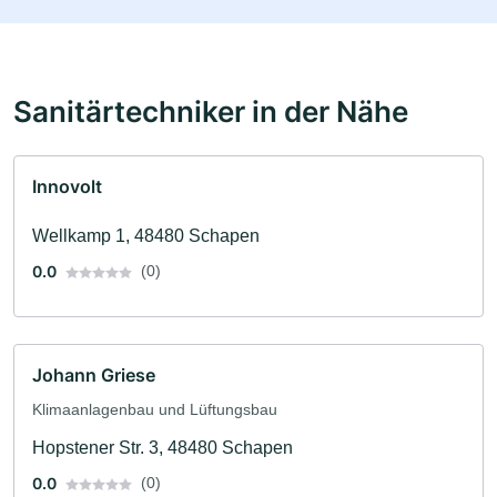
Sanitärtechniker in der Nähe
Innovolt
Wellkamp 1, 48480 Schapen
0.0
(0)
Johann Griese
Klimaanlagenbau und Lüftungsbau
Hopstener Str. 3, 48480 Schapen
0.0
(0)