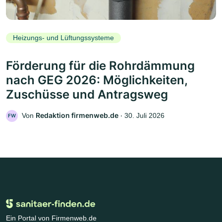
Heizungs- und Lüftungssysteme
Förderung für die Rohrdämmung
nach GEG 2026: Möglichkeiten,
Zuschüsse und Antragsweg
Redaktion firmenweb.de
Von
‧
30. Juli 2026
FW
Ein Portal von Firmenweb.de