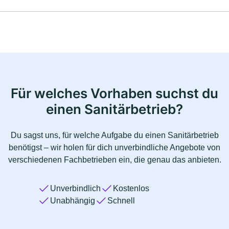
Für welches Vorhaben suchst du
einen Sanitärbetrieb?
Du sagst uns, für welche Aufgabe du einen Sanitärbetrieb
benötigst – wir holen für dich unverbindliche Angebote von
verschiedenen Fachbetrieben ein, die genau das anbieten.
Unverbindlich
Kostenlos
Unabhängig
Schnell