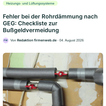
Heizungs- und Lüftungssysteme
Fehler bei der Rohrdämmung nach
GEG: Checkliste zur
Bußgeldvermeidung
Redaktion firmenweb.de
Von
‧
04. August 2026
FW