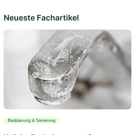
Neueste Fachartikel
Badplanung & Sanierung