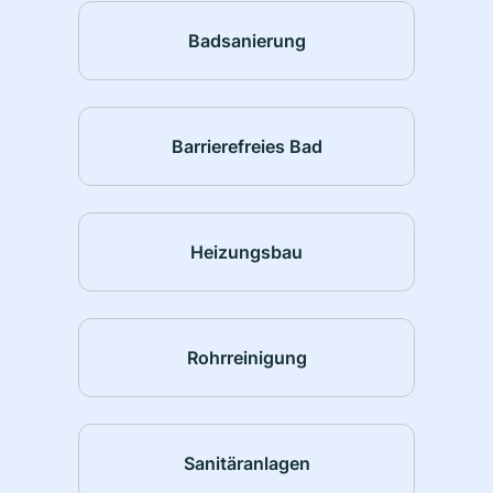
Badsanierung
Barrierefreies Bad
Heizungsbau
Rohrreinigung
Sanitäranlagen