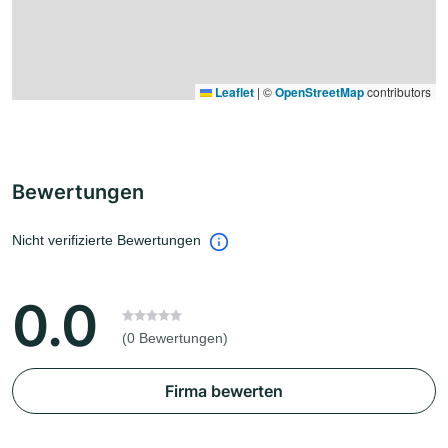
Leaflet
|
©
OpenStreetMap
contributors
Bewertungen
Nicht verifizierte Bewertungen
0.0
(0 Bewertungen)
Firma bewerten