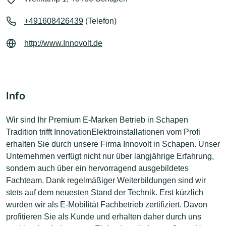
+491608426439
(Telefon)
http://www.Innovolt.de
Info
Wir sind Ihr Premium E-Marken Betrieb in Schapen
Tradition trifft InnovationElektroinstallationen vom Profi
erhalten Sie durch unsere Firma Innovolt in Schapen. Unser
Unternehmen verfügt nicht nur über langjährige Erfahrung,
sondern auch über ein hervorragend ausgebildetes
Fachteam. Dank regelmäßiger Weiterbildungen sind wir
stets auf dem neuesten Stand der Technik. Erst kürzlich
wurden wir als E-Mobilität Fachbetrieb zertifiziert. Davon
profitieren Sie als Kunde und erhalten daher durch uns