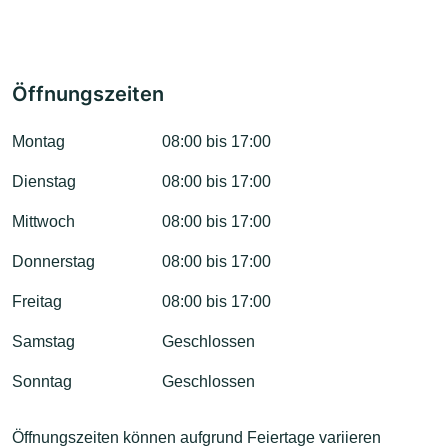
Öffnungszeiten
Montag
08:00 bis 17:00
Dienstag
08:00 bis 17:00
Mittwoch
08:00 bis 17:00
Donnerstag
08:00 bis 17:00
Freitag
08:00 bis 17:00
Samstag
Geschlossen
Sonntag
Geschlossen
Öffnungszeiten können aufgrund Feiertage variieren