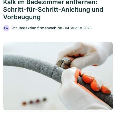
Kalk im Badezimmer entfernen:
Schritt-für-Schritt-Anleitung und
Vorbeugung
Redaktion firmenweb.de
Von
‧
04. August 2026
FW