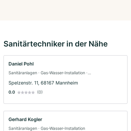
Sanitärtechniker in der Nähe
Daniel Pohl
Sanitäranlagen · Gas-Wasser-Installation ·
Sanitärinstallateur
Spelzenstr. 11, 68167 Mannheim
0.0
(0)
Gerhard Kogler
Sanitäranlagen · Gas-Wasser-Installation