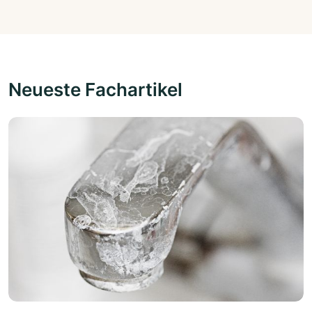
Neueste Fachartikel