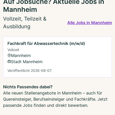
Auf Jobsuche? Aktuelle Jobs in
Mannheim
Vollzeit, Teilzeit &
Alle Jobs in Mannheim
Ausbildung
Fachkraft für Abwassertechnik (m/w/d)
Vollzeit
Mannheim
Stadt Mannheim
Veröffentlicht 2026-08-07
Nichts Passendes dabei?
Alle neuen Stellenangebote in Mannheim – auch für
Quereinsteiger, Berufseinsteiger und Fachkräfte. Jetzt
passende Jobs finden und direkt bewerben.