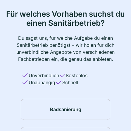
Für welches Vorhaben suchst du
einen Sanitärbetrieb?
Du sagst uns, für welche Aufgabe du einen
Sanitärbetrieb benötigst – wir holen für dich
unverbindliche Angebote von verschiedenen
Fachbetrieben ein, die genau das anbieten.
Unverbindlich
Kostenlos
Unabhängig
Schnell
Badsanierung