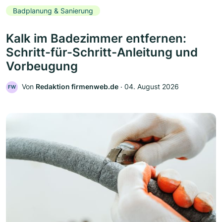
Badplanung & Sanierung
Kalk im Badezimmer entfernen:
Schritt-für-Schritt-Anleitung und
Vorbeugung
Von
Redaktion firmenweb.de
‧
04. August 2026
FW