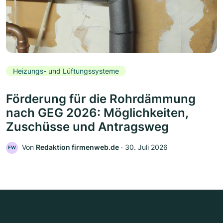
Heizungs- und Lüftungssysteme
Förderung für die Rohrdämmung
nach GEG 2026: Möglichkeiten,
Zuschüsse und Antragsweg
Von
Redaktion firmenweb.de
‧
30. Juli 2026
FW