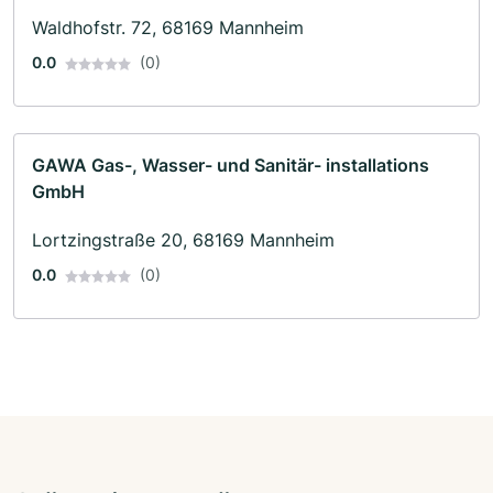
Waldhofstr. 72, 68169 Mannheim
0.0
(0)
GAWA Gas-, Wasser- und Sanitär- installations
GmbH
Lortzingstraße 20, 68169 Mannheim
0.0
(0)