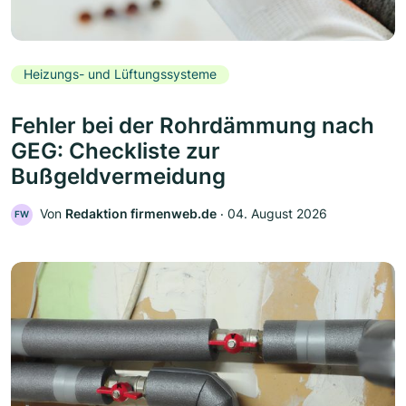
Heizungs- und Lüftungssysteme
Fehler bei der Rohrdämmung nach
GEG: Checkliste zur
Bußgeldvermeidung
Von
Redaktion firmenweb.de
‧
04. August 2026
FW