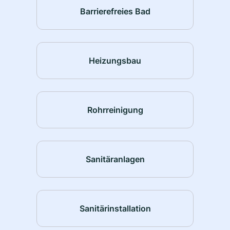
Barrierefreies Bad
Heizungsbau
Rohrreinigung
Sanitäranlagen
Sanitärinstallation