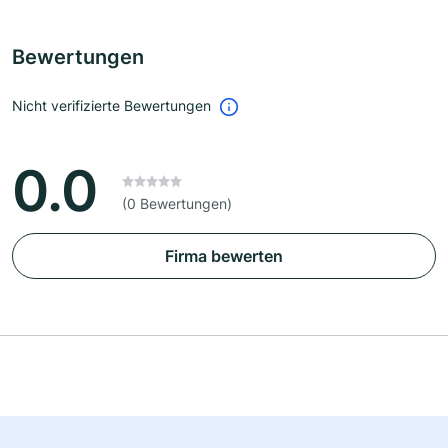
Bewertungen
Nicht verifizierte Bewertungen
0.0
(0 Bewertungen)
Firma bewerten