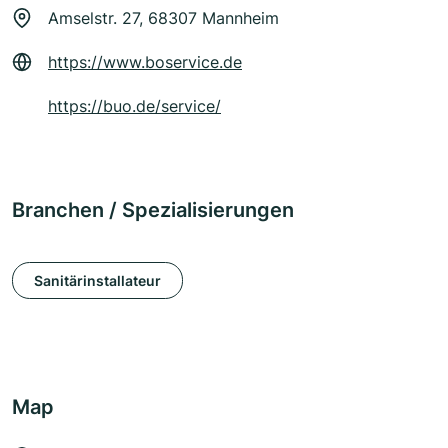
Amselstr. 27, 68307 Mannheim
https://www.boservice.de
https://buo.de/service/
Branchen / Spezialisierungen
Sanitärinstallateur
Map