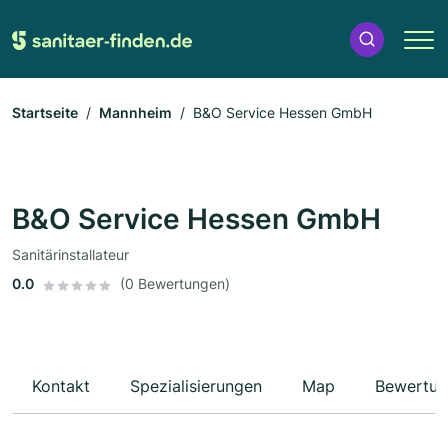
Startseite
Mannheim
B&O Service Hessen GmbH
B&O Service Hessen GmbH
Sanitärinstallateur
0.0
(0 Bewertungen)
Kontakt
Spezialisierungen
Map
Bewertun