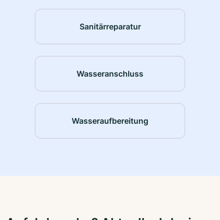
Sanitärreparatur
Wasseranschluss
Wasseraufbereitung