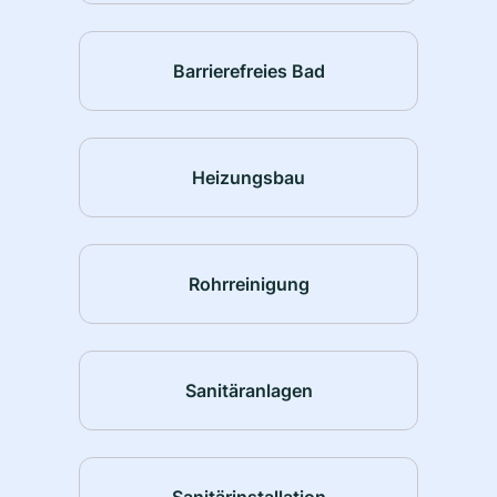
Barrierefreies Bad
Heizungsbau
Rohrreinigung
Sanitäranlagen
Sanitärinstallation