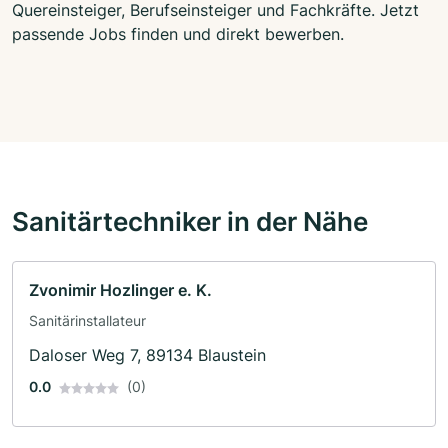
Quereinsteiger, Berufseinsteiger und Fachkräfte. Jetzt
passende Jobs finden und direkt bewerben.
Sanitärtechniker in der Nähe
Zvonimir Hozlinger e. K.
Sanitärinstallateur
Daloser Weg 7, 89134 Blaustein
0.0
(0)