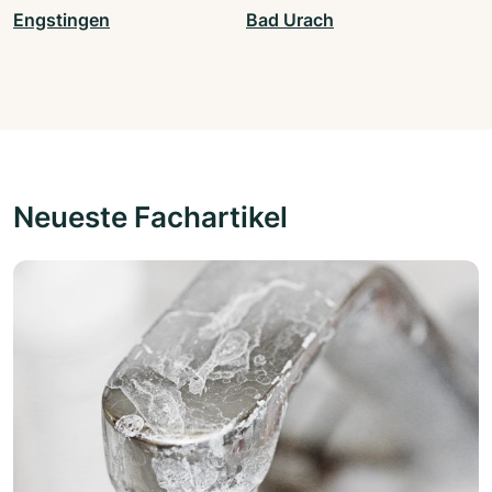
Engstingen
Bad Urach
Neueste Fachartikel