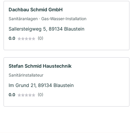
Dachbau Schmid GmbH
Sanitäranlagen · Gas-Wasser-Installation
Sallersteigweg 5, 89134 Blaustein
0.0
(0)
Stefan Schmid Haustechnik
Sanitärinstallateur
Im Grund 21, 89134 Blaustein
0.0
(0)