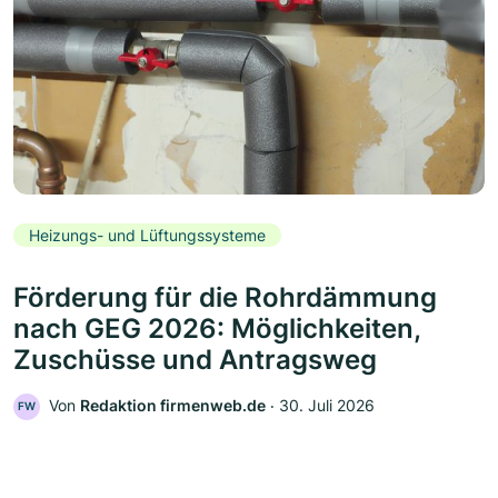
Heizungs- und Lüftungssysteme
Förderung für die Rohrdämmung
nach GEG 2026: Möglichkeiten,
Zuschüsse und Antragsweg
Von
Redaktion firmenweb.de
‧
30. Juli 2026
FW