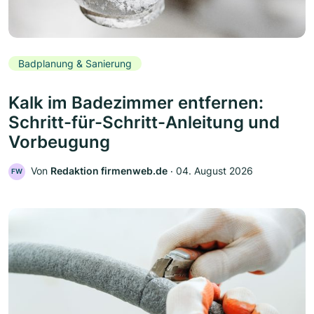
Badplanung & Sanierung
Kalk im Badezimmer entfernen:
Schritt-für-Schritt-Anleitung und
Vorbeugung
Von
Redaktion firmenweb.de
‧
04. August 2026
FW