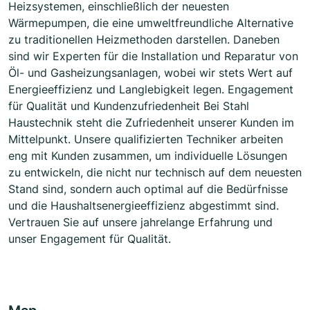
Heizsystemen, einschließlich der neuesten
Wärmepumpen, die eine umweltfreundliche Alternative
zu traditionellen Heizmethoden darstellen. Daneben
sind wir Experten für die Installation und Reparatur von
Öl- und Gasheizungsanlagen, wobei wir stets Wert auf
Energieeffizienz und Langlebigkeit legen. Engagement
für Qualität und Kundenzufriedenheit Bei Stahl
Haustechnik steht die Zufriedenheit unserer Kunden im
Mittelpunkt. Unsere qualifizierten Techniker arbeiten
eng mit Kunden zusammen, um individuelle Lösungen
zu entwickeln, die nicht nur technisch auf dem neuesten
Stand sind, sondern auch optimal auf die Bedürfnisse
und die Haushaltsenergieeffizienz abgestimmt sind.
Vertrauen Sie auf unsere jahrelange Erfahrung und
unser Engagement für Qualität.