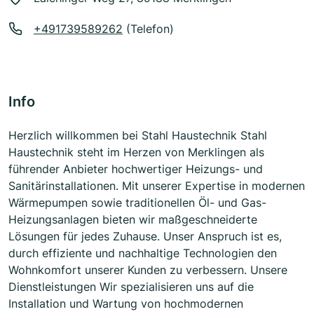
+491739589262
(Telefon)
Info
Herzlich willkommen bei Stahl Haustechnik Stahl
Haustechnik steht im Herzen von Merklingen als
führender Anbieter hochwertiger Heizungs- und
Sanitärinstallationen. Mit unserer Expertise in modernen
Wärmepumpen sowie traditionellen Öl- und Gas-
Heizungsanlagen bieten wir maßgeschneiderte
Lösungen für jedes Zuhause. Unser Anspruch ist es,
durch effiziente und nachhaltige Technologien den
Wohnkomfort unserer Kunden zu verbessern. Unsere
Dienstleistungen Wir spezialisieren uns auf die
Installation und Wartung von hochmodernen