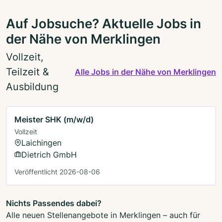
Auf Jobsuche? Aktuelle Jobs in
der Nähe von Merklingen
Vollzeit,
Teilzeit &
Alle Jobs in der Nähe von Merklingen
Ausbildung
Meister SHK (m/w/d)
Vollzeit
Laichingen
Dietrich GmbH
Veröffentlicht 2026-08-06
Nichts Passendes dabei?
Alle neuen Stellenangebote in Merklingen – auch für