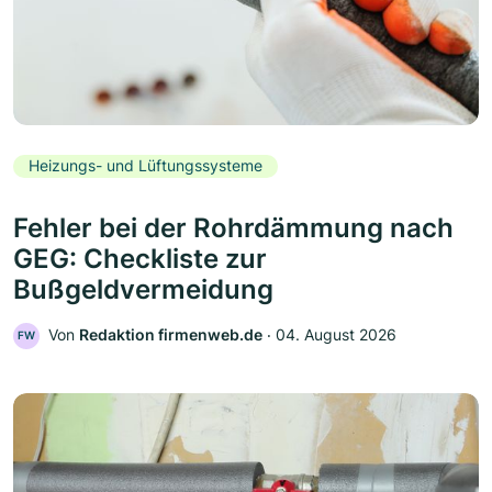
Heizungs- und Lüftungssysteme
Fehler bei der Rohrdämmung nach
GEG: Checkliste zur
Bußgeldvermeidung
Von
Redaktion firmenweb.de
‧
04. August 2026
FW