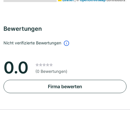
Bewertungen
Nicht verifizierte Bewertungen
0.0
(0 Bewertungen)
Firma bewerten