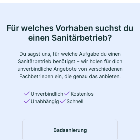
Für welches Vorhaben suchst du
einen Sanitärbetrieb?
Du sagst uns, für welche Aufgabe du einen
Sanitärbetrieb benötigst – wir holen für dich
unverbindliche Angebote von verschiedenen
Fachbetrieben ein, die genau das anbieten.
Unverbindlich
Kostenlos
Unabhängig
Schnell
Badsanierung