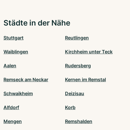
Städte in der Nähe
Stuttgart
Reutlingen
Waiblingen
Kirchheim unter Teck
Aalen
Rudersberg
Remseck am Neckar
Kernen im Remstal
Schwaikheim
Deizisau
Alfdorf
Korb
Mengen
Remshalden