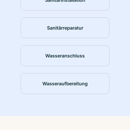
Sanitärreparatur
Wasseranschluss
Wasseraufbereitung